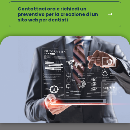
Contattaci ora e richiedi un
preventivo per la creazione di un
sito web per dentisti