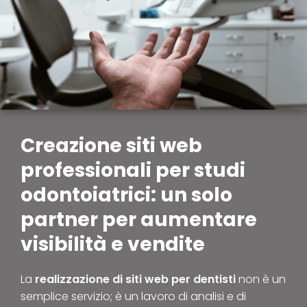
Creazione siti web
professionali per studi
odontoiatrici: un solo
partner per aumentare
visibilità e vendite
La
realizzazione di siti web per dentisti
non è un
semplice servizio; è un lavoro di analisi e di