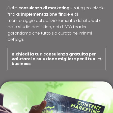
Dalla
consulenza di marketing
strategico iniziale
fino all’
implementazione finale
e al
monitoraggio del posizionamento del sito web
dello studio dentistico, noi di SEO Leader
garantiamo che tutto sia curato nei minimi
dettagli.
Richiedi la tua consulenza gratuita per
valutare la soluzione migliore per il tuo
business