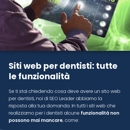
Siti web per dentisti: tutte
le funzionalità
Se ti stai chiedendo cosa deve avere un sito web
per dentisti, noi di SEO Leader abbiamo la
risposta alla tua domanda. In tutti i siti web che
realizziamo per i dentisti alcune
funzionalità non
possono mai mancare
, come: