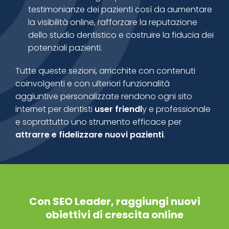
testimonianze dei pazienti così da aumentare
la visibilità online, rafforzare la reputazione
dello studio dentistico e costruire la fiducia dei
potenziali pazienti.
Tutte queste sezioni, arricchite con contenuti
coinvolgenti e con ulteriori funzionalità
aggiuntive personalizzate rendono ogni sito
internet per dentisti
user friendl
y e professionale
e soprattutto uno strumento efficace per
attrarre e fidelizzare nuovi pazienti
.
Con SEO Leader, raggiungi nuovi
obiettivi di crescita online