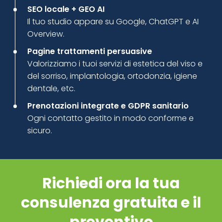
SEO locale + GEO AI
Il tuo studio appare su Google, ChatGPT e AI
Overview.
Pagine trattamenti persuasive
Valorizziamo i tuoi servizi di estetica del viso e
del sorriso, implantologia, ortodonzia, igiene
dentale, etc.
Prenotazioni integrate e GDPR sanitario
Ogni contatto gestito in modo conforme e
sicuro.
Richiedi ora la tua
consulenza gratuita e il
preventivo