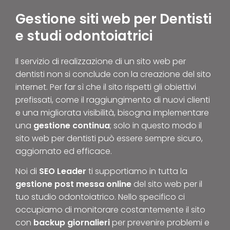
Gestione siti web per Dentisti
e studi odontoiatrici
Il servizio di realizzazione di un sito web per
dentisti non si conclude con la creazione del sito
internet. Per far sì che il sito rispetti gli obiettivi
prefissati, come il raggiungimento di nuovi clienti
e una migliorata visibilità, bisogna implementare
una
gestione continua
; solo in questo modo il
sito web per dentisti può essere sempre sicuro,
aggiornato ed efficace.
Noi di
SEO Leader
ti supportiamo in tutta la
gestione post messa online
del sito web per il
tuo studio odontoiatrico. Nello specifico ci
occupiamo di monitorare costantemente il sito
con
backup giornalieri
per prevenire problemi e