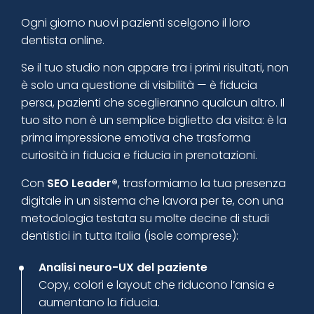
Ogni giorno nuovi pazienti scelgono il loro
dentista online.
Se il tuo studio non appare tra i primi risultati, non
è solo una questione di visibilità — è fiducia
persa, pazienti che sceglieranno qualcun altro. Il
tuo sito non è un semplice biglietto da visita: è la
prima impressione emotiva che trasforma
curiosità in fiducia e fiducia in prenotazioni.
Con
SEO Leader®
, trasformiamo la tua presenza
digitale in un sistema che lavora per te, con una
metodologia testata su molte decine di studi
dentistici in tutta Italia (isole comprese):
Analisi neuro-UX del paziente
Copy, colori e layout che riducono l’ansia e
aumentano la fiducia.