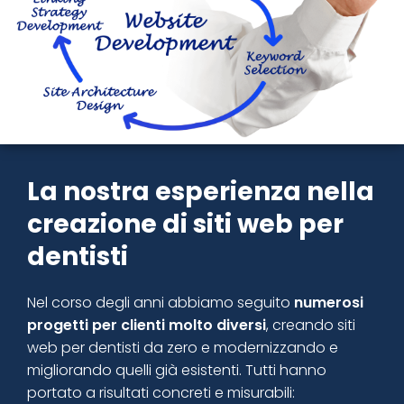
La nostra esperienza nella
creazione di siti web per
dentisti
Nel corso degli anni abbiamo seguito
numerosi
progetti per clienti molto diversi
, creando siti
web per dentisti da zero e modernizzando e
migliorando quelli già esistenti. Tutti hanno
portato a risultati concreti e misurabili: