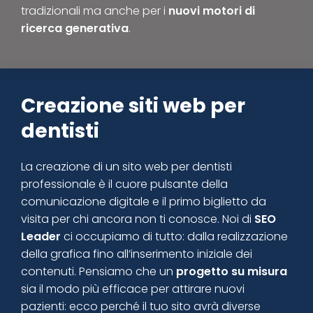
tradizionali ma anche per i
nuovi motori di
ricerca generativa
.
Creazione siti web per
dentisti
La creazione di un sito web per dentisti
professionale è il cuore pulsante della
comunicazione digitale e il primo biglietto da
visita per chi ancora non ti conosce. Noi di
SEO
Leader
ci occupiamo di tutto: dalla realizzazione
della grafica fino all’inserimento iniziale dei
contenuti. Pensiamo che un
progetto su misura
sia il modo più efficace per attirare nuovi
pazienti: ecco perché il tuo sito avrà diverse