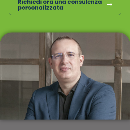
Richiedi ora una consulenza
personalizzata