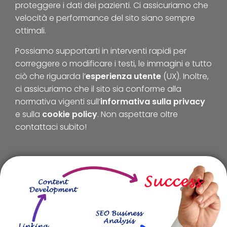
proteggere i dati dei pazienti. Ci assicuriamo che
velocità e performance del sito siano sempre
ottimali.
Possiamo supportarti in interventi rapidi per
correggere o modificare i testi, le immagini e tutto
ciò che riguarda l’
esperienza utente
(UX). Inoltre,
ci assicuriamo che il sito sia conforme alla
normativa vigenti sull’
informativa sulla privacy
e sulla
cookie policy
. Non aspettare oltre
contattaci subito!