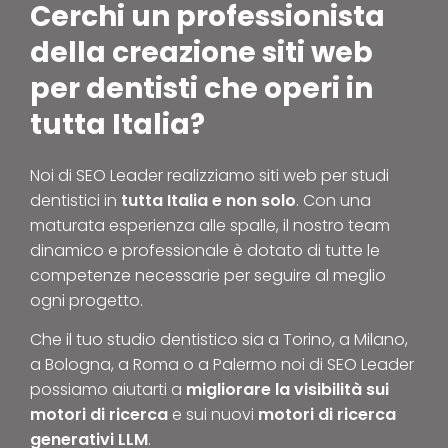
Cerchi un professionista
della creazione siti web
per dentisti che operi in
tutta Italia?
Noi di SEO Leader realizziamo siti web per studi
dentistici in
tutta
Italia e non solo
. Con una
maturata esperienza alle spalle, il nostro team
dinamico e professionale è dotato di tutte le
competenze necessarie per seguire al meglio
ogni progetto.
Che il tuo studio dentistico sia a Torino, a Milano,
a Bologna, a Roma o a Palermo noi di SEO Leader
possiamo aiutarti a
migliorare la visibilità sui
motori di ricerca
e sui nuovi
motori di ricerca
generativi LLM
.