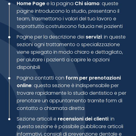
Home Page
e la pagina
Chi siamo
: queste
pagine introducono lo studio, presentano il
team, trasmettono i valori del tuo lavoro e
soprattutto costruiscono fiducia nei pazienti
Pagine per la descrizione dei
servizi
: in queste
sezioni ogni trattamento o specializzazione
viene spiegato in modo chiaro e dettagliato,
per aiutare i pazienti a capire le opzioni
disponibili
Pagina contatti con
form per prenotazioni
online
: questa sezione è indispensabile per
trovare rapidamente lo studio dentistico e per
prenotare un appuntamento tramite form di
contatto o chiamata diretta
Sezione articoli e
recensioni dei clienti
: in
questa sezione è possibile pubblicare articoli
informativi, consigli di prevenzione dentale e