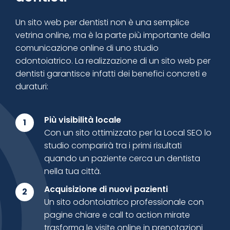
Un sito web per dentisti non è una semplice
vetrina online, ma è la parte più importante della
comunicazione online di uno studio
odontoiatrico. La realizzazione di un sito web per
dentisti garantisce infatti dei benefici concreti e
duraturi:
Più visibilità locale
1
Con un sito ottimizzato per la Local SEO lo
studio comparirà tra i primi risultati
quando un paziente cerca un dentista
nella tua città.
Acquisizione di nuovi pazienti
2
Un sito odontoiatrico professionale con
pagine chiare e call to action mirate
trasforma le visite online in prenotazioni