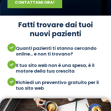
CONTATTAMI ORA!
Fatti trovare dai tuoi
nuovi pazienti
Quanti pazienti ti stanno cercando
online… e non ti trovano?
Il tuo sito web non è una spesa, è il
motore della tua crescita
Richiedi un preventivo gratuito per il
tuo sito web