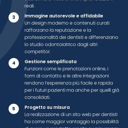
reali.
Immagine autorevole e affidabile
3
Un design moderno e contenuti curati
rafforzano la reputazione e la
professionalità dei dentisti e differenziano
lo studio odontoiatrico dagli altri
competitor.
Gestione semplificata
4
Funzioni come le prenotazioni online, i
form di contatto e le altre integrazioni
rendono l’esperienza più facile e rapida
per i futuri pazienti ma anche per quelli già
consolidati.
Progetto su misura
5
La realizzazione di un sito web per dentisti
ha come maggior vantaggio la possibilità