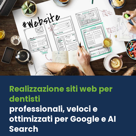
Realizzazione siti web per
dentisti
professionali, veloci e
ottimizzati per Google e AI
Search