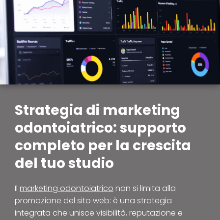
Strategia di marketing
odontoiatrico: supporto
completo per la crescita
del tuo studio
Il
marketing odontoiatrico
non si limita alla
promozione del sito web: è una strategia
integrata che unisce visibilità, reputazione e