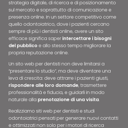
strategia digitale, di ricerca e di posizionamento
sul mercato e soprattutto di comunicazione e
presenza online. In un settore competitivo come
quello odontoiatrico, dove i pazienti cercano
sempre di più i dentisti online, avere un sito
efficace significa saper
intercettare i bisogni
del pubblico
e allo stesso tempo migliorare la
propria reputazione online.
Un sito web per dentisti non deve limitarsi a
“presentare lo studio”, ma deve diventare una
leva di crescita: deve attrarre i pazienti giusti,
rispondere alle loro domande
, trasmettere
professionalità e fiducia, e guidarli in modo
naturale alla
prenotazione di una visita
.
Realizziamo siti web per dentisti e studi
odontoiatrici pensati per generare nuovi contatti
e ottimizzati non solo per i motori di ricerca