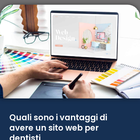
Quali sono i vantaggi di
avere un sito web per
dentisti