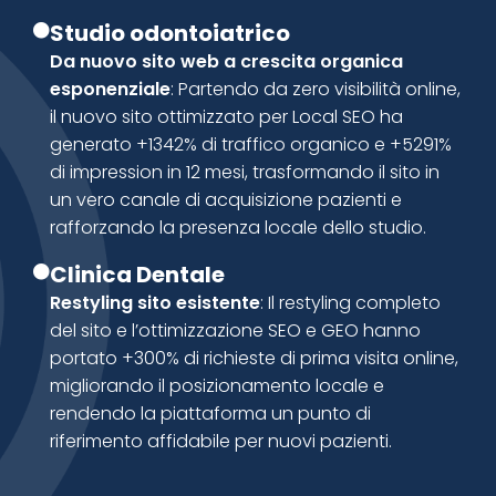
Studio odontoiatrico
Da nuovo sito web a crescita organica
esponenziale
: Partendo da zero visibilità online,
il nuovo sito ottimizzato per Local SEO ha
generato +1342% di traffico organico e +5291%
di impression in 12 mesi, trasformando il sito in
un vero canale di acquisizione pazienti e
rafforzando la presenza locale dello studio.
Clinica Dentale
Restyling sito esistente
: Il restyling completo
del sito e l’ottimizzazione SEO e GEO hanno
portato +300% di richieste di prima visita online,
migliorando il posizionamento locale e
rendendo la piattaforma un punto di
riferimento affidabile per nuovi pazienti.