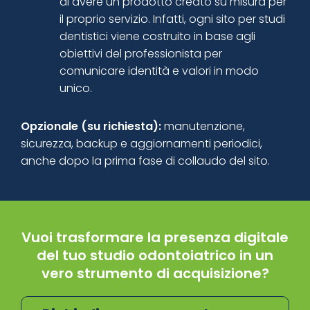
di avere un prodotto creato su misura per
il proprio servizio. Infatti, ogni sito per studi
dentistici viene costruito in base agli
obiettivi del professionista per
comunicare identità e valori in modo
unico.
Opzionale (su richiesta):
manutenzione,
sicurezza, backup e aggiornamenti periodici,
anche dopo la prima fase di collaudo del sito.
Vuoi trasformare la presenza digitale
del tuo studio odontoiatrico in un
vero strumento di acquisizione?