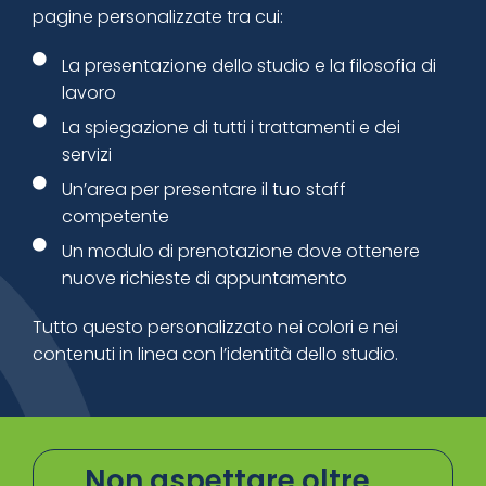
pagine personalizzate tra cui:
La presentazione dello studio e la filosofia di
lavoro
La spiegazione di tutti i trattamenti e dei
servizi
Un’area per presentare il tuo staff
competente
Un modulo di prenotazione dove ottenere
nuove richieste di appuntamento
Tutto questo personalizzato nei colori e nei
contenuti in linea con l’identità dello studio.
Non aspettare oltre,