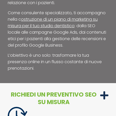
relazione con i pazienti.
Come consulente specializzato, ti accompagno
nella c
ostruzione di un piano di marketing su
misura per il tuo studio dentistico
: dalla SEO
locale alle campagne Google Ads, dai contenuti
etici per i pazienti alla gestione delle recensioni e
del profilo Google Business.
L’obiettivo è uno solo: trasformare la tua
presenza online in un flusso costante di nuove
prenotazioni.
RICHIEDI UN PREVENTIVO SEO
SU MISURA