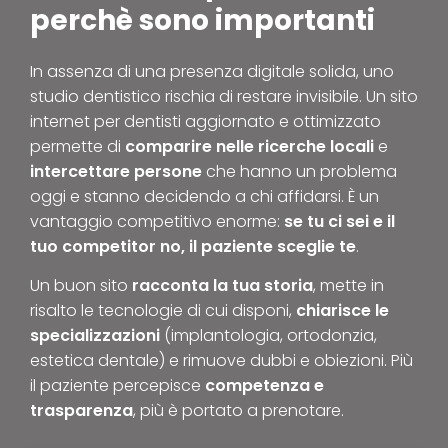
perchè sono importanti
In assenza di una presenza digitale solida, uno
studio dentistico rischia di restare invisibile. Un sito
internet per dentisti aggiornato e ottimizzato
permette di
comparire nelle ricerche locali
e
intercettare persone
che hanno un problema
oggi e stanno decidendo a chi affidarsi. È un
vantaggio competitivo enorme:
se tu ci sei e il
tuo competitor no, il paziente sceglie te
.
Un buon sito
racconta la tua storia
, mette in
risalto le tecnologie di cui disponi,
chiarisce le
specializzazioni
(implantologia, ortodonzia,
estetica dentale) e rimuove dubbi e obiezioni. Più
il paziente percepisce
competenza e
trasparenza
, più è portato a prenotare.