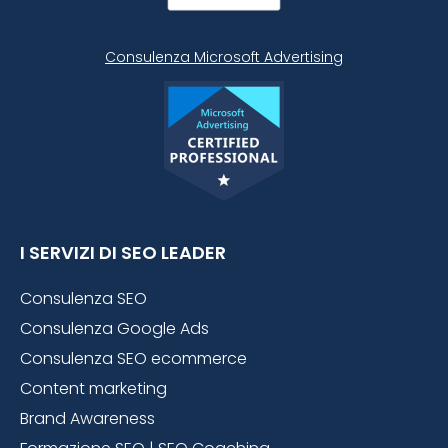
Consulenza Microsoft
Advertising
I SERVIZI DI SEO LEADER
Consulenza SEO
Consulenza Google Ads
Consulenza SEO ecommerce
Content marketing
Brand Awareness