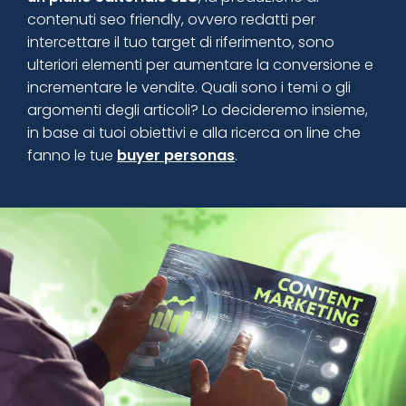
contenuti seo friendly, ovvero redatti per
intercettare il tuo target di riferimento, sono
ulteriori elementi per aumentare la conversione e
incrementare le vendite. Quali sono i temi o gli
argomenti degli articoli? Lo decideremo insieme,
in base ai tuoi obiettivi e alla ricerca on line che
fanno le tue
buyer personas
.