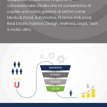
concessionarie d’Italia che mi consentono di
coprire una vasta gamma di settori come
Medical, Food, Automotive, Finance, Industrial,
Real Estate, Fashion, Design, Wellness, Legal, Tech
e molto altro.