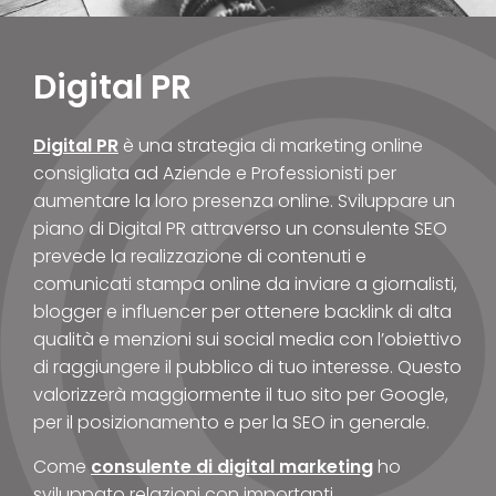
Digital PR
Digital PR
è una strategia di marketing online
consigliata ad Aziende e Professionisti per
aumentare la loro presenza online. Sviluppare un
piano di Digital PR attraverso un consulente SEO
prevede la realizzazione di contenuti e
comunicati stampa online da inviare a giornalisti,
blogger e influencer per ottenere backlink di alta
qualità e menzioni sui social media con l’obiettivo
di raggiungere il pubblico di tuo interesse. Questo
valorizzerà maggiormente il tuo sito per Google,
per il posizionamento e per la SEO in generale.
Come
consulente di digital marketing
ho
sviluppato relazioni con importanti