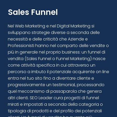
Sales Funnel
Nel Web Marketing e nel Digital Marketing si
sviluppano strategie diverse a seconda delle
necessità e delle criticità che Aziende e
Professionisti hanno nel comparto delle vendite o
più in generale nel proprio business: un funnel di
vendita (Sales Funnel o Funnel Marketing) nasce
come attività specifica in cui attraverso un
percorso a imbuto il potenziale acquirente on line
entra nel tuo sito fino a diventare cliente e
progressivamente un testimonial, processando
quel meccanismo di passaparola che genera
altri clienti. SEO Leader cura progetti di funnel
mirati e impostati a seconda della categoria o
tipologia di prodotti e del profilo dei potenziali