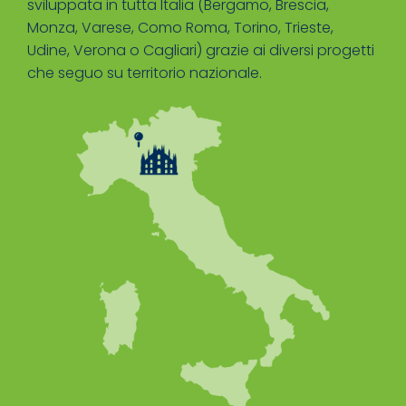
sviluppata in tutta Italia (Bergamo, Brescia,
Monza, Varese, Como Roma, Torino, Trieste,
Udine, Verona o Cagliari) grazie ai diversi progetti
che seguo su territorio nazionale.