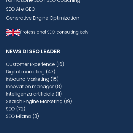
Formazione SEO | SEO Coaching
SEO AI e GEO
Generative Engine Optimization
Professional SEO consulting Italy
NEWS DI SEO LEADER
Customer Experience (16)
Digital marketing (43)
Inbound Marketing (15)
Innovation manager (8)
Intelligenza artificiale (11)
Search Engine Marketing (19)
SEO (72)
SEO Milano (3)