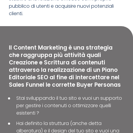
pubblico di utenti e acquisire nuovi potenziali
clienti.
Il Content Marketing è una strategia
che raggruppa più attività quali
Creazione e Scrittura di contenuti
attraverso la realizzazione di un Piano
Editoriale SEO al fine di intercettare nel
Sales Funnel le corrette Buyer Personas
Stai sviluppando il tuo sito e vuoi un supporto
per gestire i contenuti o ottimizzare quelli
esistenti ?
Hai definito la struttura (anche detta
alberatura) e il design del tuo sito e vuoi una