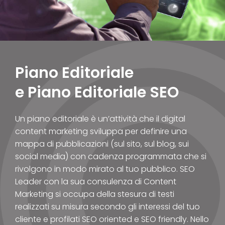
Piano Editoriale
e Piano Editoriale SEO
Un piano editoriale è un’attività che il digital
content marketing sviluppa per definire una
mappa di pubblicazioni (sul sito, sul blog, sui
social media) con cadenza programmata che si
rivolgono in modo mirato al tuo pubblico. SEO
Leader con la sua consulenza di Content
Marketing si occupa della stesura di testi
realizzati su misura secondo gli interessi del tuo
cliente e profilati SEO oriented e SEO friendly. Nello