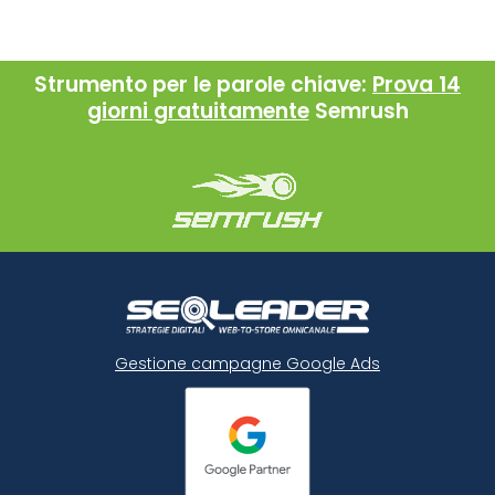
Strumento per le parole chiave:
Prova 14
giorni gratuitamente
Semrush
Gestione campagne Google Ads