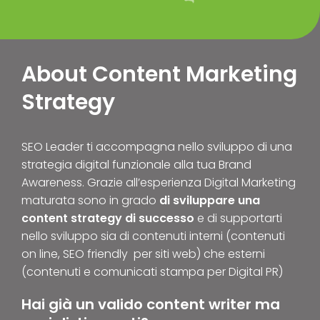
About Content Marketing
Strategy
SEO Leader ti accompagna nello sviluppo di una
strategia digital funzionale alla tua Brand
Awareness. Grazie all’esperienza Digital Marketing
maturata sono in grado
di sviluppare una
content strategy di successo
e di supportarti
nello sviluppo sia di contenuti interni (contenuti
on line, SEO friendly per siti web) che esterni
(contenuti e comunicati stampa per Digital PR)
Hai già un valido content writer ma