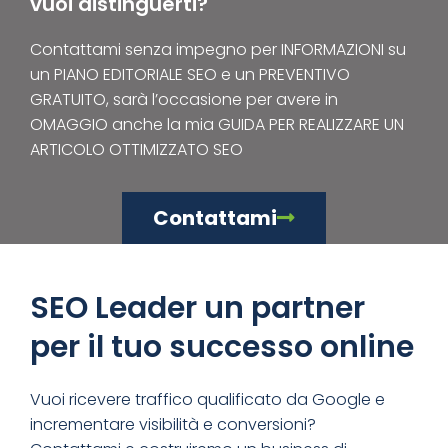
vuoi distinguerti?
Contattami senza impegno per INFORMAZIONI su
un PIANO EDITORIALE SEO e un PREVENTIVO
GRATUITO, sarà l’occasione per avere in
OMAGGIO anche la mia GUIDA PER REALIZZARE UN
ARTICOLO OTTIMIZZATO SEO
Contattami
SEO Leader un partner
per il tuo successo online
Vuoi ricevere traffico qualificato da Google e
incrementare visibilità e conversioni?