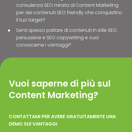
consulenza SEO mirata al Content Marketing
per dei contenuti SEO friendly che conquistino
il tuo target?
Senti spesso parlare di contenuti in stile SEO
persuasive e SEO copywriting e vuoi
conoscerne i vantaggi?
Vuoi saperne di più sul
Content Marketing?
CONTATTAMI PER AVERE GRATUITAMENTE UNA
DEMO SUI VANTAGGI