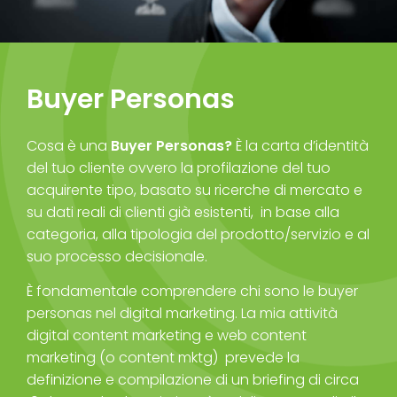
Buyer Personas
Cosa è una
Buyer Personas?
È la carta d’identità
del tuo cliente ovvero la profilazione del tuo
acquirente tipo, basato su ricerche di mercato e
su dati reali di clienti già esistenti, in base alla
categoria, alla tipologia del prodotto/servizio e al
suo processo decisionale.
È fondamentale comprendere chi sono le buyer
personas nel digital marketing. La mia attività
digital content marketing e web content
marketing (o content mktg) prevede la
definizione e compilazione di un briefing di circa