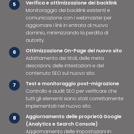
Verifica e ottimizzazione dei backlink
5
Monitoraggio dei backlink esistenti e
comunicazione con i webmaster per
aggiornare i link in entrata al nuovo
dominio, minimizzando la perdita di
autority.
Ottimizzazione On-Page del nuovo sito
6
Adattamento dei titoli, delle meta
descrizioni, delle intestazioni e del
contenuto SEO sul nuovo sito.
Test e monitoraggio post-migrazione
7
Controllo e audit SEO per verificare che
tutti gli elementi siano stati correttamente
implementati nel nuovo sito.
Aggiornamento delle proprietà Google
8
(Analytics e Search Console)
Aggiornamento delle impostazioni in