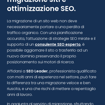
ottimizzazione SEO.
La migrazione di un sito web non deve
necessariamente portare a una perdita di
traffico organico. Con una pianificazione
accurata, l’attuazione di strategie SEO mirate e il
supporto di un
consulente SEO esperto
, è
possibile aggiornare il sito o trasferirlo ad un
nuovo dominio preservando il proprio
posizionamento sui motori di ricerca.
Affidarsi a
SEO Leader
, professionista qualificato
con molti anni di esperienza nel settore, può fare
la differenza tra una migrazione veloce e ben
riuscita, e una che rischi di mettere a repentaglio
anni di lavoro.
In aggiunta al servizio di migrazione, sfruttando