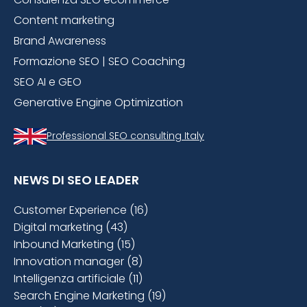
Content marketing
Brand Awareness
Formazione SEO | SEO Coaching
SEO AI e GEO
Generative Engine Optimization
Professional SEO consulting Italy
NEWS DI SEO LEADER
Customer Experience (16)
Digital marketing (43)
Inbound Marketing (15)
Innovation manager (8)
Intelligenza artificiale (11)
Search Engine Marketing (19)