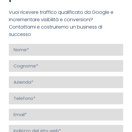
Vuoi ricevere traffico qualificato da Google e
incrementare visibilità e conversioni?
Contattami e costruiremo un business di
successo