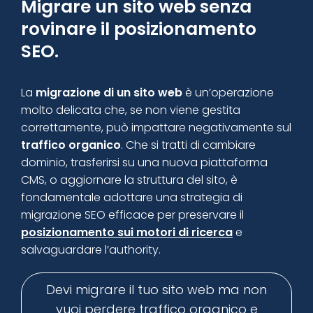
Migrare un sito web senza
rovinare il posizionamento
SEO.
La
migrazione di un sito web
è un’operazione
molto delicata che, se non viene gestita
correttamente, può impattare negativamente sul
traffico
organico
. Che si tratti di cambiare
dominio, trasferirsi su una nuova piattaforma
CMS, o aggiornare la struttura del sito, è
fondamentale adottare una strategia di
migrazione SEO efficace per preservare il
posizionamento sui motori di ricerca
e
salvaguardare l’authority.
Devi migrare il tuo sito web ma non
vuoi perdere traffico organico e