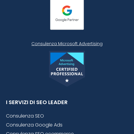
Consulenza Microsoft
Advertising
I SERVIZI DI SEO LEADER
Consulenza SEO
Consulenza Google Ads
Consulenza SEO ecommerce