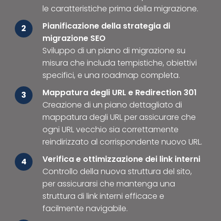
le caratteristiche prima della migrazione.
Pianificazione della strategia di
2
migrazione SEO
Sviluppo di un piano di migrazione su
misura che includa tempistiche, obiettivi
specifici, e una roadmap completa.
Mappatura degli URL e Redirection 301
3
Creazione di un piano dettagliato di
mappatura degli URL per assicurare che
ogni URL vecchio sia correttamente
reindirizzato al corrispondente nuovo URL.
Verifica e ottimizzazione dei link interni
4
Controllo della nuova struttura del sito,
per assicurarsi che mantenga una
struttura di link interni efficace e
facilmente navigabile.