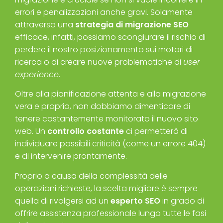
errori e penalizzazioni anche gravi. Solamente
attraverso una
strategia di migrazione SEO
efficace, infatti, possiamo scongiurare il rischio di
perdere il nostro posizionamento sui motori di
ricerca o di creare nuove problematiche di
user
experience
.
Oltre alla pianificazione attenta e alla migrazione
vera e propria, non dobbiamo dimenticare di
tenere costantemente monitorato il nuovo sito
web. Un
controllo costante
ci permetterà di
individuare possibili criticità (come un errore 404)
e di intervenire prontamente.
Proprio a causa della complessità delle
operazioni richieste, la scelta migliore è sempre
quella di rivolgersi ad un
esperto SEO
in grado di
offrire assistenza professionale lungo tutte le fasi