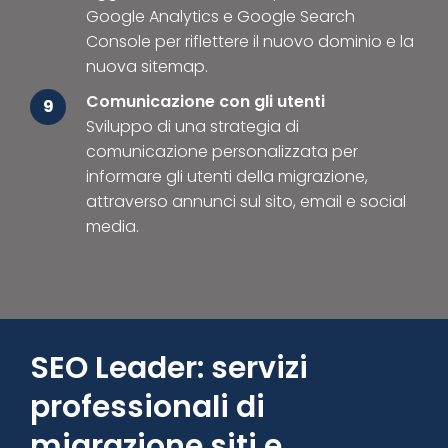
Google Analytics e Google Search
Console per riflettere il nuovo dominio e la
nuova sitemap.
Comunicazione con gli utenti
9
Sviluppo di una strategia di
comunicazione personalizzata per
informare gli utenti della migrazione,
attraverso annunci sul sito, email e social
media.
SEO Leader: servizi
professionali di
migrazione siti e