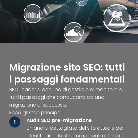
Migrazione sito SEO: tutti
i passaggi fondamentali
SEO Leader si occupa di gestire e di monitorare
tutti i passaggi che conducono ad una
migrazione di successo.
Ecco gli step principali:
Audit SEO pre-migrazione
1
Un'analisi dettagliata del sito attuale per
identificarne la struttura, i punti di forza e