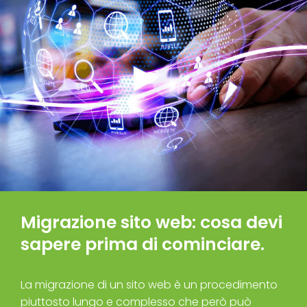
Migrazione sito web: cosa devi
sapere prima di cominciare.
La migrazione di un sito web è un procedimento
piuttosto lungo e complesso che però può