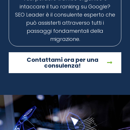
intaccare il tuo ranking su Google?
SEO Leader è il consulente esperto che
può assisterti attraverso tutti i
passaggi fondamentali della
migrazione.
Contattami ora per una
consulenza!