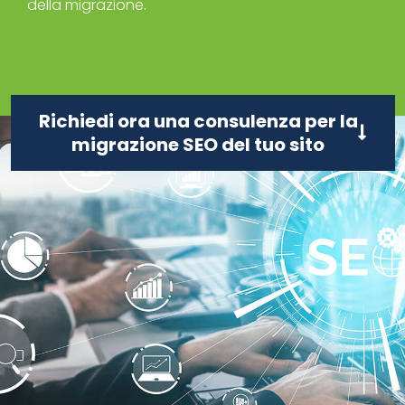
della migrazione.
Richiedi ora una consulenza per la
migrazione SEO del tuo sito