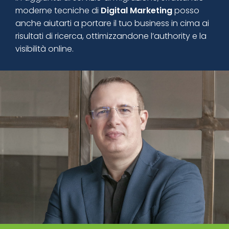
moderne tecniche di
Digital Marketing
posso
anche aiutarti a portare il tuo business in cima ai
risultati di ricerca, ottimizzandone l’authority e la
visibilità online.