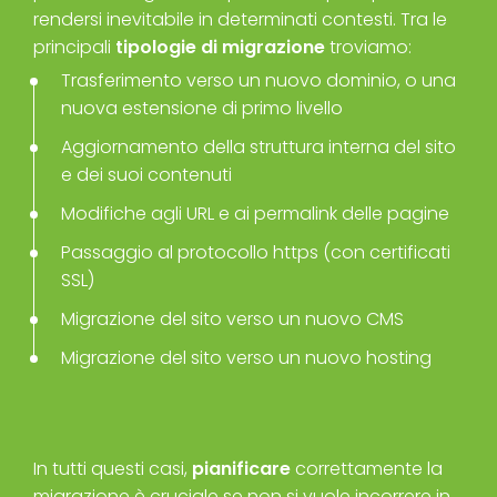
rendersi inevitabile in determinati contesti. Tra le
principali
tipologie di migrazione
troviamo:
Trasferimento verso un nuovo dominio, o una
nuova estensione di primo livello
Aggiornamento della struttura interna del sito
e dei suoi contenuti
Modifiche agli URL e ai permalink delle pagine
Passaggio al protocollo https (con certificati
SSL)
Migrazione del sito verso un nuovo CMS
Migrazione del sito verso un nuovo hosting
In tutti questi casi,
pianificare
correttamente la
migrazione è cruciale se non si vuole incorrere in