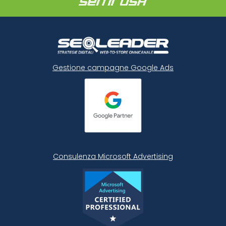
Gestione campagne Google Ads
Consulenza Microsoft
Advertising