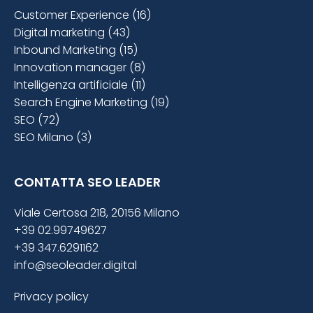
Customer Experience (16)
Digital marketing (43)
Inbound Marketing (15)
Innovation manager (8)
Intelligenza artificiale (11)
Search Engine Marketing (19)
SEO (72)
SEO Milano (3)
CONTATTA SEO LEADER
Viale Certosa 218, 20156 Milano
+39 02.99749627
+39 347.6291162
info@seoleader.digital
Privacy policy