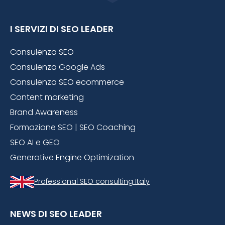
I SERVIZI DI SEO LEADER
Consulenza SEO
Consulenza Google Ads
Consulenza SEO ecommerce
Content marketing
Brand Awareness
Formazione SEO | SEO Coaching
SEO AI e GEO
Generative Engine Optimization
Professional SEO consulting Italy
NEWS DI SEO LEADER