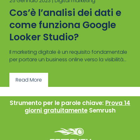
25 Gennaio 2023 |
Digital marketing
Cos’è l’analisi dei dati e
come funziona Google
Looker Studio?
Il marketing digitale è un requisito fondamentale
per portare un business online verso la visibilità...
Read More
Strumento per le parole chiave:
Prova 14
giorni gratuitamente
Semrush