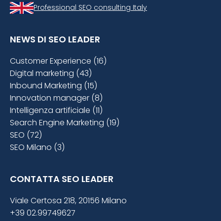
Professional SEO consulting Italy
NEWS DI SEO LEADER
Customer Experience (16)
Digital marketing (43)
Inbound Marketing (15)
Innovation manager (8)
Intelligenza artificiale (11)
Search Engine Marketing (19)
SEO (72)
SEO Milano (3)
CONTATTA SEO LEADER
Viale Certosa 218, 20156 Milano
+39 02.99749627