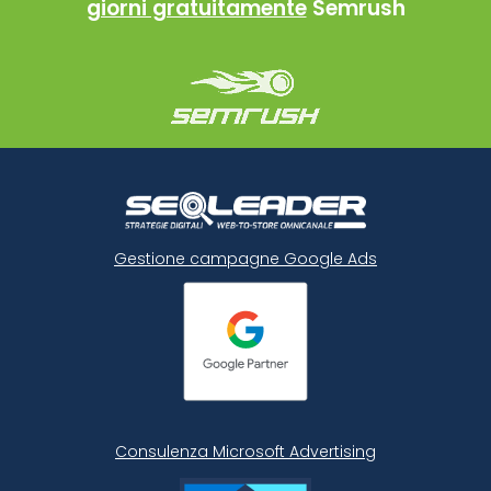
giorni gratuitamente
Semrush
Gestione campagne Google Ads
Consulenza Microsoft
Advertising