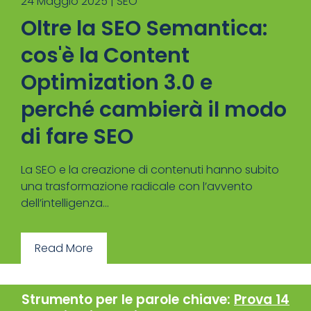
24 Maggio 2025 |
SEO
Oltre la SEO Semantica:
cos'è la Content
Optimization 3.0 e
perché cambierà il modo
di fare SEO
La SEO e la creazione di contenuti hanno subito
una trasformazione radicale con l’avvento
dell’intelligenza...
Read More
Strumento per le parole chiave:
Prova 14