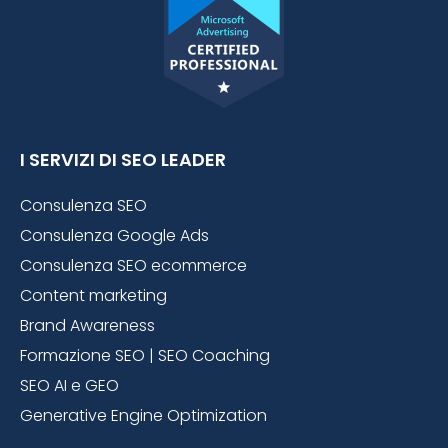
I SERVIZI DI SEO LEADER
Consulenza SEO
Consulenza Google Ads
Consulenza SEO ecommerce
Content marketing
Brand Awareness
Formazione SEO | SEO Coaching
SEO AI e GEO
Generative Engine Optimization