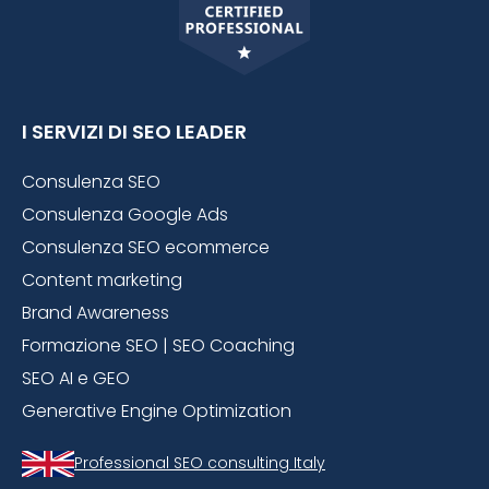
I SERVIZI DI SEO LEADER
Consulenza SEO
Consulenza Google Ads
Consulenza SEO ecommerce
Content marketing
Brand Awareness
Formazione SEO | SEO Coaching
SEO AI e GEO
Generative Engine Optimization
Professional SEO consulting Italy