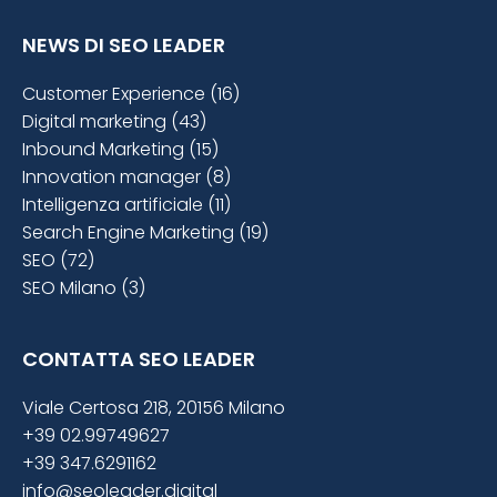
NEWS DI SEO LEADER
Customer Experience (16)
Digital marketing (43)
Inbound Marketing (15)
Innovation manager (8)
Intelligenza artificiale (11)
Search Engine Marketing (19)
SEO (72)
SEO Milano (3)
CONTATTA SEO LEADER
Viale Certosa 218, 20156 Milano
+39 02.99749627
+39 347.6291162
info@seoleader.digital