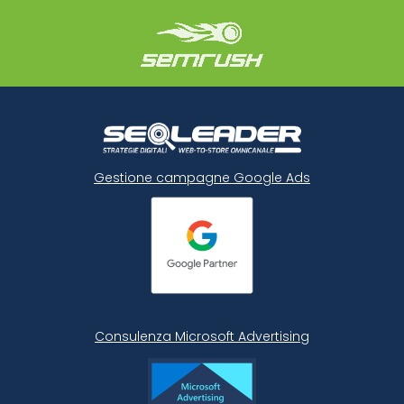
Gestione campagne Google Ads
Consulenza Microsoft
Advertising