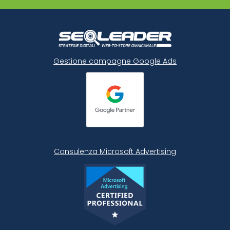
Gestione campagne Google Ads
Consulenza Microsoft
Advertising