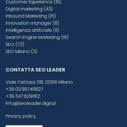
Customer Experience (16)
Digital marketing (43)
Inbound Marketing (15)
Innovation manager (8)
Intelligenza artificiale (11)
Search Engine Marketing (19)
SEO (72)
SEO Milano (3)
CONTATTA SEO LEADER
Viale Certosa 218, 20156 Milano
+39 02.99749627
+39 347.6291162
info@seoleader.digital
Privacy policy