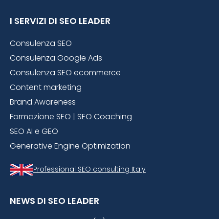
I SERVIZI DI SEO LEADER
Consulenza SEO
Consulenza Google Ads
Consulenza SEO ecommerce
Content marketing
Brand Awareness
Formazione SEO | SEO Coaching
SEO AI e GEO
Generative Engine Optimization
Professional SEO consulting Italy
NEWS DI SEO LEADER