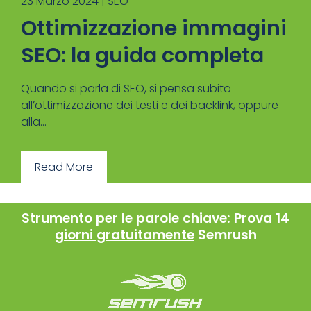
23 Marzo 2024 |
SEO
Ottimizzazione immagini
SEO: la guida completa
Quando si parla di SEO, si pensa subito
all’ottimizzazione dei testi e dei backlink, oppure
alla...
Read More
Strumento per le parole chiave:
Prova 14
giorni gratuitamente
Semrush