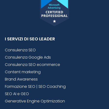
I SERVIZI DI SEO LEADER
Consulenza SEO
Consulenza Google Ads
Consulenza SEO ecommerce
Content marketing
Brand Awareness
Formazione SEO | SEO Coaching
SEO AI e GEO
Generative Engine Optimization