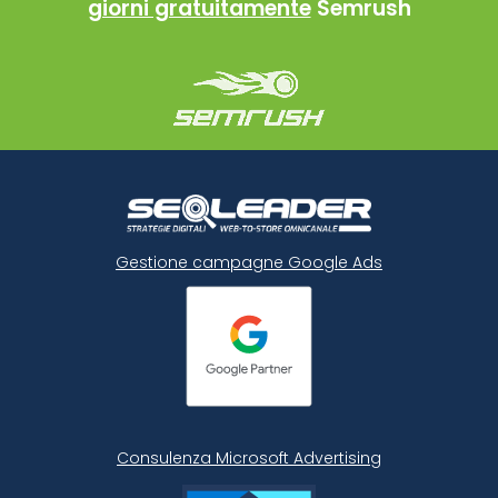
giorni gratuitamente
Semrush
Gestione campagne Google Ads
Consulenza Microsoft
Advertising