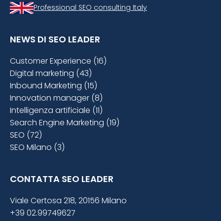
Professional SEO consulting Italy
NEWS DI SEO LEADER
Customer Experience (16)
Digital marketing (43)
Inbound Marketing (15)
Innovation manager (8)
Intelligenza artificiale (11)
Search Engine Marketing (19)
SEO (72)
SEO Milano (3)
CONTATTA SEO LEADER
Viale Certosa 218, 20156 Milano
+39 02.99749627