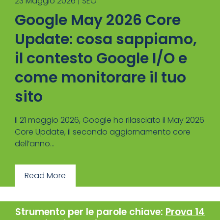
23 Maggio 2026 |
SEO
Google May 2026 Core
Update: cosa sappiamo,
il contesto Google I/O e
come monitorare il tuo
sito
Il 21 maggio 2026, Google ha rilasciato il May 2026
Core Update, il secondo aggiornamento core
dell’anno...
Read More
Strumento per le parole chiave:
Prova 14