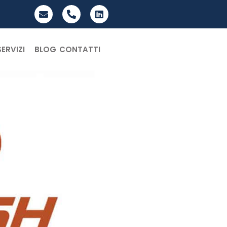
SERVIZI
BLOG
CONTATTI