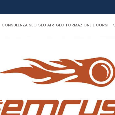
CONSULENZA SEO
SEO AI e GEO
FORMAZIONE E CORSI
er