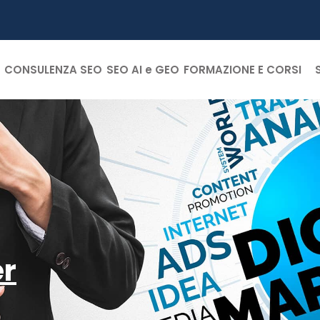
CONSULENZA SEO
SEO AI e GEO
FORMAZIONE E CORSI
er