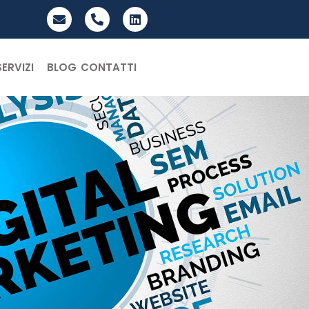
SERVIZI
BLOG
CONTATTI