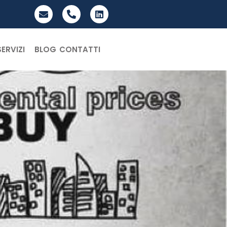
SERVIZI
BLOG
CONTATTI