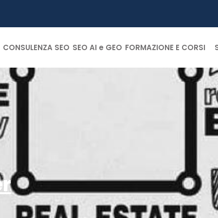
CONSULENZA SEO
SEO AI e GEO
FORMAZIONE E CORSI
er