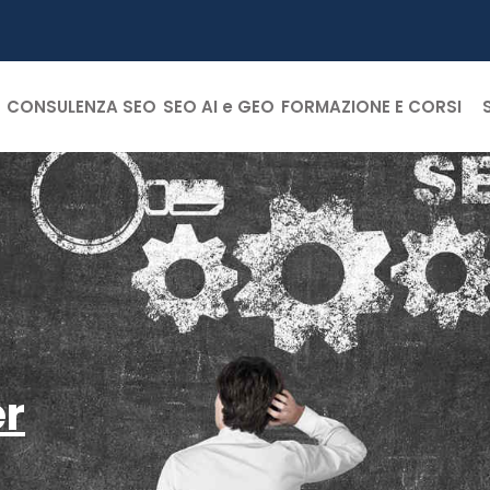
CONSULENZA SEO
SEO AI e GEO
FORMAZIONE E CORSI
er