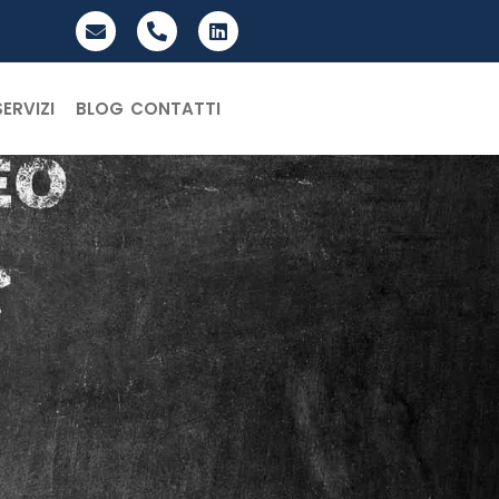
SERVIZI
BLOG
CONTATTI