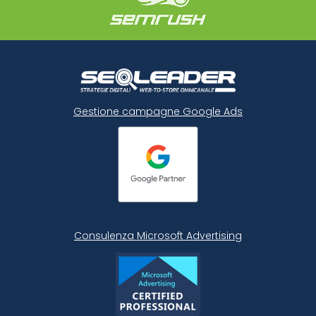
Gestione campagne Google Ads
Consulenza Microsoft
Advertising