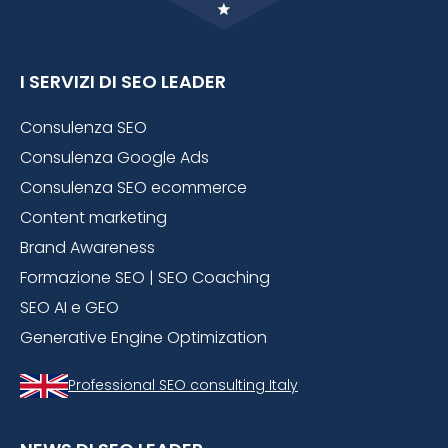
I SERVIZI DI SEO LEADER
Consulenza SEO
Consulenza Google Ads
Consulenza SEO ecommerce
Content marketing
Brand Awareness
Formazione SEO | SEO Coaching
SEO AI e GEO
Generative Engine Optimization
Professional SEO consulting Italy