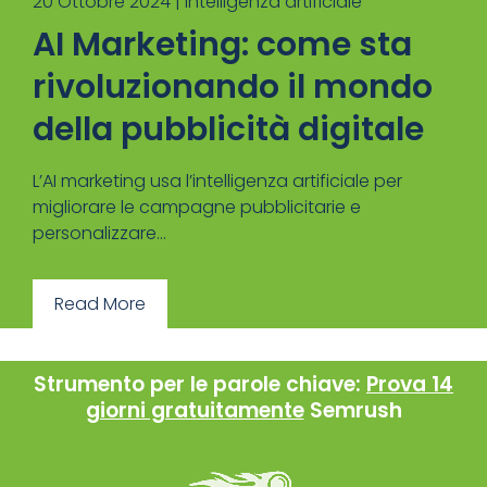
20 Ottobre 2024 |
Intelligenza artificiale
AI Marketing: come sta
rivoluzionando il mondo
della pubblicità digitale
L’AI marketing usa l’intelligenza artificiale per
migliorare le campagne pubblicitarie e
personalizzare...
Read More
Strumento per le parole chiave:
Prova 14
giorni gratuitamente
Semrush