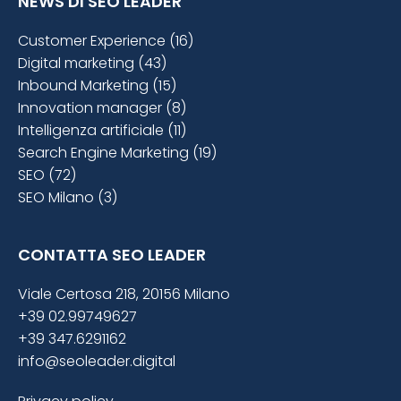
NEWS DI SEO LEADER
Customer Experience (16)
Digital marketing (43)
Inbound Marketing (15)
Innovation manager (8)
Intelligenza artificiale (11)
Search Engine Marketing (19)
SEO (72)
SEO Milano (3)
CONTATTA SEO LEADER
Viale Certosa 218, 20156 Milano
+39 02.99749627
+39 347.6291162
info@seoleader.digital