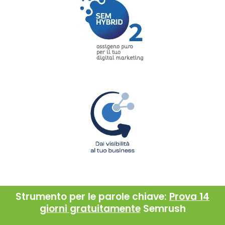
Strumento per le parole chiave:
Prova 14
giorni gratuitamente
Semrush