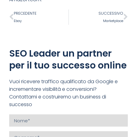
PRECEDENTE
SUCCESSIVO
Ebay
Marketplace
SEO Leader un partner
per il tuo successo online
Vuoi ricevere traffico qualificato da Google e
incrementare visibilità e conversioni?
Contattami e costruiremo un business di
successo