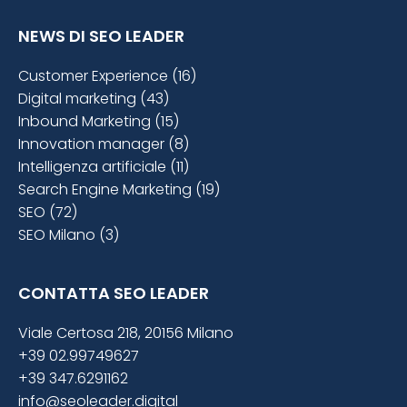
NEWS DI SEO LEADER
Customer Experience (16)
Digital marketing (43)
Inbound Marketing (15)
Innovation manager (8)
Intelligenza artificiale (11)
Search Engine Marketing (19)
SEO (72)
SEO Milano (3)
CONTATTA SEO LEADER
Viale Certosa 218, 20156 Milano
+39 02.99749627
+39 347.6291162
info@seoleader.digital