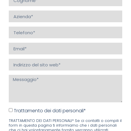
Trattamento dei dati personali*
TRATTAMENTO DEI DATI PERSONALI* Se ci contatti o compili il
form in questa pagina ti informiamo che i dati personali
che ci hai volontariamente fornito verranno utilizzati