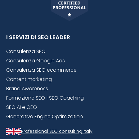
I SERVIZI DI SEO LEADER
Consulenza SEO
Consulenza Google Ads
Consulenza SEO ecommerce
Content marketing
Brand Awareness
Formazione SEO | SEO Coaching
SEO AI e GEO
Generative Engine Optimization
Professional SEO consulting Italy