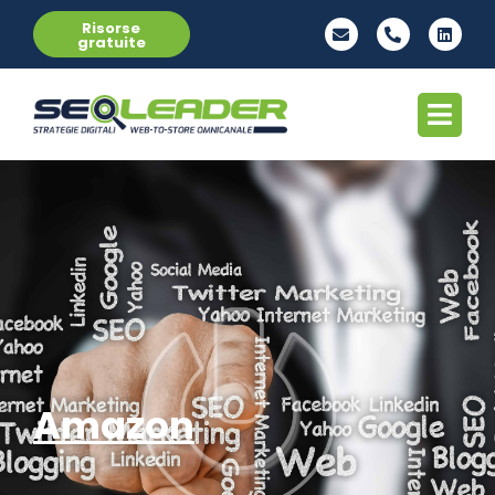
Risorse
gratuite
Amazon