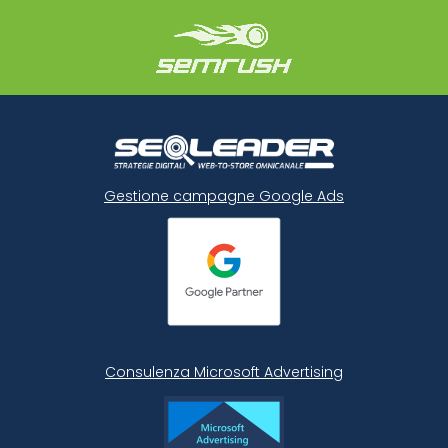
Gestione campagne Google Ads
Consulenza Microsoft
Advertising