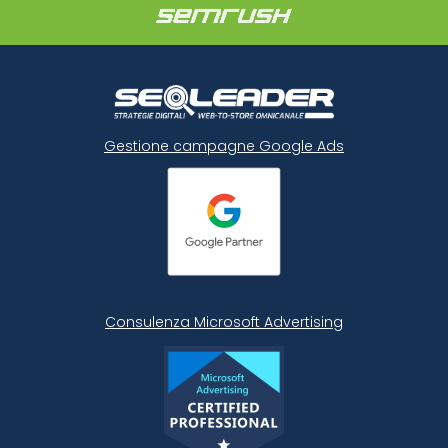
Gestione campagne Google Ads
Consulenza Microsoft
Advertising