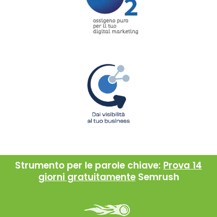
Strumento per le parole chiave:
Prova 14
giorni gratuitamente
Semrush