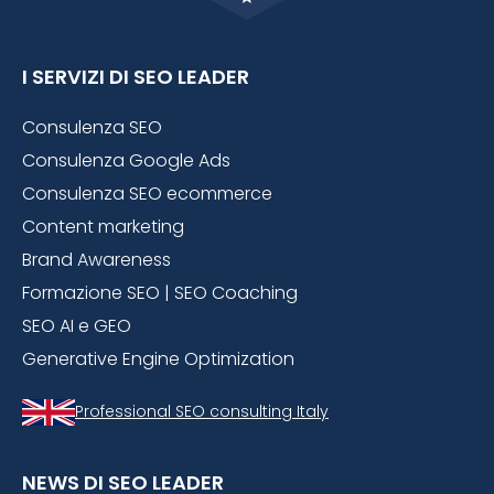
I SERVIZI DI SEO LEADER
Consulenza SEO
Consulenza Google Ads
Consulenza SEO ecommerce
Content marketing
Brand Awareness
Formazione SEO | SEO Coaching
SEO AI e GEO
Generative Engine Optimization
Professional SEO consulting Italy
NEWS DI SEO LEADER