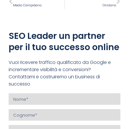
Medio Campidano
Oristano
SEO Leader un partner
per il tuo successo online
Vuoi ricevere traffico qualificato da Google e
incrementare visibilità e conversioni?
Contattami e costruiremo un business di
successo