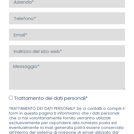
Trattamento dei dati personali*
TRATTAMENTO DEI DATI PERSONALI* Se ci contatti o compili il
form in questa pagina ti informiamo che i dati personali
che ci hai volontariamente fornito verranno utilizzati
esclusivamente per rispondere alla richiesta posta ed
eventualmente la mail generata potrà essere conservata
all’interno del sistema di ricezione di email utilizzato dal