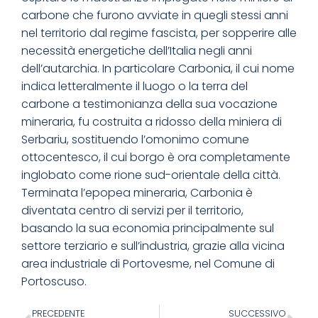
carbone che furono avviate in quegli stessi anni
nel territorio dal regime fascista, per sopperire alle
necessità energetiche dell’Italia negli anni
dell’autarchia. In particolare Carbonia, il cui nome
indica letteralmente il luogo o la terra del
carbone a testimonianza della sua vocazione
mineraria, fu costruita a ridosso della miniera di
Serbariu, sostituendo l’omonimo comune
ottocentesco, il cui borgo è ora completamente
inglobato come rione sud-orientale della città.
Terminata l’epopea mineraria, Carbonia è
diventata centro di servizi per il territorio,
basando la sua economia principalmente sul
settore terziario e sull’industria, grazie alla vicina
area industriale di Portovesme, nel Comune di
Portoscuso.
PRECEDENTE
SUCCESSIVO