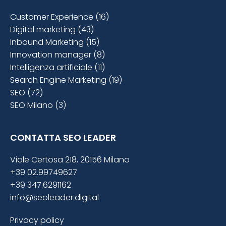
Customer Experience (16)
Digital marketing (43)
Inbound Marketing (15)
Innovation manager (8)
Intelligenza artificiale (11)
Search Engine Marketing (19)
SEO (72)
SEO Milano (3)
CONTATTA SEO LEADER
Viale Certosa 218, 20156 Milano
+39 02.99749627
+39 347.6291162
info@seoleader.digital
Privacy policy