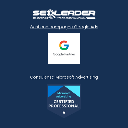
Gestione campagne Google Ads
Consulenza Microsoft
Advertising