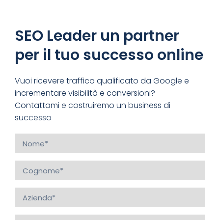
SEO Leader un partner
per il tuo successo online
Vuoi ricevere traffico qualificato da Google e
incrementare visibilità e conversioni?
Contattami e costruiremo un business di
successo