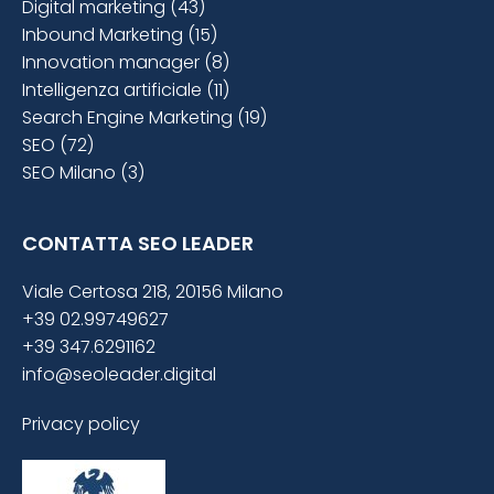
Digital marketing (43)
Inbound Marketing (15)
Innovation manager (8)
Intelligenza artificiale (11)
Search Engine Marketing (19)
SEO (72)
SEO Milano (3)
CONTATTA SEO LEADER
Viale Certosa 218, 20156 Milano
+39 02.99749627
+39 347.6291162
info@seoleader.digital
Privacy policy