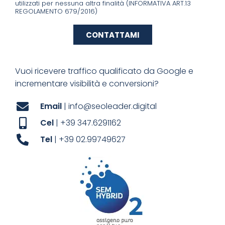
utilizzati per nessuna altra finalità (INFORMATIVA ART.13
REGOLAMENTO 679/2016)
CONTATTAMI
Vuoi ricevere traffico qualificato da Google e
incrementare visibilità e conversioni?
Email
| info@seoleader.digital
Cel
| +39 347.6291162
Tel
| +39 02.99749627