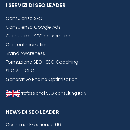
I SERVIZI DI SEO LEADER
Consulenza SEO
Consulenza Google Ads
Consulenza SEO ecommerce
Content marketing
Brand Awareness
Formazione SEO | SEO Coaching
SEO AI e GEO
Generative Engine Optimization
Professional SEO consulting Italy
NEWS DI SEO LEADER
Customer Experience (16)