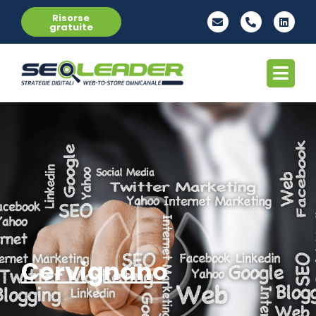
Risorse
gratuite
Cervignano