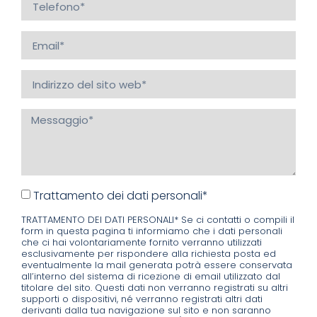
Trattamento dei dati personali*
TRATTAMENTO DEI DATI PERSONALI* Se ci contatti o compili il
form in questa pagina ti informiamo che i dati personali
che ci hai volontariamente fornito verranno utilizzati
esclusivamente per rispondere alla richiesta posta ed
eventualmente la mail generata potrà essere conservata
all’interno del sistema di ricezione di email utilizzato dal
titolare del sito. Questi dati non verranno registrati su altri
supporti o dispositivi, né verranno registrati altri dati
derivanti dalla tua navigazione sul sito e non saranno