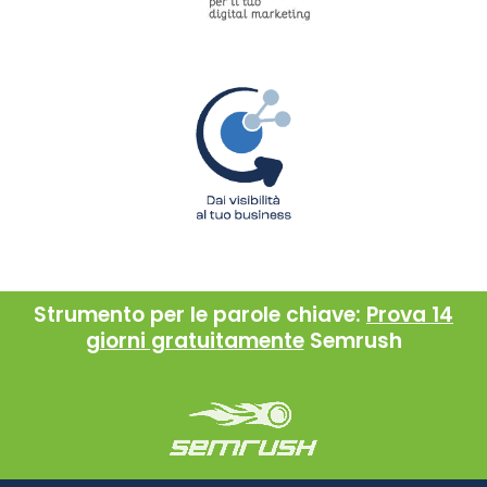
Strumento per le parole chiave:
Prova 14
giorni gratuitamente
Semrush