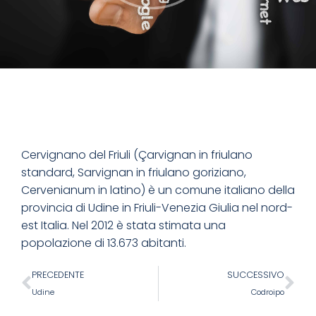
Cervignano del Friuli (Çarvignan in friulano
standard, Sarvignan in friulano goriziano,
Cervenianum in latino) è un comune italiano della
provincia di Udine in Friuli-Venezia Giulia nel nord-
est Italia. Nel 2012 è stata stimata una
popolazione di 13.673 abitanti.
PRECEDENTE
SUCCESSIVO
Udine
Codroipo