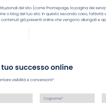
tituzionali del sito (come l’homepage, la pagina dei serviz
ine o blog del tuo sito. In questo secondo caso, l’attività
 contenuti già presenti online che vengono allungati e ap
l tuo successo online
tare visibilità e conversioni?