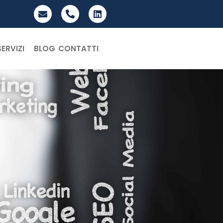
SERVIZI
BLOG
CONTATTI