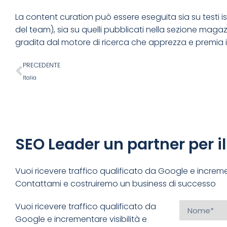
La content curation può essere eseguita sia su testi is
del team), sia su quelli pubblicati nella sezione magaz
gradita dal motore di ricerca che apprezza e premia i
PRECEDENTE
Italia
SEO Leader un partner per i
Vuoi ricevere traffico qualificato da Google e incremen
Contattami e costruiremo un business di successo
Vuoi ricevere traffico qualificato da
Google e incrementare visibilità e