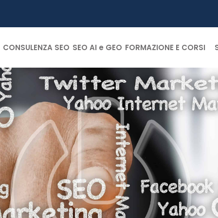
CONSULENZA SEO
SEO AI e GEO
FORMAZIONE E CORSI