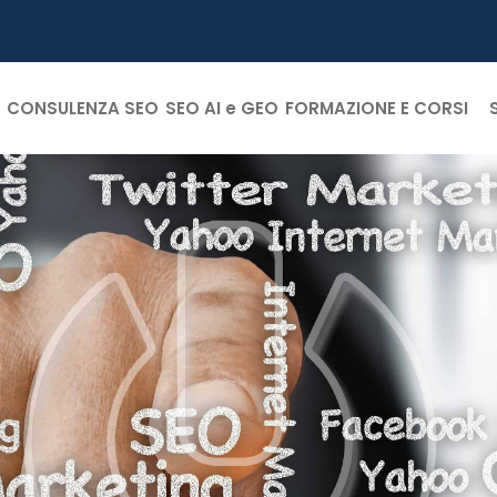
CONSULENZA SEO
SEO AI e GEO
FORMAZIONE E CORSI