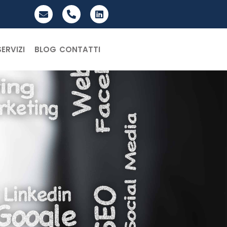
SERVIZI
BLOG
CONTATTI