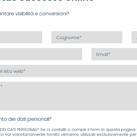
tare visibilità e conversioni?
to dei dati personali*
I DATI PERSONALI* Se ci contatti o compili il form in questa pagina 
ci hai volontariamente fornito verranno utilizzati esclusivamente per