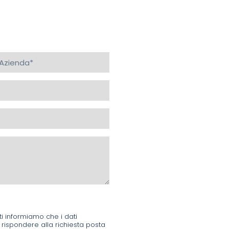
ti informiamo che i dati
 rispondere alla richiesta posta