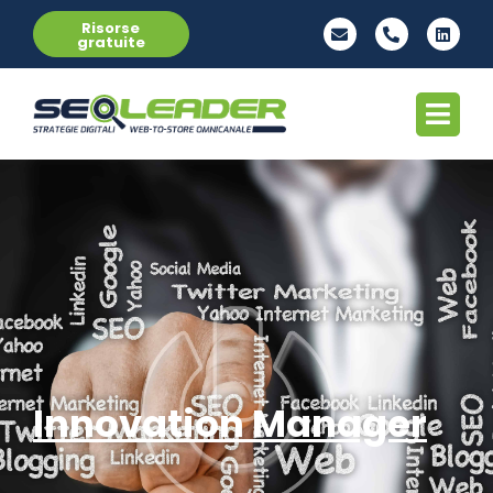
Risorse
gratuite
Innovation Manager