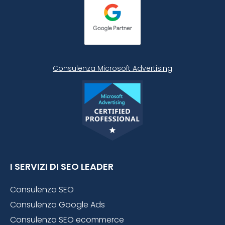
Consulenza Microsoft
Advertising
I SERVIZI DI SEO LEADER
Consulenza SEO
Consulenza Google Ads
Consulenza SEO ecommerce