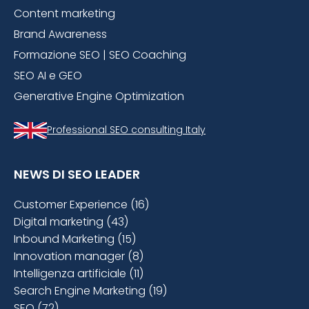
Content marketing
Brand Awareness
Formazione SEO | SEO Coaching
SEO AI e GEO
Generative Engine Optimization
Professional SEO consulting Italy
NEWS DI SEO LEADER
Customer Experience (16)
Digital marketing (43)
Inbound Marketing (15)
Innovation manager (8)
Intelligenza artificiale (11)
Search Engine Marketing (19)
SEO (72)