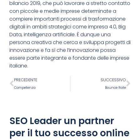
bilancio 2019, che può lavorare a stretto contatto
con piccole e medie imprese determinate a
compiere importanti processi di trasformazione
digitali in ambiti strategici come impresa 4.0, Big
Data, intelligenza artificiale. È dunque una
persona creativa che cerca e sviluppa progetti di
innovazione e fa sì che l’innovazione possa
essere parte integrante e fondante delle imprese
italiane.
PRECEDENTE
SUCCESSIVO
Competenza
Bounce Rate
SEO Leader un partner
per il tuo successo online