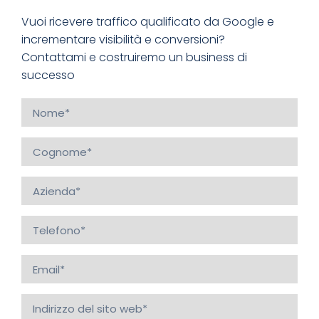
Vuoi ricevere traffico qualificato da Google e
incrementare visibilità e conversioni?
Contattami e costruiremo un business di
successo