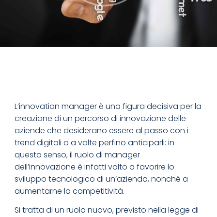
L’innovation manager è una figura decisiva per la
creazione di un percorso di innovazione delle
aziende che desiderano essere al passo con i
trend digitali o a volte perfino anticiparli: in
questo senso, il ruolo di manager
dell’innovazione è infatti volto a favorire lo
sviluppo tecnologico di un’azienda, nonché a
aumentarne la competitività.
Si tratta di un ruolo nuovo, previsto nella legge di