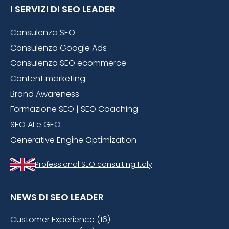
I SERVIZI DI SEO LEADER
Consulenza SEO
Consulenza Google Ads
Consulenza SEO ecommerce
Content marketing
Brand Awareness
Formazione SEO | SEO Coaching
SEO AI e GEO
Generative Engine Optimization
Professional SEO consulting Italy
NEWS DI SEO LEADER
Customer Experience (16)