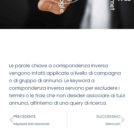
Le parole chiave a corrispondenza inversa
vengono infatti applicate a livello di campagna
o di gruppo di annunci. Le keyword a
corrispondenza inversa servono per escludere i
termini o le frasi che non desideri associare ai tuoi
annunci, all’interno di una query di ricerca.
PRECEDENTE
SUCCESSIVO
Keyword transazionali
Semrush