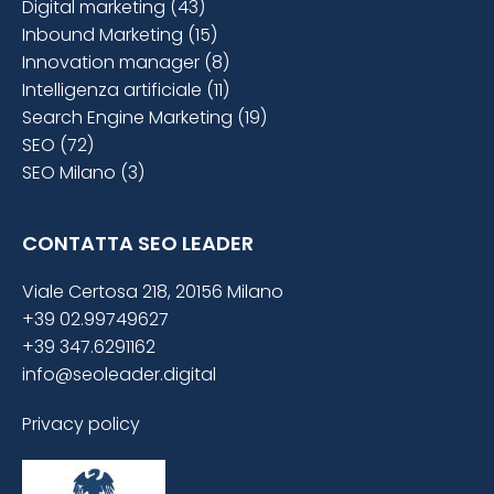
Digital marketing (43)
Inbound Marketing (15)
Innovation manager (8)
Intelligenza artificiale (11)
Search Engine Marketing (19)
SEO (72)
SEO Milano (3)
CONTATTA SEO LEADER
Viale Certosa 218, 20156 Milano
+39 02.99749627
+39 347.6291162
info@seoleader.digital
Privacy policy