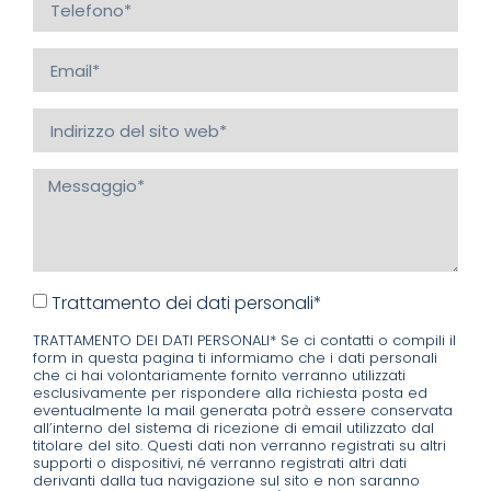
Trattamento dei dati personali*
TRATTAMENTO DEI DATI PERSONALI* Se ci contatti o compili il
form in questa pagina ti informiamo che i dati personali
che ci hai volontariamente fornito verranno utilizzati
esclusivamente per rispondere alla richiesta posta ed
eventualmente la mail generata potrà essere conservata
all’interno del sistema di ricezione di email utilizzato dal
titolare del sito. Questi dati non verranno registrati su altri
supporti o dispositivi, né verranno registrati altri dati
derivanti dalla tua navigazione sul sito e non saranno