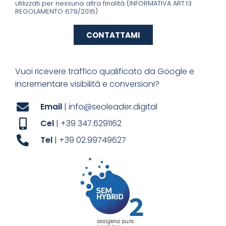
utilizzati per nessuna altra finalità (INFORMATIVA ART.13
REGOLAMENTO 679/2016)
CONTATTAMI
Vuoi ricevere traffico qualificato da Google e
incrementare visibilità e conversioni?
Email
| info@seoleader.digital
Cel
| +39 347.6291162
Tel
| +39 02.99749627