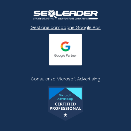
Gestione campagne Google Ads
Consulenza Microsoft
Advertising