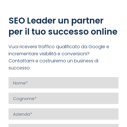
SEO Leader un partner
per il tuo successo online
Vuoi ricevere traffico qualificato da Google e
incrementare visibilità e conversioni?
Contattami e costruiremo un business di
successo