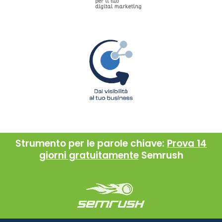
Strumento per le parole chiave:
Prova 14
giorni gratuitamente
Semrush