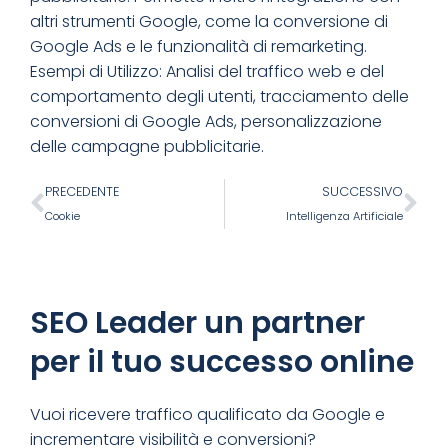
altri strumenti Google, come la conversione di
Google Ads e le funzionalità di remarketing.
Esempi di Utilizzo: Analisi del traffico web e del
comportamento degli utenti, tracciamento delle
conversioni di Google Ads, personalizzazione
delle campagne pubblicitarie.
PRECEDENTE
SUCCESSIVO
Cookie
Intelligenza Artificiale
SEO Leader un partner
per il tuo successo online
Vuoi ricevere traffico qualificato da Google e
incrementare visibilità e conversioni?