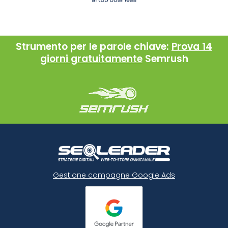
Strumento per le parole chiave:
Prova 14
giorni gratuitamente
Semrush
Gestione campagne Google Ads