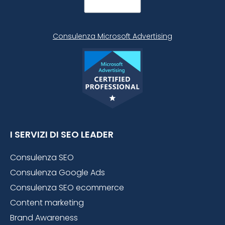
Consulenza Microsoft
Advertising
I SERVIZI DI SEO LEADER
Consulenza SEO
Consulenza Google Ads
Consulenza SEO ecommerce
Content marketing
Brand Awareness