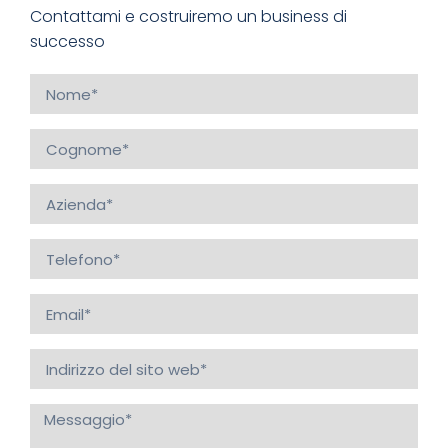
Contattami e costruiremo un business di
successo