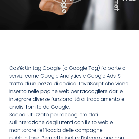
Cos’è: Un tag Google (o Google Tag) fa parte di
servizi come Google Analytics e Google Ads. Si
tratta di un pezzo di codice JavaScript che viene
inserito nelle pagine web per raccogliere dati e
integrare diverse funzionalità di tracciamento e
analisi fornite da Google.
Scopo: Utilizzato per raccogliere dati
sull’interazione degli utenti con il sito web e
monitorare l’efficacia delle campagne
pubblicitarie. Permette inoltre l’integrazione con