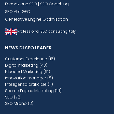
Formazione SEO | SEO Coaching
SEO AI e GEO
Generative Engine Optimization
Professional SEO consulting Italy
NEWS DI SEO LEADER
Customer Experience (16)
Digital marketing (43)
Inbound Marketing (15)
Innovation manager (8)
Intelligenza artificiale (11)
Search Engine Marketing (19)
SEO (72)
SEO Milano (3)