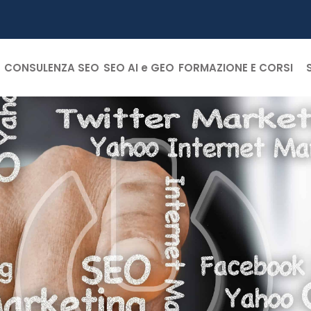
CONSULENZA SEO
SEO AI e GEO
FORMAZIONE E CORSI