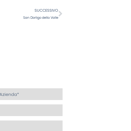
SUCCESSIVO
San Dorligo della Valle