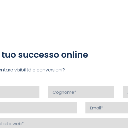
l tuo successo online
tare visibilità e conversioni?