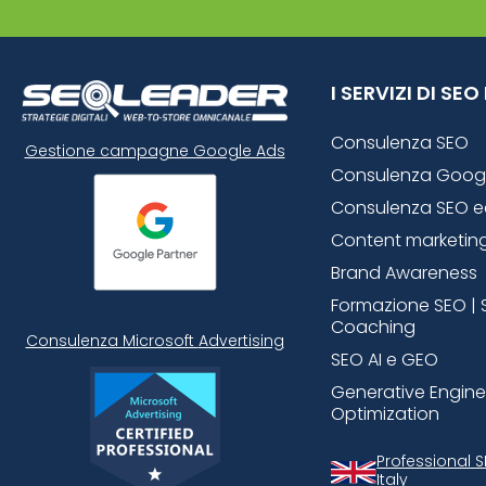
I SERVIZI DI SE
Consulenza SEO
Gestione campagne Google Ads
Consulenza Goog
Consulenza SEO 
Content marketin
Brand Awareness
Formazione SEO | 
Coaching
Consulenza Microsoft
Advertising
SEO AI e GEO
Generative Engine
Optimization
Professional 
Italy