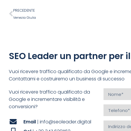
PRECEDENTE
Venezia Giulia
SEO Leader un partner per i
Vuoi ricevere traffico qualificato da Google e incremen
Contattami e costruiremo un business di successo
Vuoi ricevere traffico qualificato da
Google e incrementare visibilità e
conversioni?
Email
| info@seoleader.digital