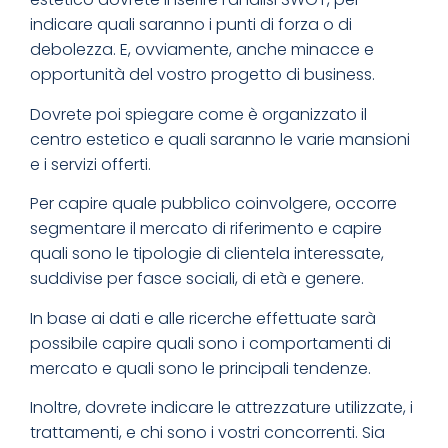
indicare quali saranno i punti di forza o di
debolezza. E, ovviamente, anche minacce e
opportunità del vostro progetto di business.
Dovrete poi spiegare come è organizzato il
centro estetico e quali saranno le varie mansioni
e i servizi offerti.
Per capire quale pubblico coinvolgere, occorre
segmentare il mercato di riferimento e capire
quali sono le tipologie di clientela interessate,
suddivise per fasce sociali, di età e genere.
In base ai dati e alle ricerche effettuate sarà
possibile capire quali sono i comportamenti di
mercato e quali sono le principali tendenze.
Inoltre, dovrete indicare le attrezzature utilizzate, i
trattamenti, e chi sono i vostri concorrenti. Sia