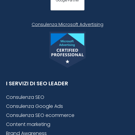
Consulenza Microsoft
Advertising
I SERVIZI DI SEO LEADER
Consulenza SEO
Consulenza Google Ads
Consulenza SEO ecommerce
Content marketing
Brand Awareness