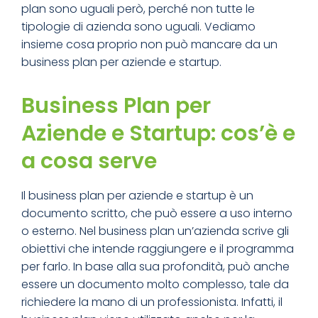
plan sono uguali però, perché non tutte le
tipologie di azienda sono uguali. Vediamo
insieme cosa proprio non può mancare da un
business plan per aziende e startup.
Business Plan per
Aziende e Startup: cos’è e
a cosa serve
Il business plan per aziende e startup è un
documento scritto, che può essere a uso interno
o esterno. Nel business plan un’azienda scrive gli
obiettivi che intende raggiungere e il programma
per farlo. In base alla sua profondità, può anche
essere un documento molto complesso, tale da
richiedere la mano di un professionista. Infatti, il