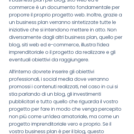
commerce è un documento fondamentale per
proporre il proprio progetto web. Inoltre, grazie a
un business plan verranno sintetizzate tutte le
iniziative che si intendono mettere in atto. Non
diversamente dagli altri business plan, quello per
blog, siti web ed e-commerce, illustra l’idea
imprenditoriale o il progetto da realizzare e gli
eventuali obiettivi da raggiungere.
All’interno dovrete inserire gli obiettivi
professionali, i social media dove verranno
promossi i contenuti realizzati, nel caso in cui si
stia parlando di un blog, gli investimenti
pubblicitari e tutto quello che riguarda il vostro
progetto per fare in modo che venga percepito
non più come un’idea amatoriale, ma come un
progetto imprenditoriale vero e proprio. Se il
vostro business plan è per il blog, questo