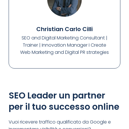
Christian Carlo Cilli
SEO and Digital Marketing Consultant |
Trainer | Innovation Manager I Create
Web Marketing and Digital PR strategies
SEO Leader un partner
per il tuo successo online
Vuoi ricevere traffico qualificato da Google e