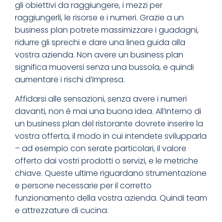
gli obiettivi da raggiungere, i mezzi per
raggiungerli, le risorse e i numeri. Grazie a un
business plan potrete massimizzare i guadagni,
ridurre gli sprechi e dare una linea guida alla
vostra azienda. Non avere un business plan
significa muoversi senza una bussola, e quindi
aumentare i rischi d’impresa.
Affidarsi alle sensazioni, senza avere i numeri
davanti, non è mai una buona idea. All’interno di
un business plan del ristorante dovrete inserire la
vostra offerta, il modo in cui intendete svilupparla
– ad esempio con serate particolari, il valore
offerto dai vostri prodotti o servizi, e le metriche
chiave. Queste ultime riguardano strumentazione
e persone necessarie per il corretto
funzionamento della vostra azienda. Quindi team
e attrezzature di cucina.