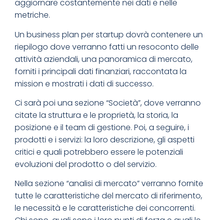
aggiornare costantemente nei dati e nelle
metriche.
Un business plan per startup dovrà contenere un
riepilogo dove verranno fatti un resoconto delle
attività aziendali, una panoramica di mercato,
forniti i principali dati finanziari, raccontata la
mission e mostrati i dati di successo.
Ci sarà poi una sezione “Società”, dove verranno
citate la struttura e le proprietà, la storia, la
posizione e il team di gestione. Poi, a seguire, i
prodotti e i servizi: la loro descrizione, gli aspetti
critici e quali potrebbero essere le potenziali
evoluzioni del prodotto o del servizio.
Nella sezione “analisi di mercato” verranno fornite
tutte le caratteristiche del mercato di riferimento,
le necessità e le caratteristiche dei concorrenti.