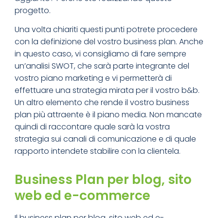
progetto.
Una volta chiariti questi punti potrete procedere
con la definizione del vostro business plan. Anche
in questo caso, vi consigliamo di fare sempre
un’analisi SWOT, che sarà parte integrante del
vostro piano marketing e vi permetterà di
effettuare una strategia mirata per il vostro b&b.
Un altro elemento che rende il vostro business
plan più attraente è il piano media. Non mancate
quindi di raccontare quale sarà la vostra
strategia sui canali di comunicazione e di quale
rapporto intendete stabilire con la clientela.
Business Plan per blog, sito
web ed e-commerce
Il business plan per blog, sito web ed e-