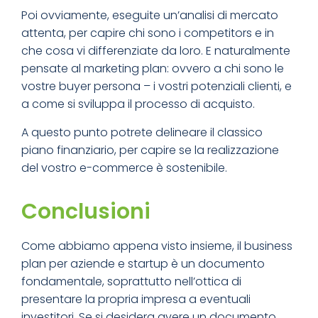
Poi ovviamente, eseguite un’analisi di mercato
attenta, per capire chi sono i competitors e in
che cosa vi differenziate da loro. E naturalmente
pensate al marketing plan: ovvero a chi sono le
vostre buyer persona – i vostri potenziali clienti, e
a come si sviluppa il processo di acquisto.
A questo punto potrete delineare il classico
piano finanziario, per capire se la realizzazione
del vostro e-commerce è sostenibile.
Conclusioni
Come abbiamo appena visto insieme, il business
plan per aziende e startup è un documento
fondamentale, soprattutto nell’ottica di
presentare la propria impresa a eventuali
investitori. Se si desidera avere un documento