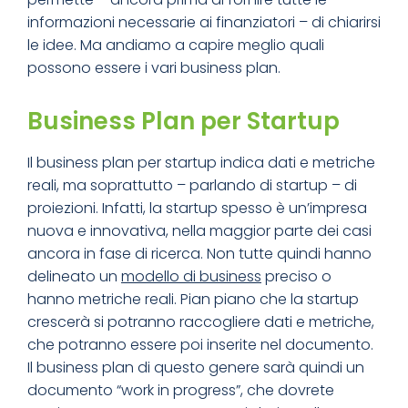
informazioni necessarie ai finanziatori – di chiarirsi
le idee. Ma andiamo a capire meglio quali
possono essere i vari business plan.
Business Plan per Startup
Il business plan per startup indica dati e metriche
reali, ma soprattutto – parlando di startup – di
proiezioni. Infatti, la startup spesso è un’impresa
nuova e innovativa, nella maggior parte dei casi
ancora in fase di ricerca. Non tutte quindi hanno
delineato un
modello di business
preciso o
hanno metriche reali. Pian piano che la startup
crescerà si potranno raccogliere dati e metriche,
che potranno essere poi inserite nel documento.
Il business plan di questo genere sarà quindi un
documento “work in progress”, che dovrete