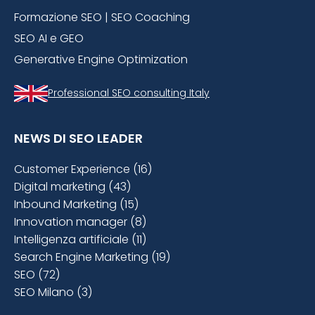
Formazione SEO | SEO Coaching
SEO AI e GEO
Generative Engine Optimization
Professional SEO consulting Italy
NEWS DI SEO LEADER
Customer Experience (16)
Digital marketing (43)
Inbound Marketing (15)
Innovation manager (8)
Intelligenza artificiale (11)
Search Engine Marketing (19)
SEO (72)
SEO Milano (3)