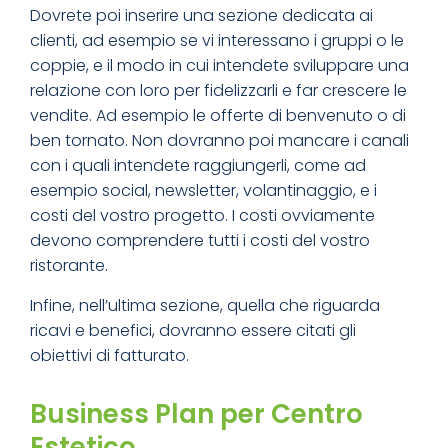
Dovrete poi inserire una sezione dedicata ai
clienti, ad esempio se vi interessano i gruppi o le
coppie, e il modo in cui intendete sviluppare una
relazione con loro per fidelizzarli e far crescere le
vendite. Ad esempio le offerte di benvenuto o di
ben tornato. Non dovranno poi mancare i canali
con i quali intendete raggiungerli, come ad
esempio social, newsletter, volantinaggio, e i
costi del vostro progetto. I costi ovviamente
devono comprendere tutti i costi del vostro
ristorante.
Infine, nell’ultima sezione, quella che riguarda
ricavi e benefici, dovranno essere citati gli
obiettivi di fatturato.
Business Plan per Centro
Estetico