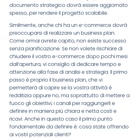
documento strategico dovrà essere aggiornato
spesso, per rendere il progetto scalabile.
Similmente, anche chi ha un e-commerce dovrà
preoccuparsi di realizzare un business plan.
Come ormai avrete capito, non esiste successo
senza pianificazione. Se non volete rischiare di
chiudere il vostro e-commerce dopo pochi mesi
dall’apertura, vi consiglio di dedicare tempo e
attenzione alla fase di analisi e strategia. Il primo
passo è proprio il business plan, che vi
permetterà di capire se la vostra attività è
redditizia oppure no, ma soprattutto di mettere a
fuoco gli obiettivi, i canali per raggiungerli e
definire in maniera più chiara e netta costi e
ricavi. Anche in questo caso il primo punto
fondamentale da definire è: cosa state offrendo
ai vostri potenziali clienti?