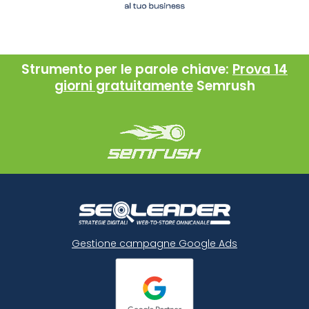
Strumento per le parole chiave:
Prova 14
giorni gratuitamente
Semrush
Gestione campagne Google Ads