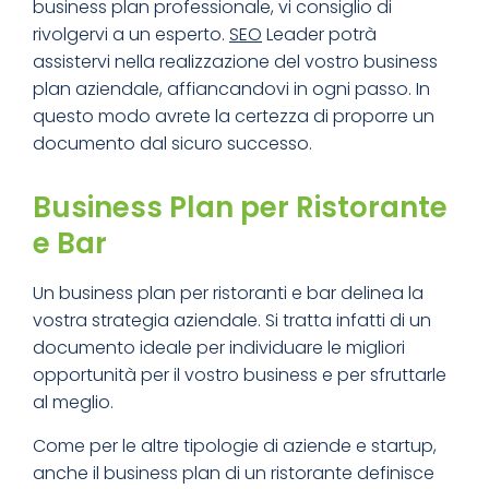
business plan professionale, vi consiglio di
rivolgervi a un esperto.
SEO
Leader potrà
assistervi nella realizzazione del vostro business
plan aziendale, affiancandovi in ogni passo. In
questo modo avrete la certezza di proporre un
documento dal sicuro successo.
Business Plan per Ristorante
e Bar
Un business plan per ristoranti e bar delinea la
vostra strategia aziendale. Si tratta infatti di un
documento ideale per individuare le migliori
opportunità per il vostro business e per sfruttarle
al meglio.
Come per le altre tipologie di aziende e startup,
anche il business plan di un ristorante definisce