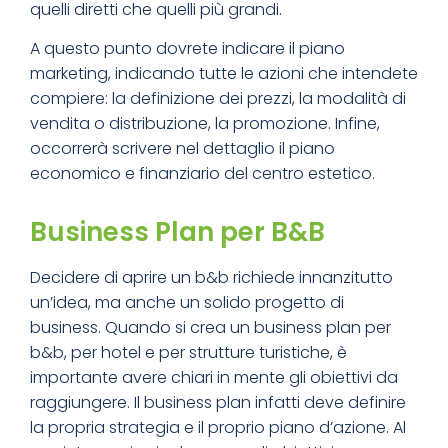
quelli diretti che quelli più grandi.
A questo punto dovrete indicare il piano
marketing, indicando tutte le azioni che intendete
compiere: la definizione dei prezzi, la modalità di
vendita o distribuzione, la promozione. Infine,
occorrerà scrivere nel dettaglio il piano
economico e finanziario del centro estetico.
Business Plan per B&B
Decidere di aprire un b&b richiede innanzitutto
un’idea, ma anche un solido progetto di
business. Quando si crea un business plan per
b&b, per hotel e per strutture turistiche, è
importante avere chiari in mente gli obiettivi da
raggiungere. Il business plan infatti deve definire
la propria strategia e il proprio piano d’azione. Al