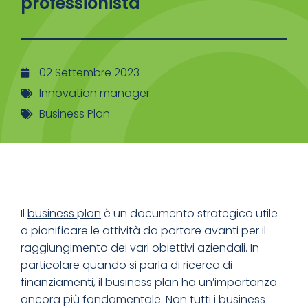
professionista
02 Settembre 2023
Innovation manager
Business Plan
Il
business plan
è un documento strategico utile
a pianificare le attività da portare avanti per il
raggiungimento dei vari obiettivi aziendali. In
particolare quando si parla di ricerca di
finanziamenti, il business plan ha un’importanza
ancora più fondamentale. Non tutti i business