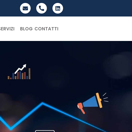
SERVIZI
BLOG
CONTATTI