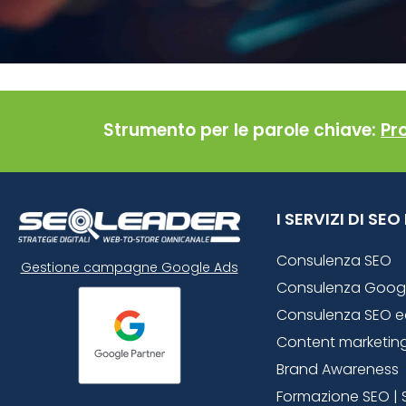
Strumento per le parole chiave:
Pr
I SERVIZI DI SE
Consulenza SEO
Gestione campagne Google Ads
Consulenza Goog
Consulenza SEO 
Content marketin
Brand Awareness
Formazione SEO | 