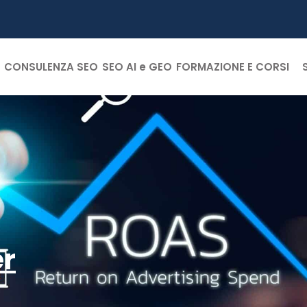
CONSULENZA SEO
SEO AI e GEO
FORMAZIONE E CORSI
er