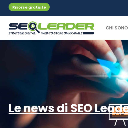
Risorse gratuite
CHI SONO
Le news di SEO Lead