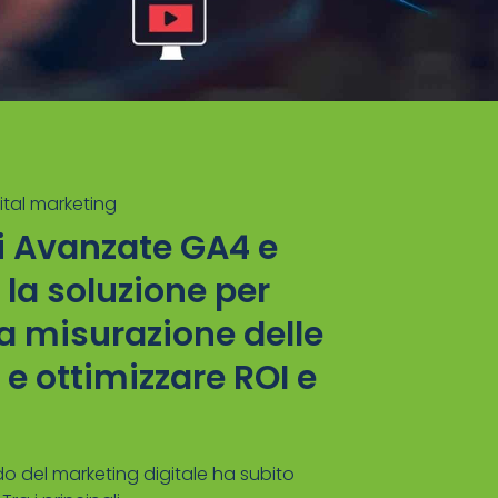
ital marketing
i Avanzate GA4 e
 la soluzione per
la misurazione delle
 e ottimizzare ROI e
ndo del marketing digitale ha subito