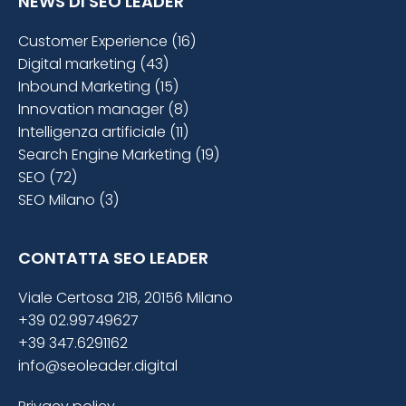
NEWS DI SEO LEADER
Customer Experience (16)
Digital marketing (43)
Inbound Marketing (15)
Innovation manager (8)
Intelligenza artificiale (11)
Search Engine Marketing (19)
SEO (72)
SEO Milano (3)
CONTATTA SEO LEADER
Viale Certosa 218, 20156 Milano
+39 02.99749627
+39 347.6291162
info@seoleader.digital