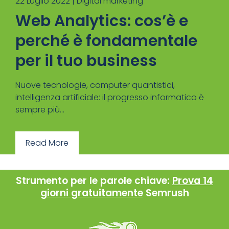
22 Luglio 2022 |
Digital marketing
Web Analytics: cos’è e
perché è fondamentale
per il tuo business
Nuove tecnologie, computer quantistici,
intelligenza artificiale: il progresso informatico è
sempre più...
Read More
Strumento per le parole chiave:
Prova 14
giorni gratuitamente
Semrush