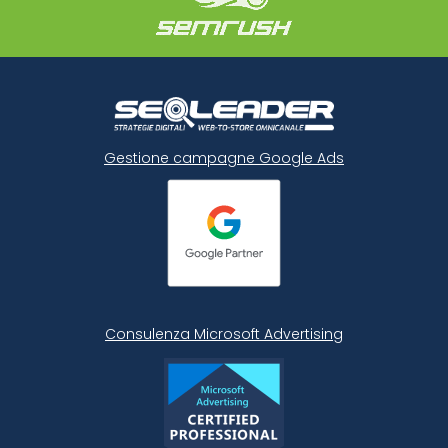
Gestione campagne Google Ads
Consulenza Microsoft
Advertising