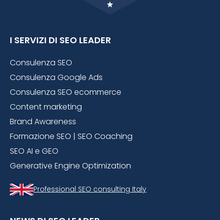
I SERVIZI DI SEO LEADER
Consulenza SEO
Consulenza Google Ads
Consulenza SEO ecommerce
Content marketing
Brand Awareness
Formazione SEO | SEO Coaching
SEO AI e GEO
Generative Engine Optimization
Professional SEO consulting Italy