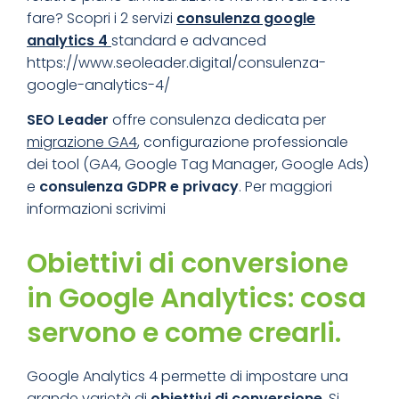
fare? Scopri i 2 servizi
consulenza google
analytics 4
standard e advanced
https://www.seoleader.digital/consulenza-
google-analytics-4/
SEO Leader
offre consulenza dedicata per
migrazione GA4
, configurazione professionale
dei tool (GA4, Google Tag Manager, Google Ads)
e
consulenza GDPR e privacy
. Per maggiori
informazioni scrivimi
Obiettivi di conversione
in Google Analytics: cosa
servono e come crearli.
Google Analytics 4 permette di impostare una
grande varietà di
obiettivi di conversione
. Si