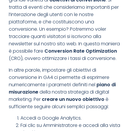
tratta di eventi che consideriamo importanti per
l’interazione degli utenti con le nostre
piattaforme, e che costituiscono una
conversione. Un esempio? Potremmo voler
tracciare quanti visitatori si iscrivono alla
newsletter sul nostro sito web. In questa maniera
è possibile fare
Conversion Rate Optimization
(CRO), ovvero ottimizzare i tassi di conversione.
In altre parole, impostare gli obiettivi di
conversione in GA4 ci permette di esprimere
numericamente i parametri definiti nel
piano di
misurazione
della nostra strategia di digital
marketing. Per
creare un nuovo obiettivo
è
sufficiente seguire alcuni semplici passaggi:
Accedi a Google Analytics.
Fai clic su Amministratore e accedi alla vista