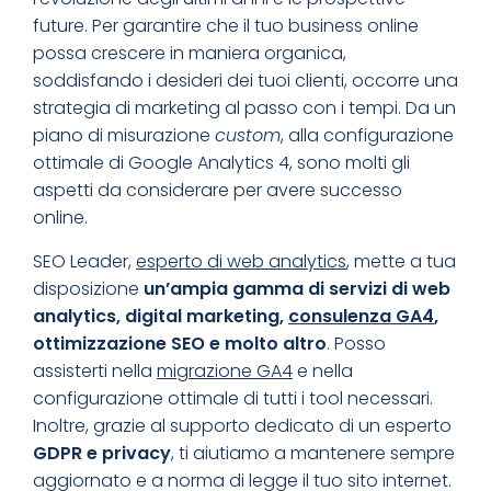
future. Per garantire che il tuo business online
possa crescere in maniera organica,
soddisfando i desideri dei tuoi clienti, occorre una
strategia di marketing al passo con i tempi. Da un
piano di misurazione
custom
, alla configurazione
ottimale di Google Analytics 4, sono molti gli
aspetti da considerare per avere successo
online.
SEO Leader,
esperto di web analytics
, mette a tua
disposizione
un’ampia gamma di servizi di web
analytics, digital marketing,
consulenza GA4
,
ottimizzazione SEO e molto altro
. Posso
assisterti nella
migrazione GA4
e nella
configurazione ottimale di tutti i tool necessari.
Inoltre, grazie al supporto dedicato di un esperto
GDPR e privacy
, ti aiutiamo a mantenere sempre
aggiornato e a norma di legge il tuo sito internet.