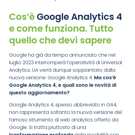
Cos’è
Google Analytics 4
e come funziona. Tutto
quello che devi sapere
Google ha già da tempo annunciato che nel
luglio 2023 interromperà l’operatività di Universal
Analytics. UA verrà dunque soppiantato dalla
nuova versione: Google Analytics 4.
Ma cos’è
Google Analytics 4, e quali sono le novità di
questo aggiornamento?
Google Analytics 4, spesso abbreviato in GA4,
non rappresenta soltanto la nuova versione del
famoso strumento di web analytics offerto da
Google. Si tratta piuttosto di una
trasformazione profonda
della modalità con