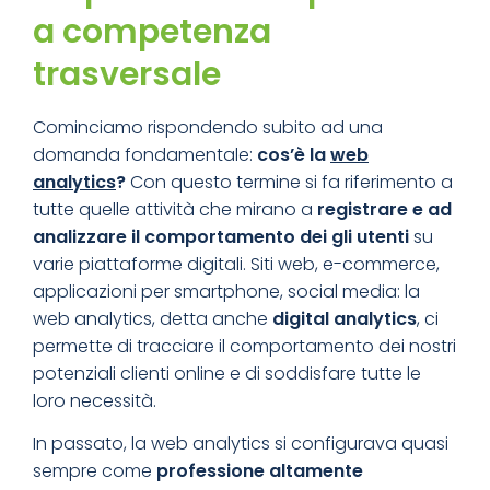
a competenza
trasversale
Cominciamo rispondendo subito ad una
domanda fondamentale:
cos’è la
web
analytics
?
Con questo termine si fa riferimento a
tutte quelle attività che mirano a
registrare e ad
analizzare il comportamento dei gli utenti
su
varie piattaforme digitali. Siti web, e-commerce,
applicazioni per smartphone, social media: la
web analytics, detta anche
digital analytics
, ci
permette di tracciare il comportamento dei nostri
potenziali clienti online e di soddisfare tutte le
loro necessità.
In passato, la web analytics si configurava quasi
sempre come
professione altamente