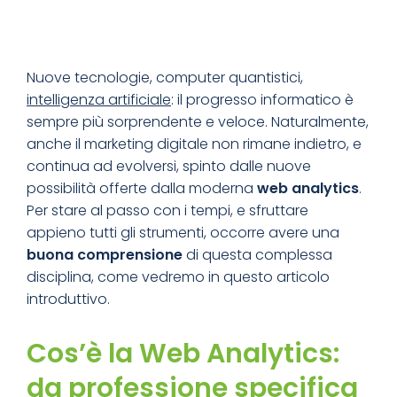
Nuove tecnologie, computer quantistici,
intelligenza artificiale
: il progresso informatico è
sempre più sorprendente e veloce. Naturalmente,
anche il marketing digitale non rimane indietro, e
continua ad evolversi, spinto dalle nuove
possibilità offerte dalla moderna
web analytics
.
Per stare al passo con i tempi, e sfruttare
appieno tutti gli strumenti, occorre avere una
buona comprensione
di questa complessa
disciplina, come vedremo in questo articolo
introduttivo.
Cos’è la Web Analytics:
da professione specifica