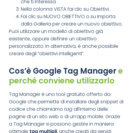
che ti interessa.
Nella colonna VISTA fai clic su Obiettivi.
Fai clic su NUOVO OBIETTIVO o su Importa
dalla Galleria per creare un nuovo obiettivo.
Puoi utilizzare un modello di obiettivo già
esistente, oppure definire un obiettivo
personalizzato. In alternativa, è anche possibile
creare degli “obiettivi intelligenti”.
Cos’è Google Tag Manager
e
perché conviene utilizzarlo
Tag Manager è uno tool gratuito offerto da
Google che permette di installare degli
snippet
di
codice che chiamiamo
tag
all’interno delle
pagine di un sito web o di un’app mobile. Grazie
a Tag Manager si possono gestire in maniera
ottimale
tag multipli
, anche creati da servizi