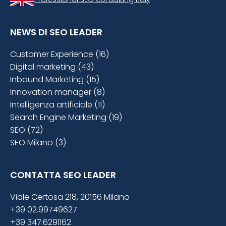
NEWS DI SEO LEADER
Customer Experience (16)
Digital marketing (43)
Inbound Marketing (15)
Innovation manager (8)
Intelligenza artificiale (11)
Search Engine Marketing (19)
SEO (72)
SEO Milano (3)
CONTATTA SEO LEADER
Viale Certosa 218, 20156 Milano
+39 02.99749627
+39 347.6291162