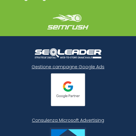
Gestione campagne Google Ads
Consulenza Microsoft
Advertising