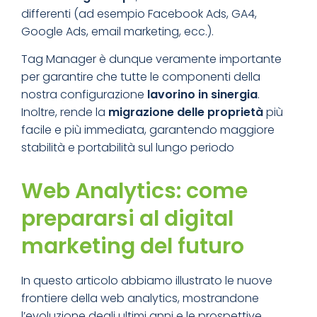
differenti (ad esempio Facebook Ads, GA4,
Google Ads, email marketing, ecc.).
Tag Manager è dunque veramente importante
per garantire che tutte le componenti della
nostra configurazione
lavorino in sinergia
.
Inoltre, rende la
migrazione delle proprietà
più
facile e più immediata, garantendo maggiore
stabilità e portabilità sul lungo periodo
Web Analytics: come
prepararsi al digital
marketing del futuro
In questo articolo abbiamo illustrato le nuove
frontiere della web analytics, mostrandone
l’evoluzione degli ultimi anni e le prospettive