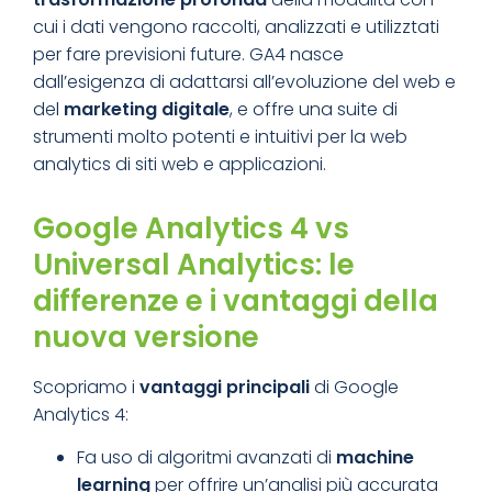
cui i dati vengono raccolti, analizzati e utilizztati
per fare previsioni future. GA4 nasce
dall’esigenza di adattarsi all’evoluzione del web e
del
marketing digitale
, e offre una suite di
strumenti molto potenti e intuitivi per la web
analytics di siti web e applicazioni.
Google Analytics 4 vs
Universal Analytics: le
differenze e i vantaggi della
nuova versione
Scopriamo i
vantaggi principali
di Google
Analytics 4:
Fa uso di algoritmi avanzati di
machine
learning
per offrire un’analisi più accurata