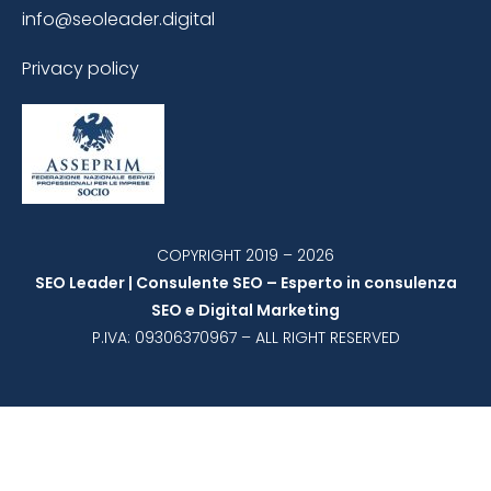
info@seoleader.digital
Privacy policy
COPYRIGHT 2019 – 2026
SEO Leader | Consulente SEO – Esperto in consulenza
SEO e Digital Marketing
P.IVA: 09306370967 – ALL RIGHT RESERVED