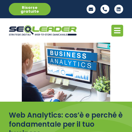
Risorse
gratuite
Web Analytics: cos’è e perché è
fondamentale per il tuo