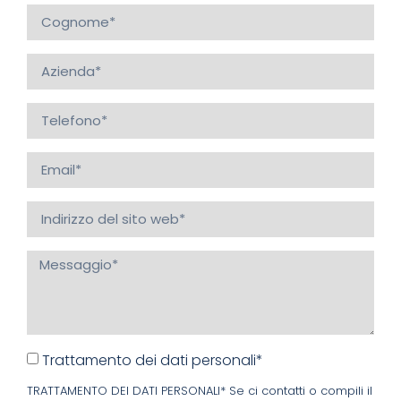
Trattamento dei dati personali*
TRATTAMENTO DEI DATI PERSONALI* Se ci contatti o compili il