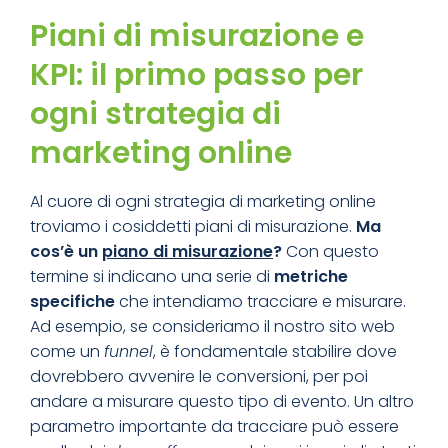
Piani di misurazione e
KPI: il primo passo per
ogni strategia di
marketing online
Al cuore di ogni strategia di marketing online
troviamo i cosiddetti piani di misurazione.
Ma
cos’è un
piano di misurazione
?
Con questo
termine si indicano una serie di
metriche
specifiche
che intendiamo tracciare e misurare.
Ad esempio, se consideriamo il nostro sito web
come un
funnel
, è fondamentale stabilire dove
dovrebbero avvenire le conversioni, per poi
andare a misurare questo tipo di evento. Un altro
parametro importante da tracciare può essere