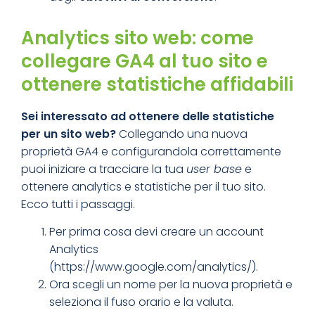
Analytics sito web: come
collegare GA4 al tuo sito e
ottenere statistiche affidabili
Sei interessato ad ottenere delle statistiche
per un sito web?
Collegando una nuova
proprietà GA4 e configurandola correttamente
puoi iniziare a tracciare la tua
user base
e
ottenere analytics e statistiche per il tuo sito.
Ecco tutti i passaggi.
Per prima cosa devi creare un account
Analytics
(https://www.google.com/analytics/).
Ora scegli un nome per la nuova proprietà e
seleziona il fuso orario e la valuta.