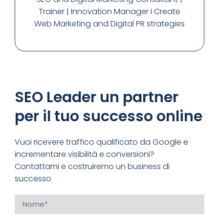
Trainer | Innovation Manager I Create
Web Marketing and Digital PR strategies
SEO Leader un partner
per il tuo successo online
Vuoi ricevere traffico qualificato da Google e
incrementare visibilità e conversioni?
Contattami e costruiremo un business di
successo