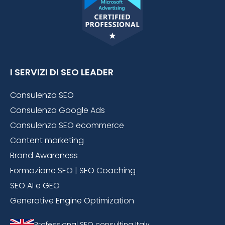
I SERVIZI DI SEO LEADER
Consulenza SEO
Consulenza Google Ads
Consulenza SEO ecommerce
Content marketing
Brand Awareness
Formazione SEO | SEO Coaching
SEO AI e GEO
Generative Engine Optimization
Professional SEO consulting Italy