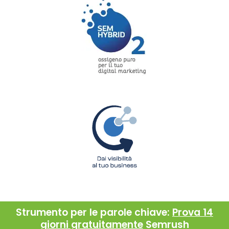
Strumento per le parole chiave:
Prova 14
giorni gratuitamente
Semrush