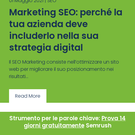
01 Maggio 2021 |
SEO
Marketing SEO: perché la
tua azienda deve
includerlo nella sua
strategia digital
Il SEO Marketing consiste nell’ottimizzare un sito
web per migliorare il suo posizionamento nei
risultati...
Read More
Strumento per le parole chiave:
Prova 14
giorni gratuitamente
Semrush