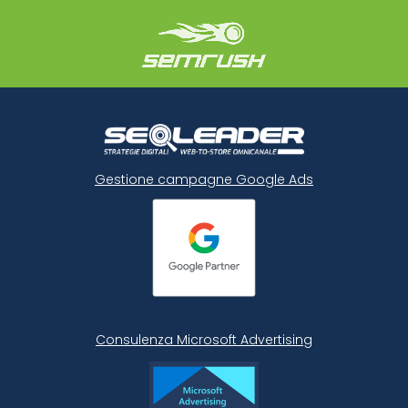
Gestione campagne Google Ads
Consulenza Microsoft
Advertising