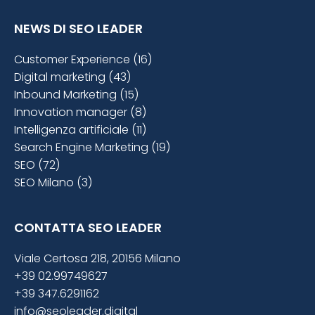
NEWS DI SEO LEADER
Customer Experience (16)
Digital marketing (43)
Inbound Marketing (15)
Innovation manager (8)
Intelligenza artificiale (11)
Search Engine Marketing (19)
SEO (72)
SEO Milano (3)
CONTATTA SEO LEADER
Viale Certosa 218, 20156 Milano
+39 02.99749627
+39 347.6291162
info@seoleader.digital