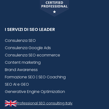
I SERVIZI DI SEO LEADER
Consulenza SEO
Consulenza Google Ads
Consulenza SEO ecommerce
Content marketing
Brand Awareness
Formazione SEO | SEO Coaching
SEO AI e GEO
Generative Engine Optimization
Professional SEO consulting Italy