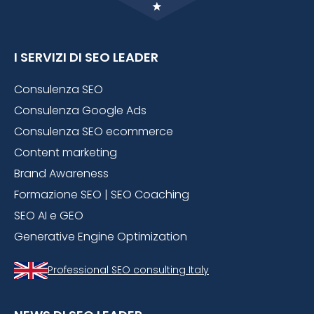
I SERVIZI DI SEO LEADER
Consulenza SEO
Consulenza Google Ads
Consulenza SEO ecommerce
Content marketing
Brand Awareness
Formazione SEO | SEO Coaching
SEO AI e GEO
Generative Engine Optimization
Professional SEO consulting Italy