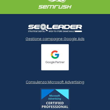
Gestione campagne Google Ads
Consulenza Microsoft
Advertising