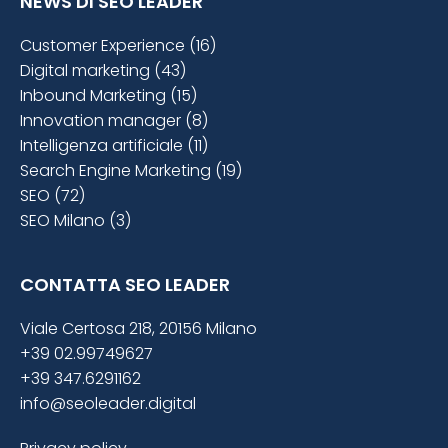
NEWS DI SEO LEADER
Customer Experience (16)
Digital marketing (43)
Inbound Marketing (15)
Innovation manager (8)
Intelligenza artificiale (11)
Search Engine Marketing (19)
SEO (72)
SEO Milano (3)
CONTATTA SEO LEADER
Viale Certosa 218, 20156 Milano
+39 02.99749627
+39 347.6291162
info@seoleader.digital