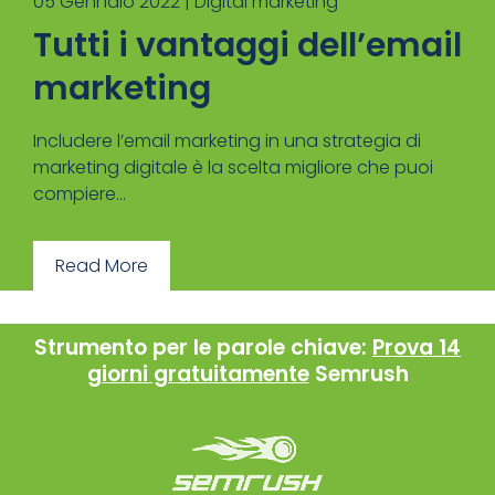
05 Gennaio 2022 |
Digital marketing
Tutti i vantaggi dell’email
marketing
Includere l’email marketing in una strategia di
marketing digitale è la scelta migliore che puoi
compiere...
Read More
Strumento per le parole chiave:
Prova 14
giorni gratuitamente
Semrush