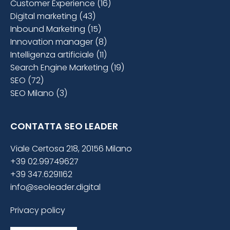
Customer Experience (16)
Digital marketing (43)
Inbound Marketing (15)
Innovation manager (8)
Intelligenza artificiale (11)
Search Engine Marketing (19)
SEO (72)
SEO Milano (3)
CONTATTA SEO LEADER
Viale Certosa 218, 20156 Milano
+39 02.99749627
+39 347.6291162
info@seoleader.digital
Privacy policy