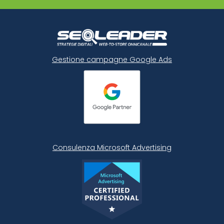
Gestione campagne Google Ads
Consulenza Microsoft
Advertising