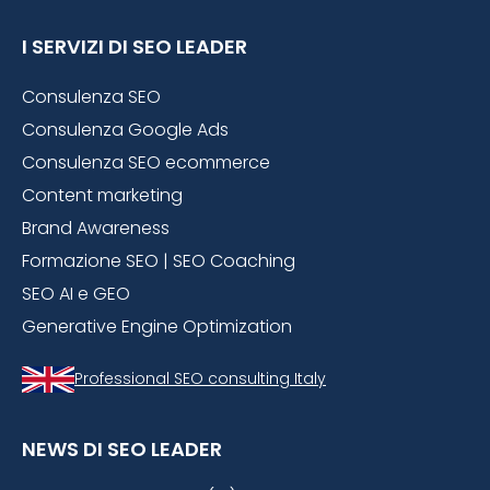
I SERVIZI DI SEO LEADER
Consulenza SEO
Consulenza Google Ads
Consulenza SEO ecommerce
Content marketing
Brand Awareness
Formazione SEO | SEO Coaching
SEO AI e GEO
Generative Engine Optimization
Professional SEO consulting Italy
NEWS DI SEO LEADER