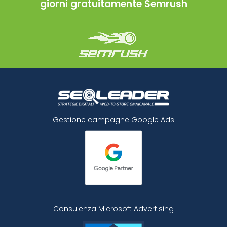
giorni gratuitamente
Semrush
Gestione campagne Google Ads
Consulenza Microsoft
Advertising