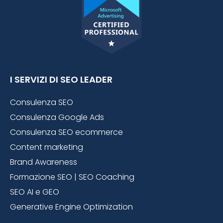
I SERVIZI DI SEO LEADER
Consulenza SEO
Consulenza Google Ads
Consulenza SEO ecommerce
Content marketing
Brand Awareness
Formazione SEO | SEO Coaching
SEO AI e GEO
Generative Engine Optimization