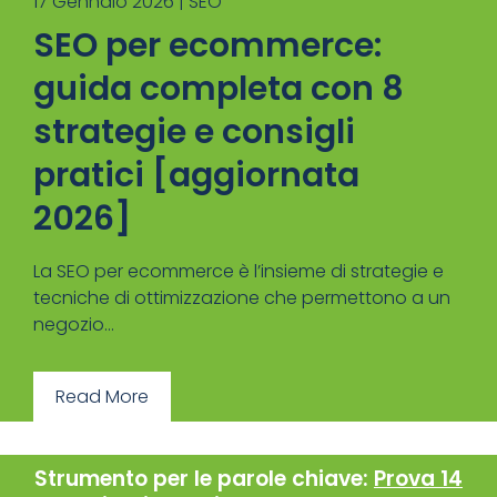
17 Gennaio 2026 |
SEO
SEO per ecommerce:
guida completa con 8
strategie e consigli
pratici [aggiornata
2026]
La SEO per ecommerce è l’insieme di strategie e
tecniche di ottimizzazione che permettono a un
negozio...
Read More
Strumento per le parole chiave:
Prova 14