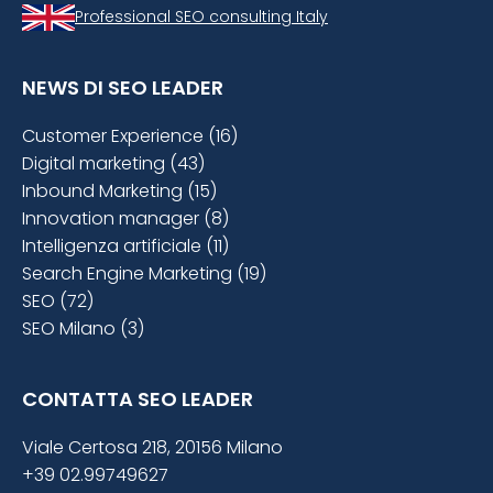
Professional SEO consulting Italy
NEWS DI SEO LEADER
Customer Experience (16)
Digital marketing (43)
Inbound Marketing (15)
Innovation manager (8)
Intelligenza artificiale (11)
Search Engine Marketing (19)
SEO (72)
SEO Milano (3)
CONTATTA SEO LEADER
Viale Certosa 218, 20156 Milano
+39 02.99749627