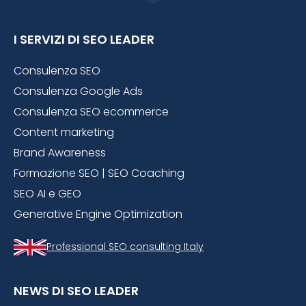
I SERVIZI DI SEO LEADER
Consulenza SEO
Consulenza Google Ads
Consulenza SEO ecommerce
Content marketing
Brand Awareness
Formazione SEO | SEO Coaching
SEO AI e GEO
Generative Engine Optimization
Professional SEO consulting Italy
NEWS DI SEO LEADER