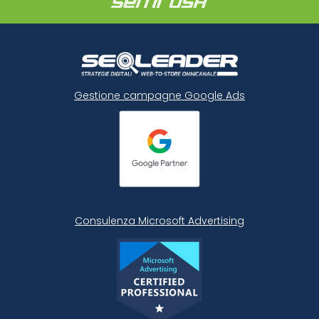
Gestione campagne Google Ads
Consulenza Microsoft
Advertising