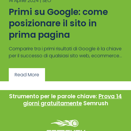
14 Aprile 2024 |
SEO
Primi su Google: come
posizionare il sito in
prima pagina
Comparire tra i primi risultati di Google è la chiave
per il successo di qualsiasi sito web, ecommerce...
Read More
Strumento per le parole chiave:
Prova 14
giorni gratuitamente
Semrush