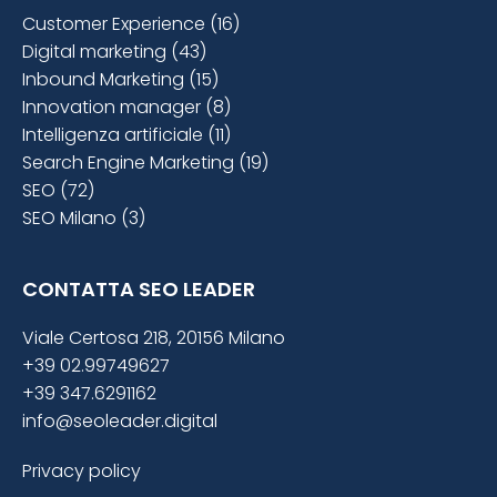
Customer Experience (16)
Digital marketing (43)
Inbound Marketing (15)
Innovation manager (8)
Intelligenza artificiale (11)
Search Engine Marketing (19)
SEO (72)
SEO Milano (3)
CONTATTA SEO LEADER
Viale Certosa 218, 20156 Milano
+39 02.99749627
+39 347.6291162
info@seoleader.digital
Privacy policy