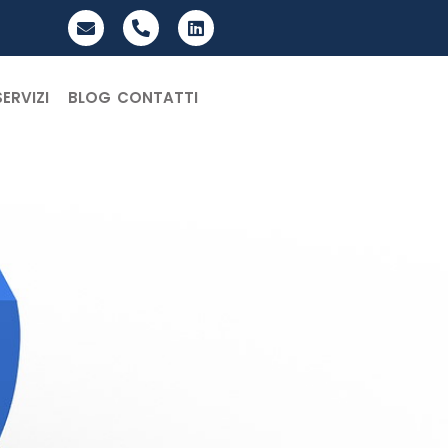
SERVIZI
BLOG
CONTATTI