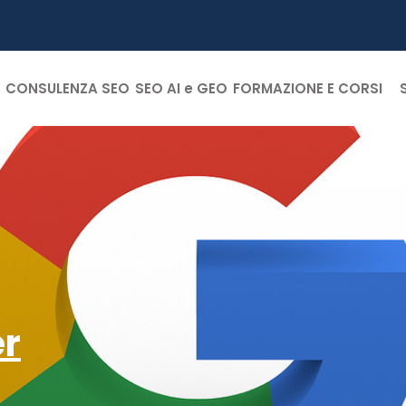
CONSULENZA SEO
SEO AI e GEO
FORMAZIONE E CORSI
er