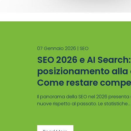
07 Gennaio 2026 |
SEO
SEO 2026 e AI Search:
posizionamento alla 
Come restare compet
Il panorama della SEO nel 2026 present
nuove rispetto al passato. Le statistiche...