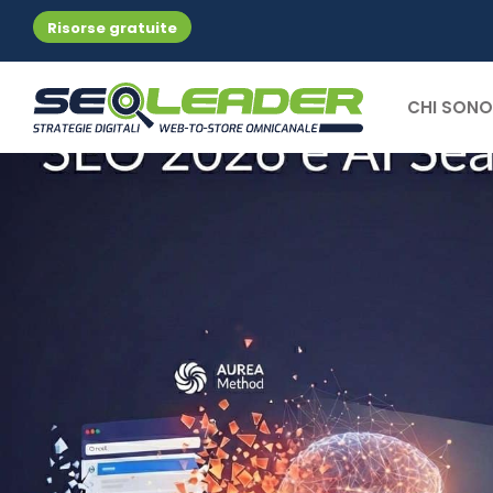
Risorse gratuite
CHI SONO