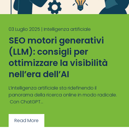
03 Luglio 2025 |
Intelligenza artificiale
SEO motori generativi
(LLM): consigli per
ottimizzare la visibilità
nell’era dell’AI
L’intelligenza artificiale sta ridefinendo il
panorama della ricerca online in modo radicale.
Con ChatGPT...
Read More