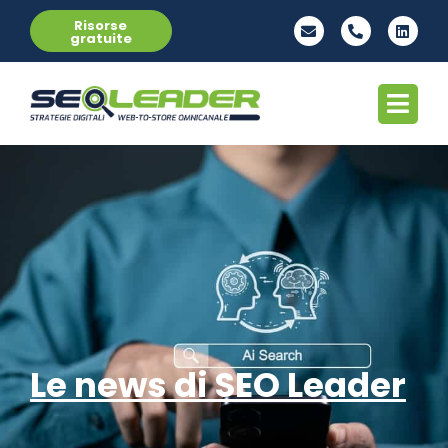
Risorse
gratuite
Le news di SEO Leader