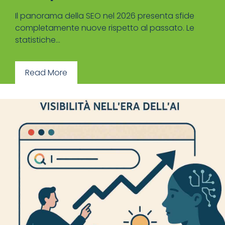
Il panorama della SEO nel 2026 presenta sfide
completamente nuove rispetto al passato. Le
statistiche...
Read More