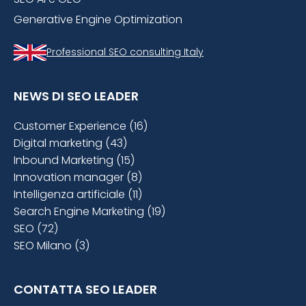
Generative Engine Optimization
Professional SEO consulting Italy
NEWS DI SEO LEADER
Customer Experience (16)
Digital marketing (43)
Inbound Marketing (15)
Innovation manager (8)
Intelligenza artificiale (11)
Search Engine Marketing (19)
SEO (72)
SEO Milano (3)
CONTATTA SEO LEADER