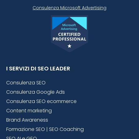
Consulenza Microsoft
Advertising
I SERVIZI DI SEO LEADER
Consulenza SEO
Consulenza Google Ads
Consulenza SEO ecommerce
Content marketing
Brand Awareness
Formazione SEO | SEO Coaching
SEO AI e GEO