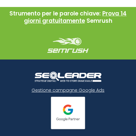
Strumento per le parole chiave:
Prova 14
giorni gratuitamente
Semrush
Gestione campagne Google Ads