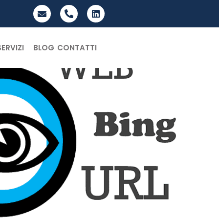
SERVIZI
BLOG
CONTATTI