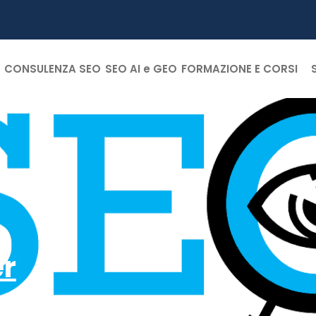
CONSULENZA SEO
SEO AI e GEO
FORMAZIONE E CORSI
er