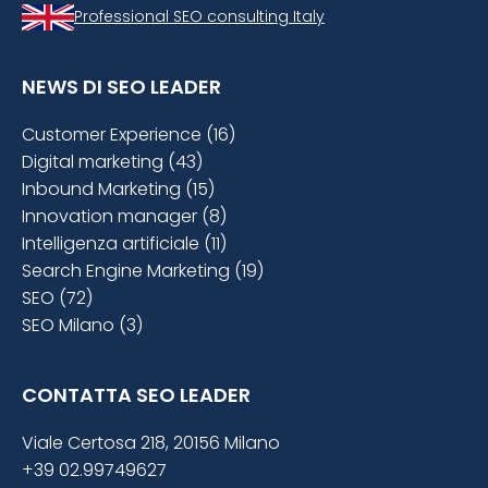
Professional SEO consulting Italy
NEWS DI SEO LEADER
Customer Experience (16)
Digital marketing (43)
Inbound Marketing (15)
Innovation manager (8)
Intelligenza artificiale (11)
Search Engine Marketing (19)
SEO (72)
SEO Milano (3)
CONTATTA SEO LEADER
Viale Certosa 218, 20156 Milano
+39 02.99749627