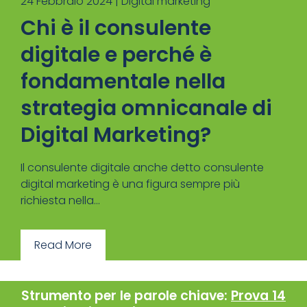
24 Febbraio 2024 |
Digital marketing
Chi è il consulente
digitale e perché è
fondamentale nella
strategia omnicanale di
Digital Marketing?
Il consulente digitale anche detto consulente
digital marketing è una figura sempre più
richiesta nella...
Read More
Strumento per le parole chiave:
Prova 14