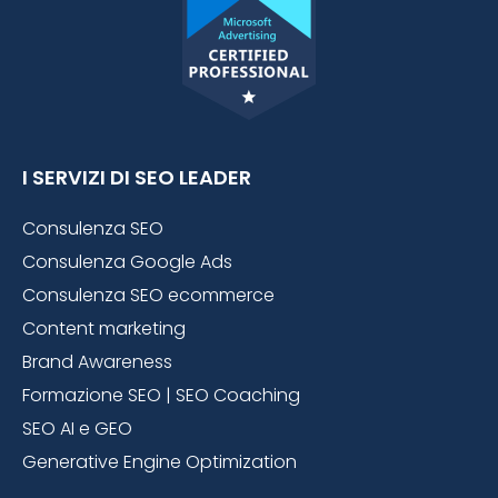
I SERVIZI DI SEO LEADER
Consulenza SEO
Consulenza Google Ads
Consulenza SEO ecommerce
Content marketing
Brand Awareness
Formazione SEO | SEO Coaching
SEO AI e GEO
Generative Engine Optimization