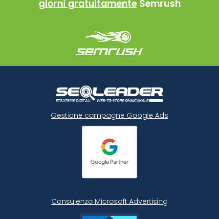
giorni gratuitamente
Semrush
Gestione campagne Google Ads
Consulenza Microsoft
Advertising