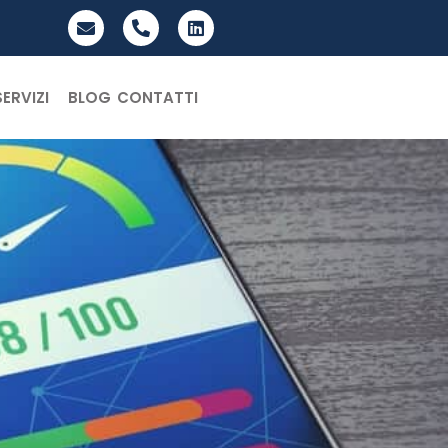
SERVIZI
BLOG
CONTATTI