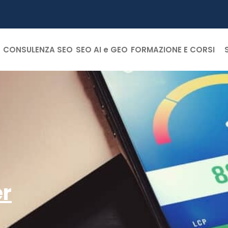
CONSULENZA SEO
SEO AI e GEO
FORMAZIONE E CORSI
er