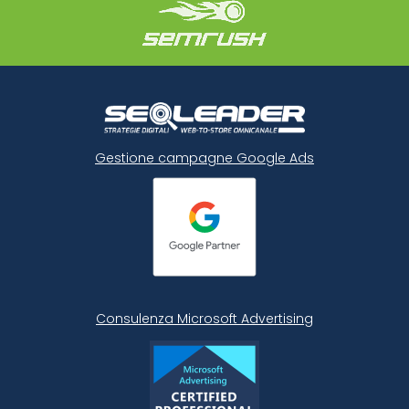
Gestione campagne Google Ads
Consulenza Microsoft
Advertising