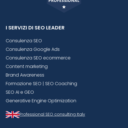
I SERVIZI DI SEO LEADER
Consulenza SEO
Consulenza Google Ads
Consulenza SEO ecommerce
Content marketing
Brand Awareness
Formazione SEO | SEO Coaching
SEO AI e GEO
Generative Engine Optimization
Professional SEO consulting Italy