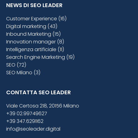
NEWS DI SEO LEADER
Customer Experience (16)
Digital marketing (43)
Inbound Marketing (15)
Innovation manager (8)
Intelligenza artificiale (11)
Search Engine Marketing (19)
SEO (72)
SEO Milano (3)
CONTATTA SEO LEADER
Viale Certosa 218, 20156 Milano
+39 02.99749627
+39 347.6291162
info@seoleader.digital