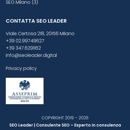
SEO Milano (3)
CONTATTA SEO LEADER
Viale Certosa 218, 20156 Milano
+39 02.99749627
+39 347.6291162
info@seoleader.digital
Privacy policy
COPYRIGHT 2019 – 2026
SEO Leader | Consulente SEO – Esperto in consulenza