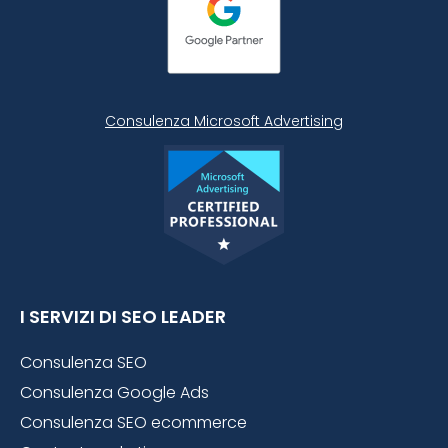
Consulenza Microsoft
Advertising
I SERVIZI DI SEO LEADER
Consulenza SEO
Consulenza Google Ads
Consulenza SEO ecommerce