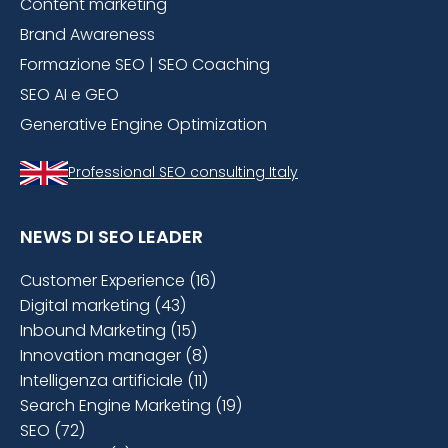
Content marketing
Brand Awareness
Formazione SEO | SEO Coaching
SEO AI e GEO
Generative Engine Optimization
Professional SEO consulting Italy
NEWS DI SEO LEADER
Customer Experience (16)
Digital marketing (43)
Inbound Marketing (15)
Innovation manager (8)
Intelligenza artificiale (11)
Search Engine Marketing (19)
SEO (72)