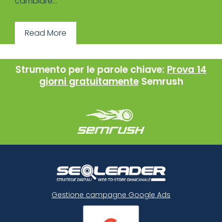
cambiare...
Read More
Strumento per le parole chiave:
Prova 14
giorni gratuitamente
Semrush
Gestione campagne Google Ads