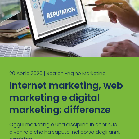
20 Aprile 2020 |
Search Engine Marketing
Internet marketing, web
marketing e digital
marketing: differenze
Oggi il marketing è una disciplina in continuo
divenire e che ha saputo, nel corso degli anni,