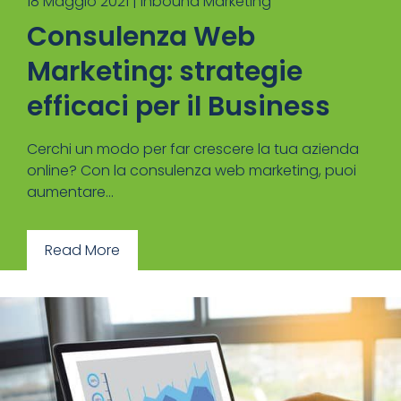
18 Maggio 2021 |
Inbound Marketing
Consulenza Web
Marketing: strategie
efficaci per il Business
Cerchi un modo per far crescere la tua azienda
online? Con la consulenza web marketing, puoi
aumentare...
Read More