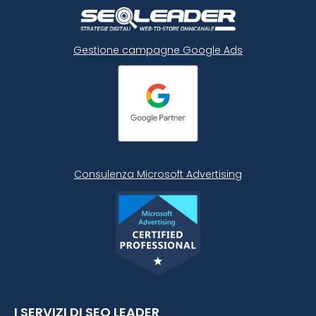
Gestione campagne Google Ads
Consulenza Microsoft
Advertising
I SERVIZI DI SEO LEADER