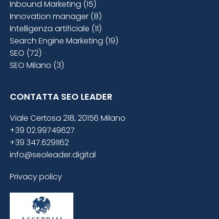
Inbound Marketing (15)
Innovation manager (8)
Intelligenza artificiale (11)
Search Engine Marketing (19)
SEO (72)
SEO Milano (3)
CONTATTA SEO LEADER
Viale Certosa 218, 20156 Milano
+39 02.99749627
+39 347.6291162
info@seoleader.digital
Privacy policy