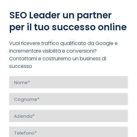
SEO Leader un partner
per il tuo successo online
Vuoi ricevere traffico qualificato da Google e
incrementare visibilità e conversioni?
Contattami e costruiremo un business di
successo