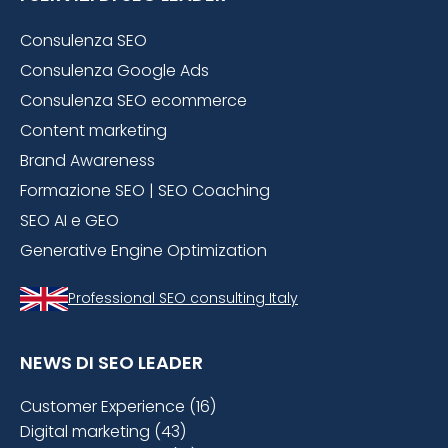
Consulenza SEO
Consulenza Google Ads
Consulenza SEO ecommerce
Content marketing
Brand Awareness
Formazione SEO | SEO Coaching
SEO AI e GEO
Generative Engine Optimization
Professional SEO consulting Italy
NEWS DI SEO LEADER
Customer Experience (16)
Digital marketing (43)