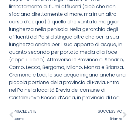
limitatamente ai fiumi affluenti (cioè che non
sfociano direttamente al mare, ma in un altro
corso d’acqua) è quello che vanta la maggior
lunghezza nella penisola. Nella gerarchia degli
affluenti del Po si distingue oltre che per la sua
lunghezza anche per il suo apporto di acque, in
quanto secondo per portata media alla foce
(dopo il Ticino). Attraversa le Province di Sondrio,
Como, Lecco, Bergamo, Milano, Monza e Brianza,
Cremona e Lodi; le sue acque irrigano anche una
piccola porzione della provincia di Pavia. Entra
nel Po nella località Brevia del comune di
Castelnuovo Bocca d’Adda, in provincia di Lodi.
PRECEDENTE
SUCCESSIVO
Lesmo
Brianza