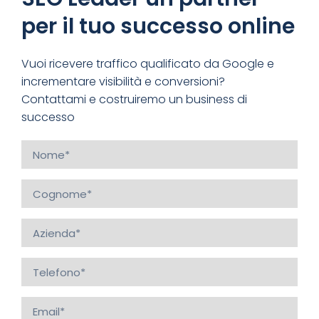
per il tuo successo online
Vuoi ricevere traffico qualificato da Google e
incrementare visibilità e conversioni?
Contattami e costruiremo un business di
successo