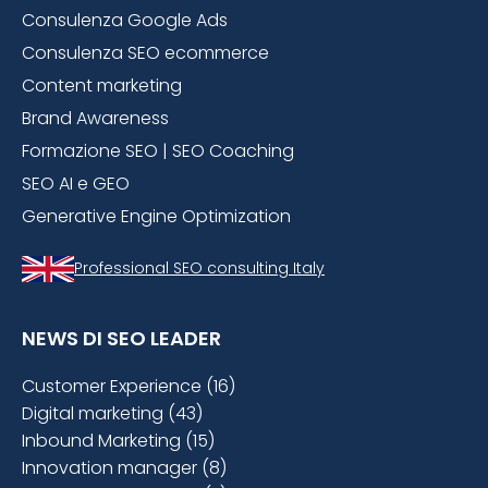
Consulenza Google Ads
Consulenza SEO ecommerce
Content marketing
Brand Awareness
Formazione SEO | SEO Coaching
SEO AI e GEO
Generative Engine Optimization
Professional SEO consulting Italy
NEWS DI SEO LEADER
Customer Experience (16)
Digital marketing (43)
Inbound Marketing (15)
Innovation manager (8)