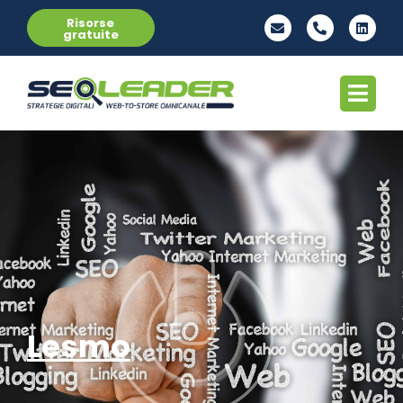
Risorse
gratuite
Lesmo