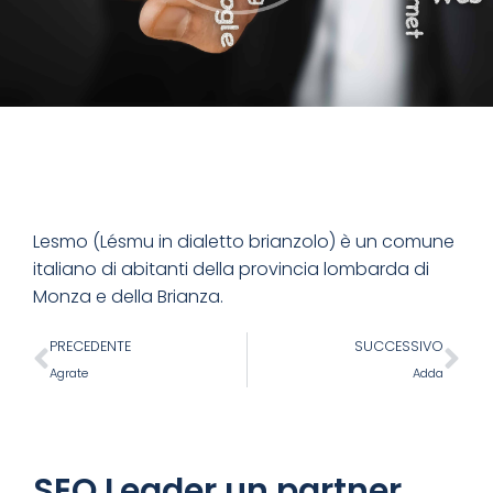
Lesmo (Lésmu in dialetto brianzolo) è un comune
italiano di abitanti della provincia lombarda di
Monza e della Brianza.
PRECEDENTE
SUCCESSIVO
Agrate
Adda
SEO Leader un partner