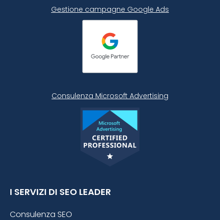
Gestione campagne Google Ads
Consulenza Microsoft
Advertising
I SERVIZI DI SEO LEADER
Consulenza SEO