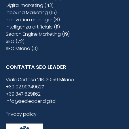
Digital marketing (43)
Inbound Marketing (15)
Innovation manager (8)
Intelligenza artificiale (11)
Search Engine Marketing (19)
SEO (72)
SEO Milano (3)
CONTATTA SEO LEADER
Viale Certosa 218, 20156 Milano
+39 02.99749627
+39 347.6291162
info@seoleader.digital
Privacy policy