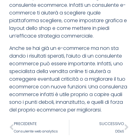
consulente ecommerce. Infatti un consulente e-
commerce ti aiuterà a scegliere quale
piattaforma scegliere, come impostare grafica e
layout dello shop e come mettere in piedi
un’efficace strategia commerciale.
Anche se hai già un e-commerce ma non sta
dando i risultati sperati, l’aiuto di un consulente
ecommerce può essere importante. Infatti, uno
specialista della vendita online ti aiuterà a
correggere eventuali criticità o a migliorare il tuo
ecommerce con nuove funzioni. Una consulenza
ecommerce infatti è utile proprio a capire quali
sono i punti deboli, innanzitutto, e quelli di forza
del proprio ecommerce per migliorarsi.
PRECEDENTE
SUCCESSIVO
Consulente web analytics
DDoS