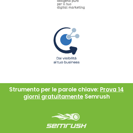
Strumento per le parole chiave:
Prova 14
giorni gratuitamente
Semrush