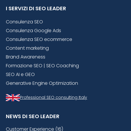
I SERVIZI DI SEO LEADER
Consulenza SEO
Consulenza Google Ads
Consulenza SEO ecommerce
Content marketing
Brand Awareness
Formazione SEO | SEO Coaching
SEO AI e GEO
Generative Engine Optimization
Professional SEO consulting Italy
NEWS DI SEO LEADER
Customer Experience (16)