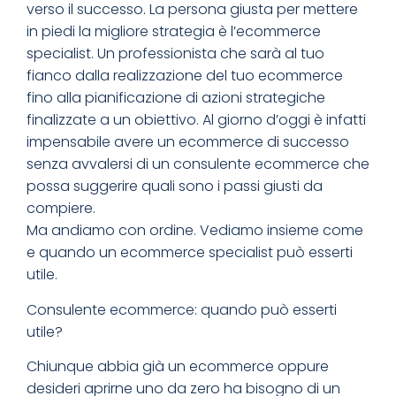
verso il successo. La persona giusta per mettere
in piedi la migliore strategia è l’ecommerce
specialist. Un professionista che sarà al tuo
fianco dalla realizzazione del tuo ecommerce
fino alla pianificazione di azioni strategiche
finalizzate a un obiettivo. Al giorno d’oggi è infatti
impensabile avere un ecommerce di successo
senza avvalersi di un consulente ecommerce che
possa suggerire quali sono i passi giusti da
compiere.
Ma andiamo con ordine. Vediamo insieme come
e quando un ecommerce specialist può esserti
utile.
Consulente ecommerce: quando può esserti
utile?
Chiunque abbia già un ecommerce oppure
desideri aprirne uno da zero ha bisogno di un