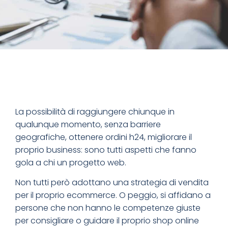
La possibilità di raggiungere chiunque in
qualunque momento, senza barriere
geografiche, ottenere ordini h24, migliorare il
proprio business: sono tutti aspetti che fanno
gola a chi un progetto web.
Non tutti però adottano una strategia di vendita
per il proprio ecommerce. O peggio, si affidano a
persone che non hanno le competenze giuste
per consigliare o guidare il proprio shop online