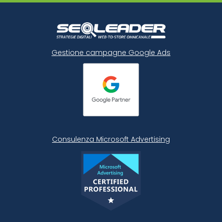
Gestione campagne Google Ads
Consulenza Microsoft
Advertising