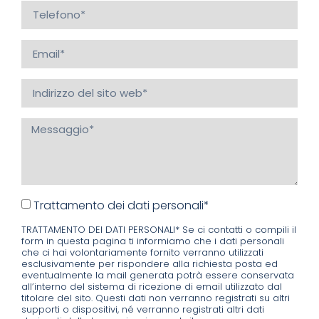
Trattamento dei dati personali*
TRATTAMENTO DEI DATI PERSONALI* Se ci contatti o compili il
form in questa pagina ti informiamo che i dati personali
che ci hai volontariamente fornito verranno utilizzati
esclusivamente per rispondere alla richiesta posta ed
eventualmente la mail generata potrà essere conservata
all’interno del sistema di ricezione di email utilizzato dal
titolare del sito. Questi dati non verranno registrati su altri
supporti o dispositivi, né verranno registrati altri dati