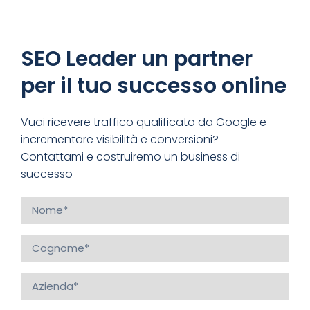
SEO Leader un partner
per il tuo successo online
Vuoi ricevere traffico qualificato da Google e
incrementare visibilità e conversioni?
Contattami e costruiremo un business di
successo