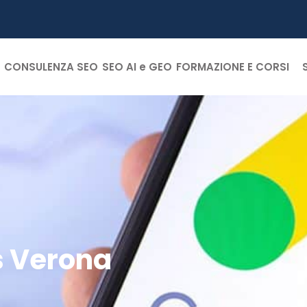
CONSULENZA SEO
SEO AI e GEO
FORMAZIONE E CORSI
s Verona