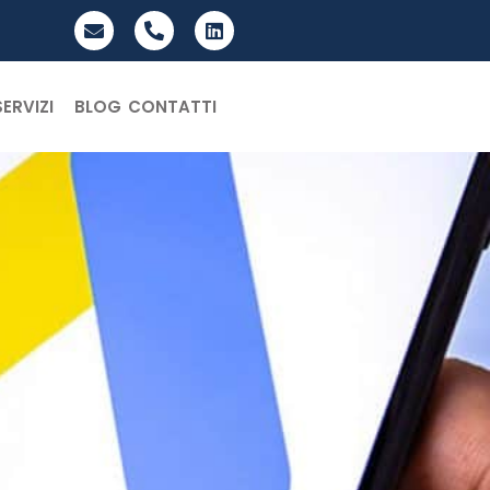
SERVIZI
BLOG
CONTATTI