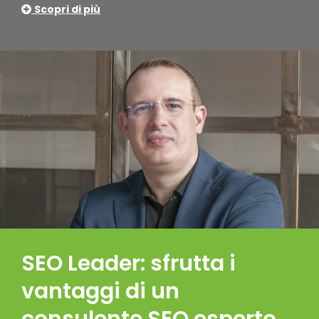
Scopri di più
SEO Leader: sfrutta i
vantaggi di un