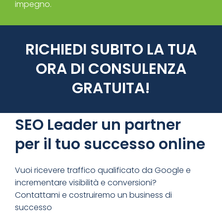
impegno.
RICHIEDI SUBITO LA TUA
ORA DI CONSULENZA
GRATUITA!
SEO Leader un partner
per il tuo successo online
Vuoi ricevere traffico qualificato da Google e
incrementare visibilità e conversioni?
Contattami e costruiremo un business di
successo