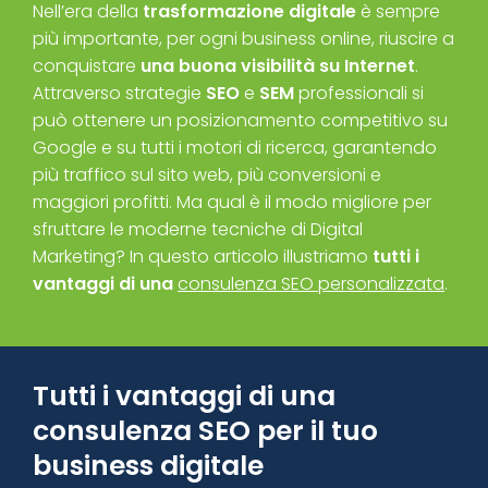
Nell’era della
trasformazione digitale
è sempre
più importante, per ogni business online, riuscire a
conquistare
una buona visibilità su Internet
.
Attraverso strategie
SEO
e
SEM
professionali si
può ottenere un posizionamento competitivo su
Google e su tutti i motori di ricerca, garantendo
più traffico sul sito web, più conversioni e
maggiori profitti. Ma qual è il modo migliore per
sfruttare le moderne tecniche di Digital
Marketing? In questo articolo illustriamo
tutti i
vantaggi di una
consulenza SEO personalizzata
.
Tutti i vantaggi di una
consulenza SEO per il tuo
business digitale