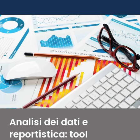
Analisi dei dati e
reportistica: tool