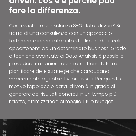
driven: cos’è e perché può
fare la differenza.
Cosa vuol dire
consulenza SEO data-driven
?
Si
tratta di una consulenza con un approccio
fortemente incentrato sullo studio dei dati reali
appartenenti ad un determinato business. Grazie
a tecniche avanzate di
Data Analysis
è possibile
prevedere in maniera accurata i trend futuri e
pianificare delle strategie che conducano
velocemente agli obiettivi prefissati. Per questo
motivo l’approccio data-driven è in grado di
generare dei risultati concreti
in un tempo più
ridotto, ottimizzando al meglio il tuo budget.