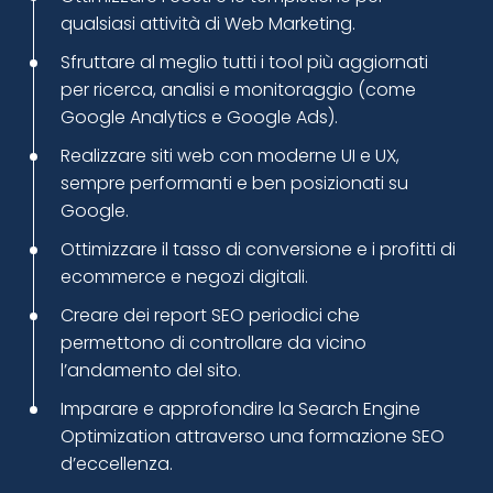
qualsiasi attività di Web Marketing.
Sfruttare al meglio tutti i tool più aggiornati
per ricerca, analisi e monitoraggio (come
Google Analytics e Google Ads).
Realizzare siti web con moderne UI e UX,
sempre performanti e ben posizionati su
Google.
Ottimizzare il tasso di conversione e i profitti di
ecommerce e negozi digitali.
Creare dei report SEO periodici che
permettono di controllare da vicino
l’andamento del sito.
Imparare e approfondire la Search Engine
Optimization attraverso una formazione SEO
d’eccellenza.