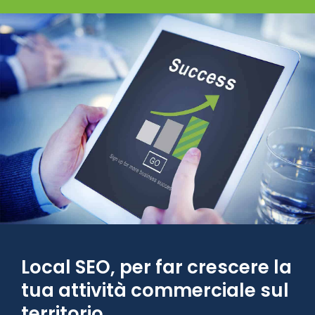
Local SEO, per far crescere la
tua attività commerciale sul
territorio.