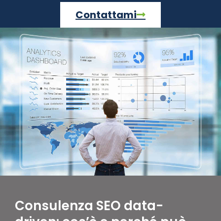
Contattami
Consulenza SEO data-