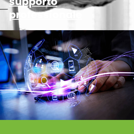
supporto
professionale