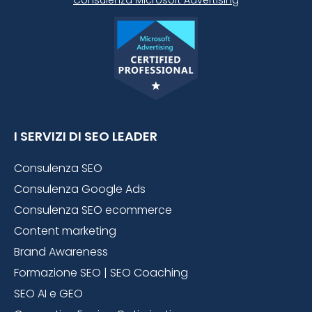
Consulenza Microsoft
Advertising
I SERVIZI DI SEO LEADER
Consulenza SEO
Consulenza Google Ads
Consulenza SEO ecommerce
Content marketing
Brand Awareness
Formazione SEO | SEO Coaching
SEO AI e GEO