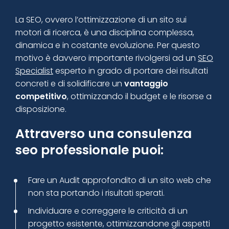
La SEO, ovvero l’ottimizzazione di un sito sui
motori di ricerca, è una disciplina complessa,
dinamica e in costante evoluzione. Per questo
motivo è davvero importante rivolgersi ad un
SEO
Specialist
esperto in grado di portare dei risultati
concreti e di solidificare un
vantaggio
competitivo
, ottimizzando il budget e le risorse a
disposizione.
Attraverso una consulenza
seo professionale puoi:
Fare un Audit approfondito di un sito web che
non sta portando i risultati sperati.
Individuare e correggere le criticità di un
progetto esistente, ottimizzandone gli aspetti