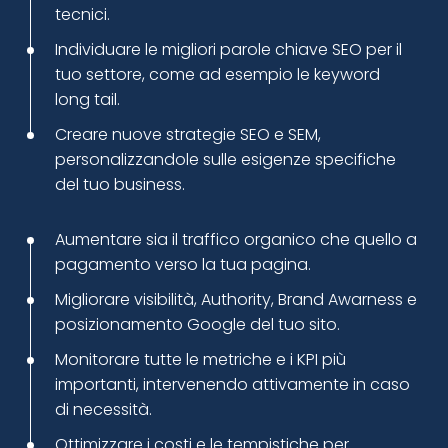
tecnici.
Individuare le migliori parole chiave SEO per il
tuo settore, come ad esempio le keyword
long tail.
Creare nuove strategie SEO e SEM,
personalizzandole sulle esigenze specifiche
del tuo business.
Aumentare sia il traffico organico che quello a
pagamento verso la tua pagina.
Migliorare visibilità, Authority, Brand Awarness e
posizionamento Google del tuo sito.
Monitorare tutte le metriche e i KPI più
importanti, intervenendo attivamente in caso
di necessità.
Ottimizzare i costi e le tempistiche per