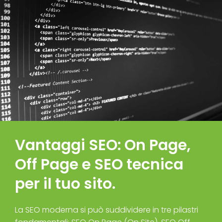
Vantaggi SEO: On Page,
Off Page e SEO tecnica
per il tuo sito.
La SEO moderna si può suddividere in tre pilastri