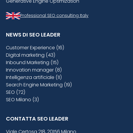
Generative Engine Optimization
Professional SEO consulting Italy
NEWS DI SEO LEADER
Customer Experience (16)
Digital marketing (43)
Inbound Marketing (15)
Innovation manager (8)
Intelligenza artificiale (11)
Search Engine Marketing (19)
SEO (72)
SEO Milano (3)
CONTATTA SEO LEADER
Viale Certosa 218, 20156 Milano