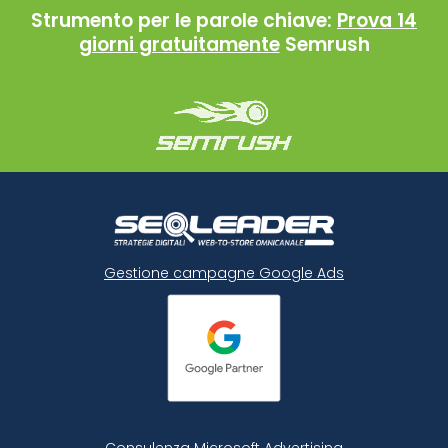
Strumento per le parole chiave:
Prova 14
giorni gratuitamente
Semrush
Gestione campagne Google Ads