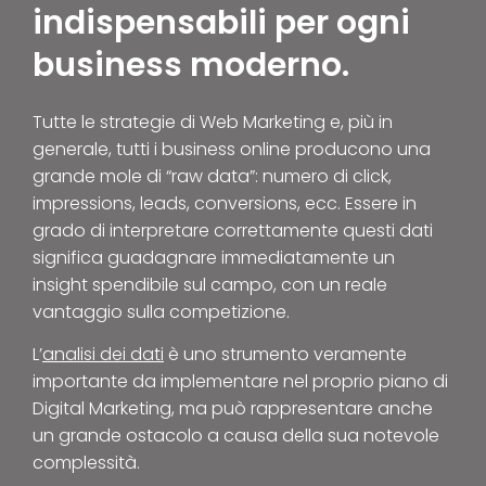
indispensabili per ogni
business moderno.
Tutte le strategie di Web Marketing e, più in
generale, tutti i business online producono una
grande mole di “raw data”: numero di click,
impressions, leads, conversions, ecc. Essere in
grado di interpretare correttamente questi dati
significa guadagnare immediatamente un
insight
spendibile
sul campo
, con un reale
vantaggio sulla competizione.
L’
analisi dei dati
è uno strumento veramente
importante da implementare nel proprio piano di
Digital Marketing, ma può rappresentare anche
un grande ostacolo a causa della sua notevole
complessità.