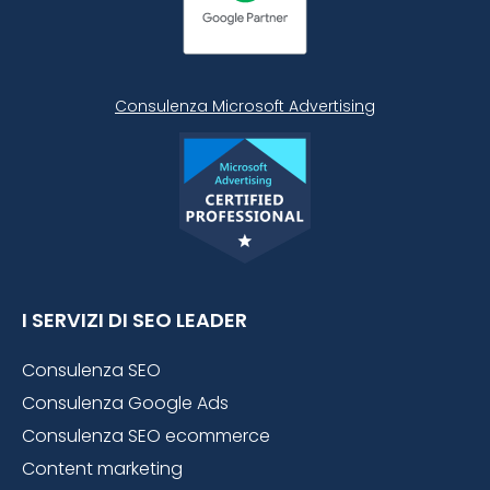
Consulenza Microsoft
Advertising
I SERVIZI DI SEO LEADER
Consulenza SEO
Consulenza Google Ads
Consulenza SEO ecommerce
Content marketing