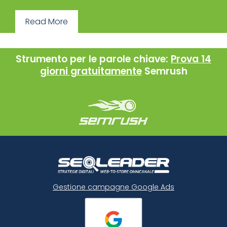
Read More
Strumento per le parole chiave:
Prova 14
giorni gratuitamente
Semrush
Gestione campagne Google Ads