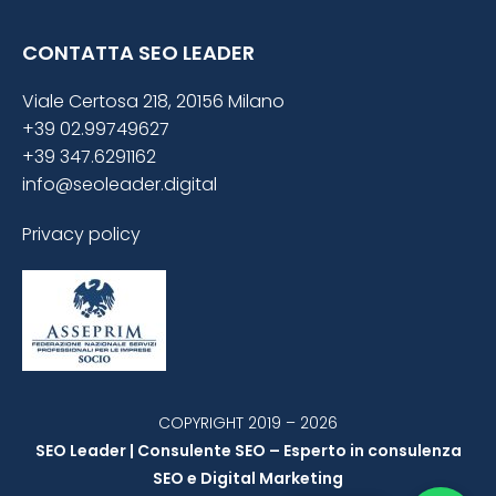
CONTATTA SEO LEADER
Viale Certosa 218, 20156 Milano
+39 02.99749627
+39 347.6291162
info@seoleader.digital
Privacy policy
COPYRIGHT 2019 – 2026
SEO Leader | Consulente SEO – Esperto in consulenza
SEO e Digital Marketing