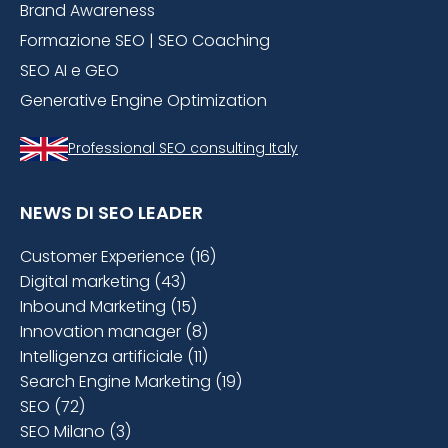
Brand Awareness
Formazione SEO | SEO Coaching
SEO AI e GEO
Generative Engine Optimization
Professional SEO consulting Italy
NEWS DI SEO LEADER
Customer Experience (16)
Digital marketing (43)
Inbound Marketing (15)
Innovation manager (8)
Intelligenza artificiale (11)
Search Engine Marketing (19)
SEO (72)
SEO Milano (3)