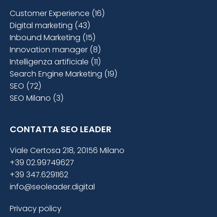
Customer Experience (16)
Digital marketing (43)
Inbound Marketing (15)
Innovation manager (8)
Intelligenza artificiale (11)
Search Engine Marketing (19)
SEO (72)
SEO Milano (3)
CONTATTA SEO LEADER
Viale Certosa 218, 20156 Milano
+39 02.99749627
+39 347.6291162
info@seoleader.digital
Privacy policy