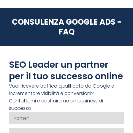
CONSULENZA GOOGLE ADS -
FAQ
SEO Leader un partner
per il tuo successo online
Vuoi ricevere traffico qualificato da Google e
incrementare visibilità e conversioni?
Contattami e costruiremo un business di
successo