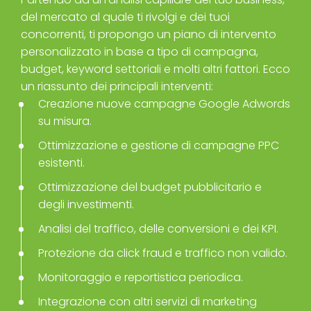
del mercato al quale ti rivolgi e dei tuoi
concorrenti, ti propongo un piano di intervento
personalizzato in base a tipo di campagna,
budget, keyword settoriali e molti altri fattori. Ecco
un riassunto dei principali interventi:
Creazione nuove campagne Google Adwords
su misura.
Ottimizzazione e gestione di campagne PPC
esistenti.
Ottimizzazione del budget pubblicitario e
degli investimenti.
Analisi del traffico, delle conversioni e dei KPI.
Protezione da click fraud e traffico non valido.
Monitoraggio e reportistica periodica.
Integrazione con altri servizi di marketing