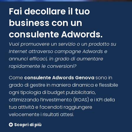
Fai decollare il tuo
business con un
consulente Adwords.
Vuoi promuovere un servizio o un prodotto su
Internet attraverso campagne Adwords e
annunci efficaci, in grado di aumentare
rapidamente le conversioni?
Come
consulente Adwords Genova
sono in
grado di gestire in maniera dinamica e flessibile
ogni tipologia di budget pubblicitario,
ottimizzando l’investimento (ROAS) e i KPI della
tua attività e facendoti raggiungere
velocemente i risultati attesi.
Scopri di più