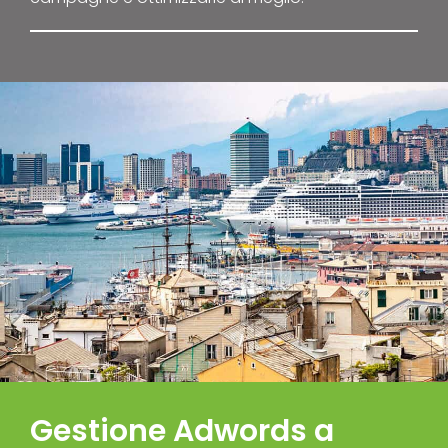
Gestione Adwords a