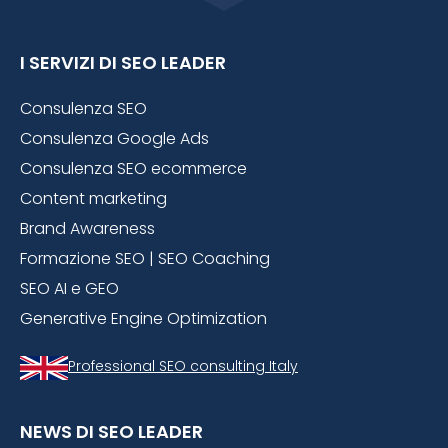
I SERVIZI DI SEO LEADER
Consulenza SEO
Consulenza Google Ads
Consulenza SEO ecommerce
Content marketing
Brand Awareness
Formazione SEO | SEO Coaching
SEO AI e GEO
Generative Engine Optimization
Professional SEO consulting Italy
NEWS DI SEO LEADER