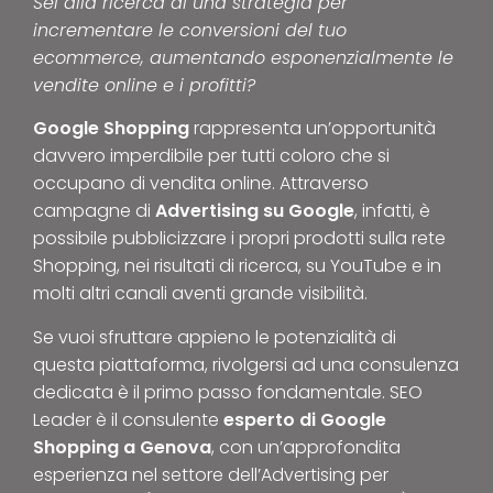
Sei alla ricerca di una strategia per
incrementare le conversioni del tuo
ecommerce, aumentando esponenzialmente le
vendite online e i profitti?
Google Shopping
rappresenta un’opportunità
davvero imperdibile per tutti coloro che si
occupano di vendita online. Attraverso
campagne di
Advertising su Google
, infatti, è
possibile pubblicizzare i propri prodotti sulla rete
Shopping, nei risultati di ricerca, su YouTube e in
molti altri canali aventi grande visibilità.
Se vuoi sfruttare appieno le potenzialità di
questa piattaforma, rivolgersi ad una consulenza
dedicata è il primo passo fondamentale. SEO
Leader è il consulente
esperto di Google
Shopping a Genova
, con un’approfondita
esperienza nel settore dell’Advertising per