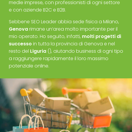
medie imprese, con professionisti di ogni settore
e con aziende B2C e B2B.
Sebbene SEO Leader abbia sede fisica a Milano,
Genova
rimane un’area molto importante per il
mio operato. Ho seguito, infatti,
molti progetti di
successo
in tutta la provincia di Genova e nel
resto del
Liguria
(), aiutando business di ogni tipo
a raggiungere rapidamente il loro massimo
potenziale online.