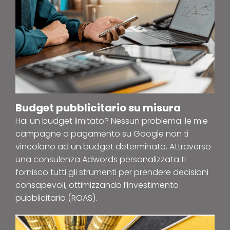
Budget pubblicitario su misura
Hai un budget limitato? Nessun problema: le mie
campagne a pagamento su Google non ti
vincolano ad un budget determinato. Attraverso
una consulenza Adwords personalizzata ti
fornisco tutti gli strumenti per prendere decisioni
consapevoli, ottimizzando l’investimento
pubblicitario (ROAS).