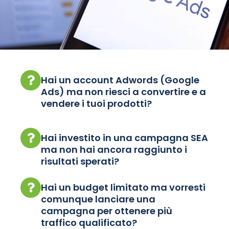
Hai un account Adwords (Google
Ads) ma non riesci a convertire e a
vendere i tuoi prodotti?
Hai investito in una campagna SEA
ma non hai ancora raggiunto i
risultati sperati?
Hai un budget limitato ma vorresti
comunque lanciare una
campagna per ottenere più
traffico qualificato?