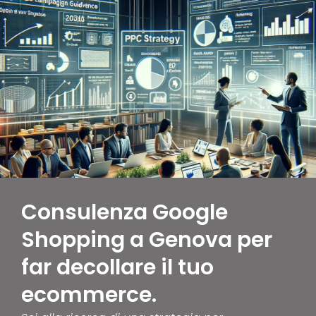
Consulenza Google
Shopping a Genova per
far decollare il tuo
ecommerce.