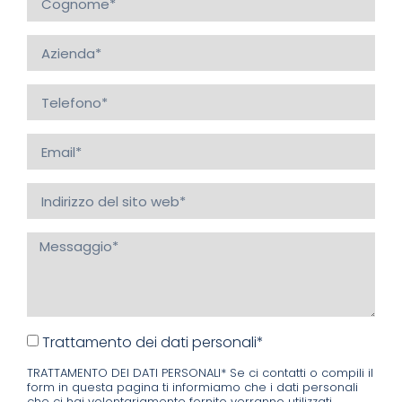
Trattamento dei dati personali*
TRATTAMENTO DEI DATI PERSONALI* Se ci contatti o compili il
form in questa pagina ti informiamo che i dati personali
che ci hai volontariamente fornito verranno utilizzati