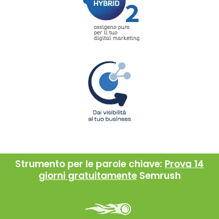
Strumento per le parole chiave:
Prova 14
giorni gratuitamente
Semrush