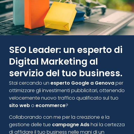
SEO Leader: un esperto di
Digital Marketing al
servizio del tuo business.
Stai cercando un
esperto Google a Genova
per
ottimizzare gli investimenti pubblicitari, ottenendo
velocemente nuovo traffico qualificato sul tuo
sito web
o
ecommerce
?
Collaborando con me per la creazione e la
gestione delle tue
campagne Ads
hai la certezza
di affidare il tuo business nelle mani di un