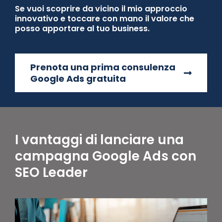
Se vuoi scoprire da vicino il mio approccio
innovativo e toccare con mano il valore che
posso apportare al tuo business.
Prenota una prima consulenza
Google Ads gratuita
I vantaggi di lanciare una
campagna Google Ads con
SEO Leader