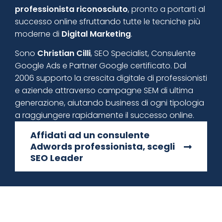
professionista riconosciuto
, pronto a portarti al
successo online sfruttando tutte le tecniche più
moderne di
Digital Marketing
.
Sono
Christian Cilli
, SEO Specialist, Consulente
Google Ads e Partner Google certificato. Dal
2006 supporto la crescita digitale di professionisti
e aziende attraverso campagne SEM di ultima
generazione, aiutando business di ogni tipologia
a raggiungere rapidamente il successo online.
Affidati ad un consulente
Adwords professionista, scegli
SEO Leader