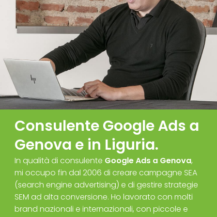
Consulente Google Ads a
Genova e in Liguria.
In qualità di
consulente
Google Ads a Genova
,
mi occupo fin dal 2006 di creare
campagne SEA
(search engine advertising) e di gestire strategie
SEM ad alta conversione. Ho lavorato con molti
brand nazionali e internazionali, con piccole e