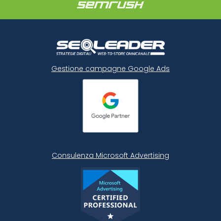
Gestione campagne Google Ads
Consulenza Microsoft
Advertising