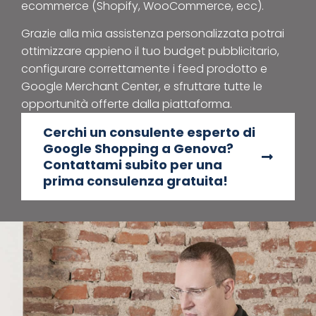
ecommerce (Shopify, WooCommerce, ecc).
Grazie alla mia assistenza personalizzata potrai
ottimizzare appieno il tuo budget pubblicitario,
configurare correttamente i feed prodotto e
Google Merchant Center, e sfruttare tutte le
opportunità offerte dalla piattaforma.
Cerchi un consulente esperto di
Google Shopping a Genova?
Contattami subito per una
prima consulenza gratuita!