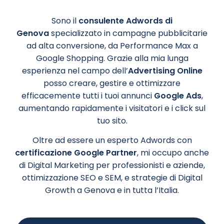
Sono il
consulente Adwords di
Genova
specializzato in campagne pubblicitarie
ad alta conversione, da Performance Max a
Google Shopping. Grazie alla mia lunga
esperienza nel campo dell’
Advertising Online
posso creare, gestire e ottimizzare
efficacemente tutti i tuoi annunci
Google Ads
,
aumentando rapidamente i visitatori e i click sul
tuo sito.
Oltre ad essere un esperto Adwords con
certificazione Google Partner
, mi occupo anche
di Digital Marketing per professionisti e aziende,
ottimizzazione SEO e SEM, e strategie di Digital
Growth a Genova e in tutta l’Italia.