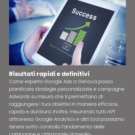
Risultati rapidi e definitivi
Come esperto Google Ads a Genova posso
pianificare strategie personalizzate e campagne
Adwords su misura che ti permettano di
raggiungere i tuoi obiettivi in maniera efficace,
rapida e duratura. Inoltre, misurando tutti i KPI
attraverso Google Analytics e altri tool possiamo
tenere sotto controllo l’andamento delle
campagne e ottimizzarle al meglio.