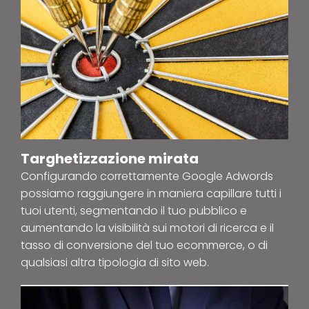
Targhetizzazione mirata
Configurando correttamente Google Adwords
possiamo raggiungere in maniera capillare tutti i
tuoi utenti, segmentando il tuo pubblico e
aumentando la visibilità sui motori di ricerca e il
tasso di conversione del tuo ecommerce, o di
qualsiasi altra tipologia di sito web.