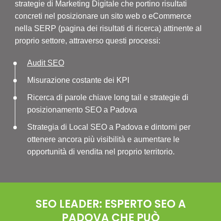
strategie di Marketing Digitale che portino risultati
concreti nel posizionare un sito web o eCommerce
nella SERP (pagina dei risultati di ricerca) attinente al
proprio settore, attraverso questi processi:
Audit SEO
Misurazione costante dei KPI
Ricerca di parole chiave long tail e strategie di
posizionamento SEO a Padova
Strategia di Local SEO a Padova e dintorni per
ottenere ancora più visibilità e aumentare le
opportunità di vendita nel proprio territorio.
SEO LEADER: ESPERTO SEO A
PADOVA CHE PUÒ