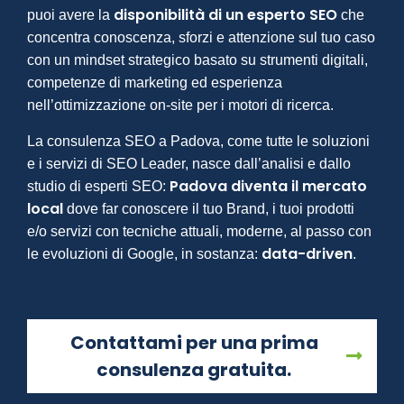
disponibilità di un esperto SEO
puoi avere la
che
concentra conoscenza, sforzi e attenzione sul tuo caso
con un mindset strategico basato su strumenti digitali,
competenze di marketing ed esperienza
nell’ottimizzazione on-site per i motori di ricerca.
La consulenza SEO a Padova, come tutte le soluzioni
e i servizi di SEO Leader, nasce dall’analisi e dallo
Padova diventa il mercato
studio di esperti SEO:
local
dove far conoscere il tuo Brand, i tuoi prodotti
e/o servizi con tecniche attuali, moderne, al passo con
data-driven
le evoluzioni di Google, in sostanza:
.
Contattami per una prima
consulenza gratuita.