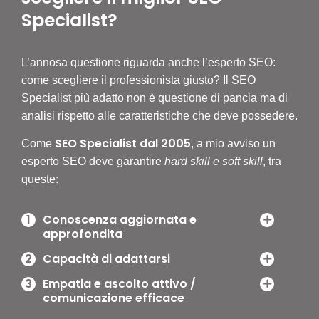
Specialist?
L’annosa questione riguarda anche l’esperto SEO:
come scegliere il professionista giusto? Il SEO
Specialist più adatto non è questione di pancia ma di
analisi rispetto alle caratteristiche che deve possedere.
SEO Specialist dal 2005
Come
, a mio avviso un
esperto SEO deve garantire
hard skill e soft skill
, tra
queste:
1
Conoscenza aggiornata e
approfondita
2
Capacità di adattarsi
3
Empatia e ascolto attivo /
comunicazione efficace