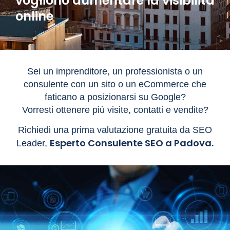
vogliono aumentare la visibilità
online
Sei un imprenditore, un professionista o un
consulente con un sito o un eCommerce che
faticano a posizionarsi su Google?
Vorresti ottenere più visite, contatti e vendite?
Richiedi una prima valutazione gratuita da SEO
Esperto Consulente SEO a Padova.
Leader,