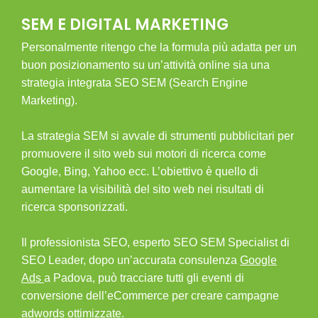
SEM E DIGITAL MARKETING
Personalmente ritengo che la formula più adatta per un
buon posizionamento su un’attività online sia una
strategia integrata SEO SEM (Search Engine
Marketing).
La strategia SEM si avvale di strumenti pubblicitari per
promuovere il sito web sui motori di ricerca come
Google, Bing, Yahoo ecc. L’obiettivo è quello di
aumentare la visibilità del sito web nei risultati di
ricerca sponsorizzati.
Il professionista SEO, esperto SEO SEM Specialist di
SEO Leader, dopo un’accurata consulenza
Google
Ads
a Padova, può tracciare tutti gli eventi di
conversione dell’eCommerce per creare campagne
adwords ottimizzate.