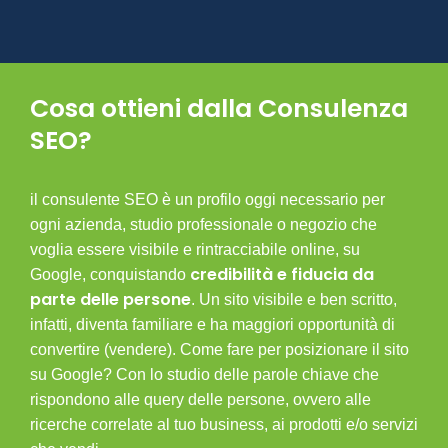
Cosa ottieni dalla Consulenza
SEO?
il
consulente SEO
è un profilo oggi necessario per
ogni azienda, studio professionale o negozio che
voglia essere visibile e rintracciabile online, su
credibilità e fiducia da
Google, conquistando
parte delle persone
. Un sito visibile e ben scritto,
infatti, diventa familiare e ha maggiori opportunità di
convertire (vendere). Come fare per posizionare il sito
su Google? Con lo studio delle parole chiave che
rispondono alle query delle persone, ovvero alle
ricerche correlate al tuo business, ai prodotti e/o servizi