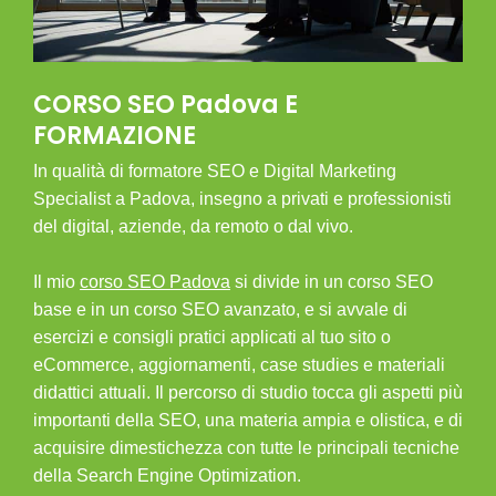
CORSO SEO Padova E
FORMAZIONE
In qualità di formatore SEO e Digital Marketing
Specialist a Padova, insegno a privati e professionisti
del digital, aziende, da remoto o dal vivo.
Il mio
corso SEO Padova
si divide in un corso SEO
base e in un corso SEO avanzato, e si avvale di
esercizi e consigli pratici applicati al tuo sito o
eCommerce, aggiornamenti, case studies e materiali
didattici attuali. Il percorso di studio tocca gli aspetti più
importanti della SEO, una materia ampia e olistica, e di
acquisire dimestichezza con tutte le principali tecniche
della Search Engine Optimization.