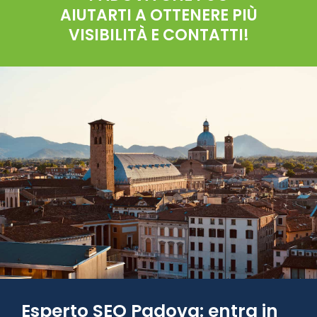
AIUTARTI A OTTENERE PIÙ
VISIBILITÀ E CONTATTI!
Esperto SEO Padova: entra in