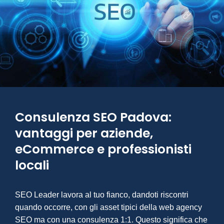
Consulenza SEO Padova:
vantaggi per aziende,
eCommerce e professionisti
locali
SEO Leader lavora al tuo fianco, dandoti riscontri
quando occorre, con gli asset tipici della web agency
SEO ma con una consulenza 1:1. Questo significa che