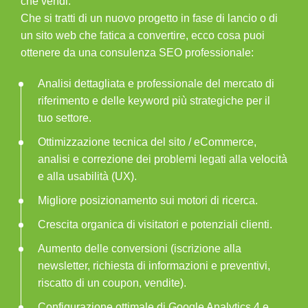
che vendi.
Che si tratti di un nuovo progetto in fase di lancio o di
un sito web che fatica a convertire, ecco cosa puoi
ottenere da una
consulenza SEO
professionale:
Analisi dettagliata e professionale del mercato di
riferimento e delle keyword più strategiche per il
tuo settore.
Ottimizzazione tecnica del sito / eCommerce,
analisi e correzione dei problemi legati alla velocità
e alla usabilità (UX).
Migliore posizionamento sui motori di ricerca.
Crescita organica di visitatori e potenziali clienti.
Aumento delle conversioni (iscrizione alla
newsletter, richiesta di informazioni e preventivi,
riscatto di un coupon, vendite).
Configurazione ottimale di Google Analytics 4 e