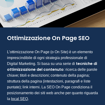
Ottimizzazione On Page SEO
L’ottimizzazione On Page (o On Site) è un elemento
imprescindibile di ogni strategia professionale di
tecniche di
Digital Marketing. Si basa su una serie di
ottimizzazione del contenuto
: ricerca delle parole
chiave; titoli e descrizioni; contenuto della pagina;
struttura della pagina (intestazioni, paragrafi e liste
puntate); link interni. La SEO On Page condiziona il
posizionamento dei siti web anche per quanto riguarda
la
local SEO
.