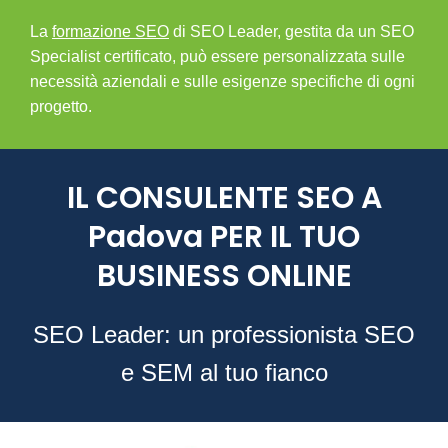
La
formazione SEO
di SEO Leader, gestita da un SEO
Specialist certificato, può essere personalizzata sulle
necessità aziendali e sulle esigenze specifiche di ogni
progetto.
IL CONSULENTE SEO A
Padova PER IL TUO
BUSINESS ONLINE
SEO Leader: un professionista SEO
e SEM al tuo fianco