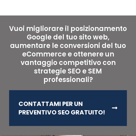
Vuoi migliorare il posizionamento
Google del tuo sito web,
aumentare le conversioni del tuo
eCommerce e ottenere un
vantaggio competitivo con
strategie SEO e SEM
professionali?
CONTATTAMI PER UN
PREVENTIVO SEO GRATUITO!