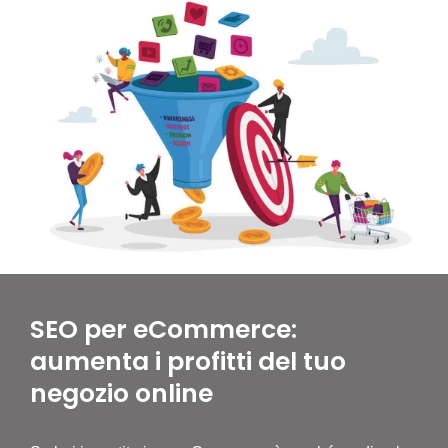
SEO per eCommerce:
aumenta i profitti del tuo
negozio online