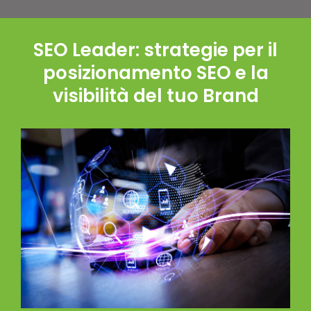
SEO Leader: strategie per il
posizionamento SEO e la
visibilità del tuo Brand