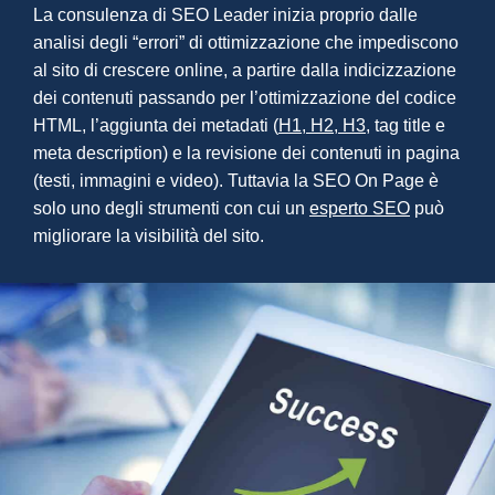
La consulenza di SEO Leader inizia proprio dalle
analisi degli “errori” di ottimizzazione che impediscono
al sito di crescere online, a partire dalla indicizzazione
dei contenuti passando per l’ottimizzazione del codice
HTML, l’aggiunta dei metadati (
H1, H2, H3
, tag title e
meta description) e la revisione dei contenuti in pagina
(testi, immagini e video). Tuttavia la SEO On Page è
solo uno degli strumenti con cui un
esperto SEO
può
migliorare la visibilità del sito.