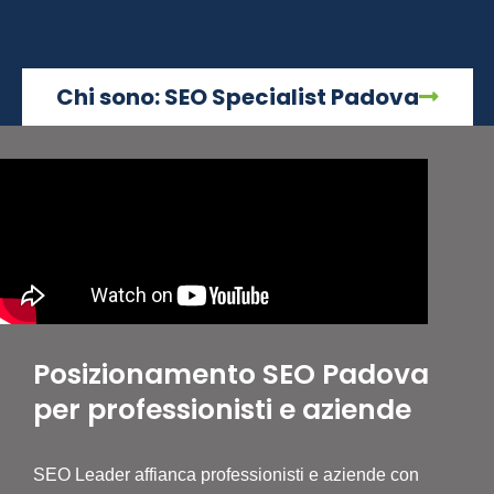
Chi sono: SEO Specialist Padova
Posizionamento SEO Padova
per professionisti e aziende
SEO Leader affianca professionisti e aziende con