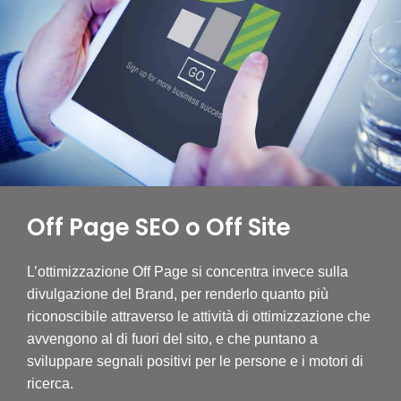
Off Page SEO o Off Site
L’ottimizzazione Off Page si concentra invece sulla
divulgazione del Brand, per renderlo quanto più
riconoscibile attraverso le attività di ottimizzazione che
avvengono al di fuori del sito, e che puntano a
sviluppare segnali positivi per le persone e i motori di
ricerca.