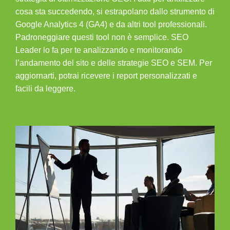
cosa sta succedendo, si estrapolano dallo strumento di
Google Analytics 4 (GA4) e da altri tool professionali.
Padroneggiare questi tool non è semplice. SEO
Leader lo fa per te analizzando e monitorando
l’andamento del sito e delle strategie SEO e SEM. Per
aggiornarti, potrai ricevere i report personalizzati e
facili da leggere.