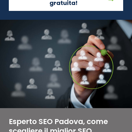
gratuita!
Esperto SEO Padova, come
scegliere il miglior SEO