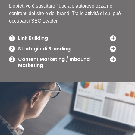
L’obiettivo è suscitare fiducia e autorevolezza nei
confronti del sito e del brand. Tra le attività di cui può
occuparsi SEO Leader:
1
Link Building
2
Strategie di Branding
3
Content Marketing / Inbound
Marketing