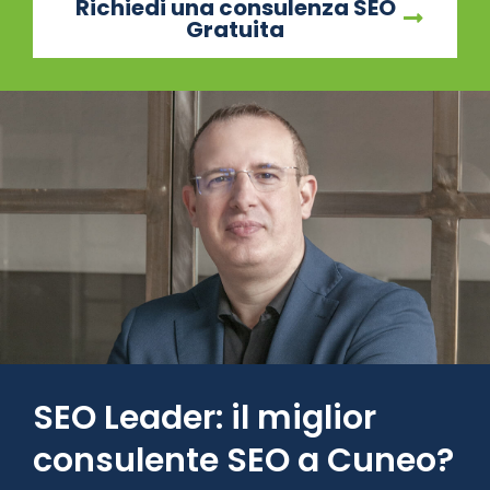
Richiedi una consulenza SEO
Gratuita
SEO Leader: il miglior
consulente SEO a Cuneo?