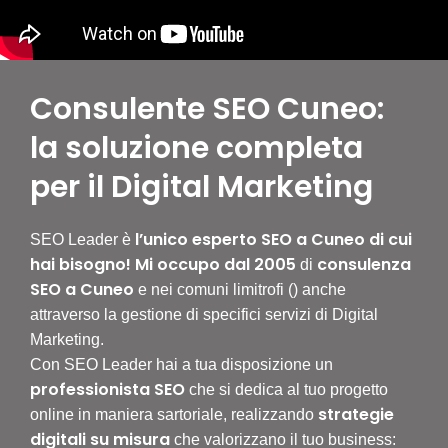
Consulente SEO Cuneo:
la soluzione completa
per il Digital Marketing
l’unico esperto SEO a Cuneo di cui
SEO Leader è
hai bisogno! Mi occupo dal 2005
consulenza
di
SEO a Cuneo
e nei comuni limitrofi () anche
attraverso la gestione di specifici servizi di Digital
Marketing.
Con SEO Leader hai a tua disposizione un
professionista SEO
che si dedica al tuo progetto
strategie
online in maniera sartoriale, realizzando
digitali su misura
che valorizzano il tuo business: