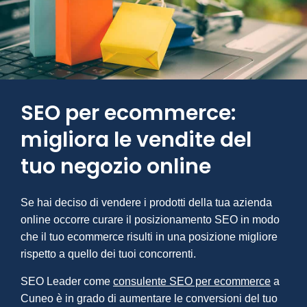
SEO per ecommerce:
migliora le vendite del
tuo negozio online
Se hai deciso di vendere i prodotti della tua azienda
online occorre curare il posizionamento SEO in modo
che il tuo ecommerce risulti in una posizione migliore
rispetto a quello dei tuoi concorrenti.
SEO Leader come
consulente SEO per ecommerce
a
Cuneo è in grado di aumentare le conversioni del tuo