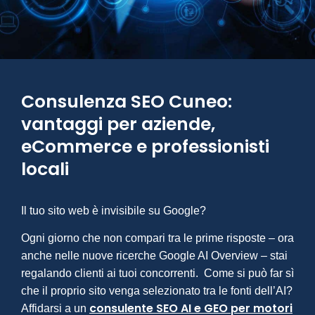
Consulenza SEO Cuneo:
vantaggi per aziende,
eCommerce e professionisti
locali
Il tuo sito web è invisibile su Google?
Ogni giorno che non compari tra le prime risposte – ora
anche nelle nuove ricerche Google AI Overview – stai
regalando clienti ai tuoi concorrenti. Come si può far sì
che il proprio sito venga selezionato tra le fonti dell’AI?
consulente SEO AI e GEO per motori
Affidarsi a un