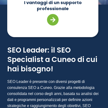
I vantaggi di un supporto
professionale
SEO Leader: il SEO
Specialist a Cuneo di cui
hai bisogno!
SEO Leader è presente con diversi progetti di
consulenza SEO a Cuneo. Grazie alla metodologia
consolidata nel corso degli anni, basata su analisi dei
dati e programmi personalizzati per definire azioni
strategiche e raggiungimento degli obiettivi, SEO