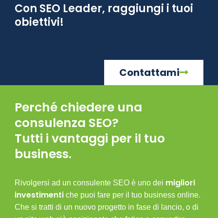
Con SEO Leader, raggiungi i tuoi
obiettivi!
Contattami
Perché chiedere una
consulenza SEO?
Tutti i vantaggi per il tuo
business.
migliori
Rivolgersi ad un consulente SEO è uno dei
investimenti
che puoi fare per il tuo business online.
Che si tratti di un nuovo progetto in fase di lancio, o di