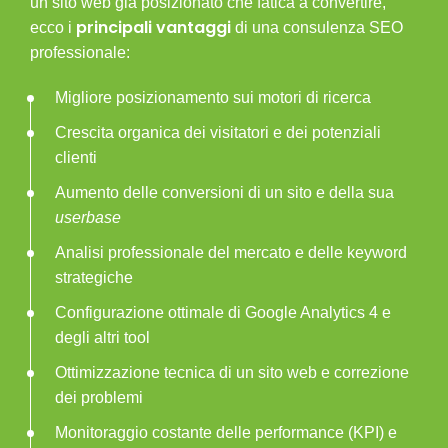
un sito web già posizionato che fatica a convertire,
principali vantaggi
ecco i
di una
consulenza SEO
professionale:
Migliore posizionamento sui motori di ricerca
Crescita organica dei visitatori e dei potenziali
clienti
Aumento delle conversioni di un sito e della sua
userbase
Analisi professionale del mercato e delle keyword
strategiche
Configurazione ottimale di Google Analytics 4 e
degli altri tool
Ottimizzazione tecnica di un sito web e correzione
dei problemi
Monitoraggio costante delle performance (KPI) e