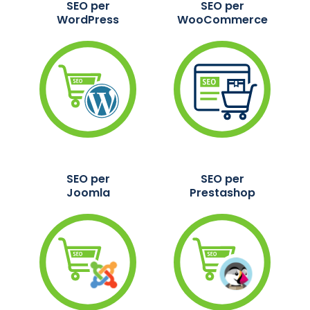
SEO per
SEO per
WordPress
WooCommerce
SEO per
SEO per
Joomla
Prestashop