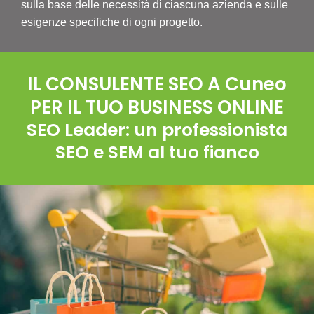
sulla base delle necessità di ciascuna azienda e sulle
esigenze specifiche di ogni progetto.
IL CONSULENTE SEO A Cuneo
PER IL TUO BUSINESS ONLINE
SEO Leader: un professionista
SEO e SEM al tuo fianco