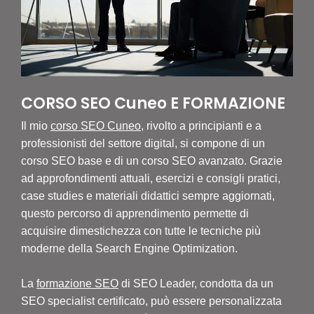
CORSO SEO Cuneo E FORMAZIONE
Il mio
corso SEO Cuneo
, rivolto a principianti e a
professionisti del settore digital, si compone di un
corso SEO base e di un corso SEO avanzato. Grazie
ad approfondimenti attuali, esercizi e consigli pratici,
case studies e materiali didattici sempre aggiornati,
questo percorso di apprendimento permette di
acquisire dimestichezza con tutte le tecniche più
moderne della Search Engine Optimization.
La
formazione SEO
di SEO Leader, condotta da un
SEO specialist certificato, può essere personalizzata