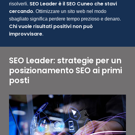
SEO Leader è il SEO Cuneo che stavi
risolverli.
cercando
. Ottimizzare un sito web nel modo
sbagliato significa perdere tempo prezioso e denaro.
Chi vuole risultati positivi non può
improvvisare
.
SEO Leader: strategie per un
posizionamento SEO ai primi
posti