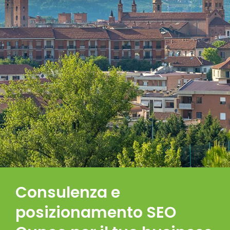
Consulenza e
posizionamento SEO