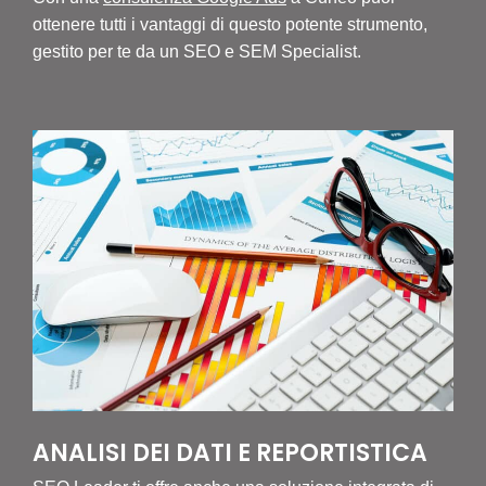
ottenere tutti i vantaggi di questo potente strumento,
gestito per te da un SEO e SEM Specialist.
ANALISI DEI DATI E REPORTISTICA