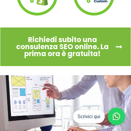
Richiedi subito una
consulenza SEO online. La
prima ora è gratuita!​
Scrivici qui