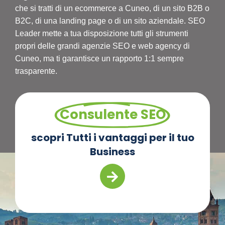
che si tratti di un ecommerce a Cuneo, di un sito B2B o
B2C, di una landing page o di un sito aziendale. SEO
Leader mette a tua disposizione tutti gli strumenti
propri delle grandi agenzie SEO e web agency di
Cuneo, ma ti garantisce un rapporto 1:1 sempre
trasparente.
Consulente SEO
scopri Tutti i vantaggi per il tuo
Business