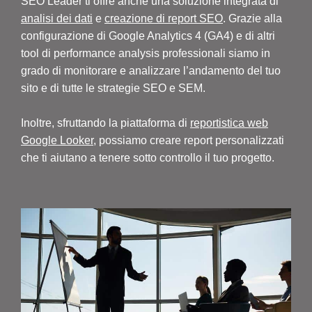
SEO Leader ti offre anche una soluzione integrata di
analisi dei dati
e
creazione di report SEO
. Grazie alla
configurazione di Google Analytics 4 (GA4) e di altri
tool di performance analysis professionali siamo in
grado di monitorare e analizzare l’andamento del tuo
sito e di tutte le strategie SEO e SEM.
Inoltre, sfruttando la piattaforma di
reportistica web
Google Looker
, possiamo creare report personalizzati
che ti aiutano a tenere sotto controllo il tuo progetto.