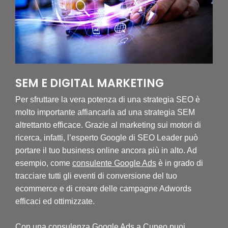
SEM E DIGITAL MARKETING
Per sfruttare la vera potenza di una strategia SEO è
molto importante affiancarla ad una strategia SEM
altrettanto efficace. Grazie al marketing sui motori di
ricerca, infatti, l’esperto Google di SEO Leader può
portare il tuo business online ancora più in alto. Ad
esempio, come
consulente Google Ads
è in grado di
tracciare tutti gli eventi di conversione del tuo
ecommerce e di creare delle campagne Adwords
efficaci ed ottimizzate.
Con una
consulenza Google Ads
a Cuneo puoi