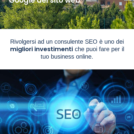
Google del sito web
Rivolgersi ad un consulente SEO è uno dei
migliori investimenti
che puoi fare per il
tuo business online.