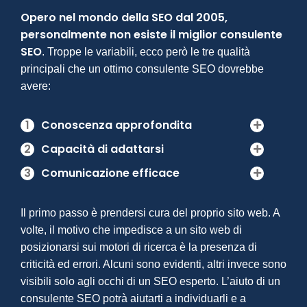
Opero nel mondo della SEO dal 2005,
personalmente non esiste il miglior consulente
SEO
. Troppe le variabili, ecco però le tre qualità
principali che un ottimo consulente SEO dovrebbe
avere:
1
Conoscenza approfondita
2
Capacità di adattarsi
3
Comunicazione efficace
Il primo passo è prendersi cura del proprio sito web. A
volte, il motivo che impedisce a un sito web di
posizionarsi sui motori di ricerca è la presenza di
criticità ed errori. Alcuni sono evidenti, altri invece sono
visibili solo agli occhi di un SEO esperto. L’aiuto di un
consulente SEO potrà aiutarti a individuarli e a