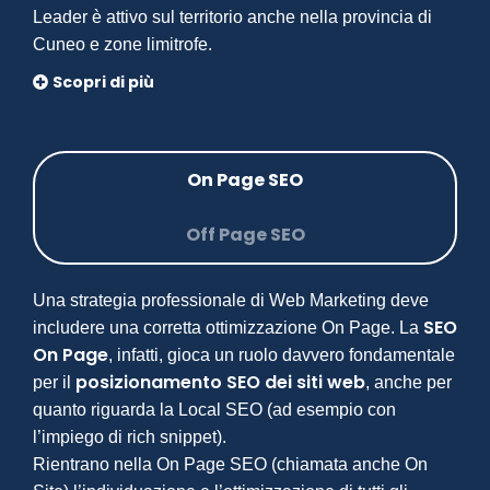
Leader è attivo sul territorio anche nella provincia di
Cuneo e zone limitrofe.
Scopri di più
On Page SEO
Off Page SEO
Una strategia professionale di Web Marketing deve
SEO
includere una corretta ottimizzazione On Page. La
On Page
, infatti, gioca un ruolo davvero fondamentale
posizionamento SEO dei siti web
per il
, anche per
quanto riguarda la Local SEO (ad esempio con
l’impiego di rich snippet).
Rientrano nella On Page SEO (chiamata anche On