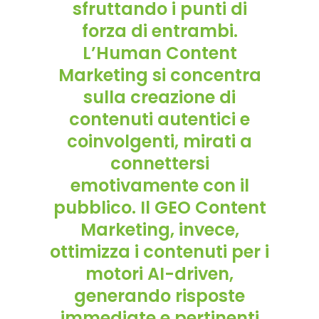
sfruttando i punti di
forza di entrambi.
L’Human Content
Marketing si concentra
sulla creazione di
contenuti autentici e
coinvolgenti, mirati a
connettersi
emotivamente con il
pubblico. Il GEO Content
Marketing, invece,
ottimizza i contenuti per i
motori AI-driven,
generando risposte
immediate e pertinenti