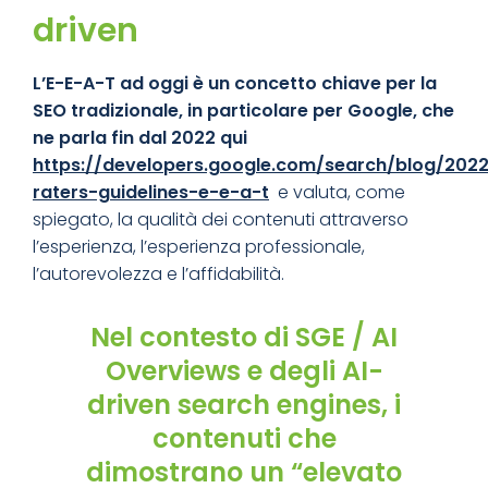
driven
L’E-E-A-T ad oggi è un concetto chiave per la
SEO tradizionale, in particolare per Google, che
ne parla fin dal 2022 qui
https://developers.google.com/search/blog/202
raters-guidelines-e-e-a-t
e valuta, come
spiegato, la qualità dei contenuti attraverso
l’esperienza, l’esperienza professionale,
l’autorevolezza e l’affidabilità.
Nel contesto di SGE / AI
Overviews e degli
AI-
driven search engines
, i
contenuti che
dimostrano un “
elevato