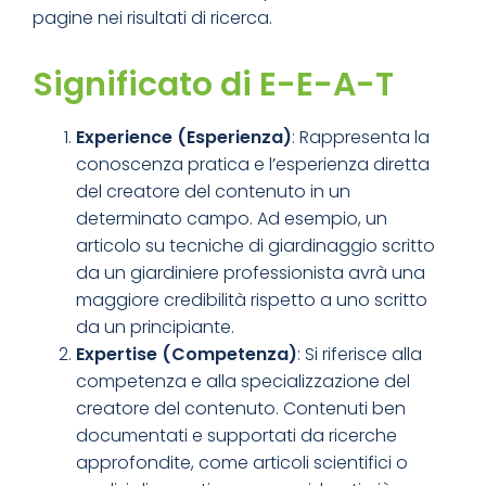
pagine nei risultati di ricerca.
Significato di E-E-A-T
Experience (Esperienza)
: Rappresenta la
conoscenza pratica e l’esperienza diretta
del creatore del contenuto in un
determinato campo. Ad esempio, un
articolo su tecniche di giardinaggio scritto
da un giardiniere professionista avrà una
maggiore credibilità rispetto a uno scritto
da un principiante.
Expertise (Competenza)
: Si riferisce alla
competenza e alla specializzazione del
creatore del contenuto. Contenuti ben
documentati e supportati da ricerche
approfondite, come articoli scientifici o