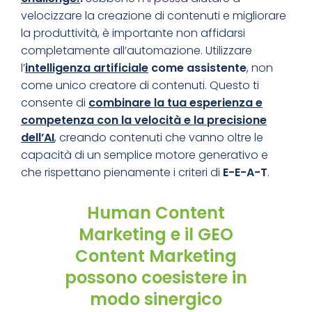
velocizzare la creazione di contenuti e migliorare
la produttività, è importante non affidarsi
completamente all’automazione. Utilizzare
l’
intelligenza artificiale
come assistente
, non
come unico creatore di contenuti. Questo ti
consente di
combinare la tua esperienza e
competenza con la velocità e la precisione
dell’AI
, creando contenuti che vanno oltre le
capacità di un semplice motore generativo e
che rispettano pienamente i criteri di
E-E-A-T
.
Human Content
Marketing e il GEO
Content Marketing
possono coesistere in
modo sinergico