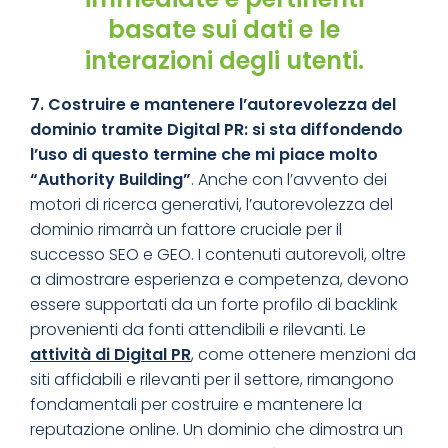
basate sui dati e le
interazioni degli utenti.
7. Costruire e mantenere l’autorevolezza del
dominio tramite Digital PR
: si sta diffondendo
l’uso di questo termine che mi piace molto
“Authority Building”
. Anche con l’avvento dei
motori di ricerca generativi, l’autorevolezza del
dominio rimarrà un fattore cruciale per il
successo SEO e GEO. I contenuti autorevoli, oltre
a dimostrare esperienza e competenza, devono
essere supportati da un forte profilo di backlink
provenienti da fonti attendibili e rilevanti. Le
attività di Digital PR
, come ottenere menzioni da
siti affidabili e rilevanti per il settore, rimangono
fondamentali per costruire e mantenere la
reputazione online. Un dominio che dimostra un