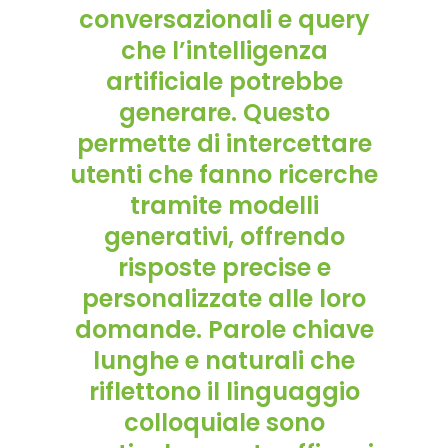
conversazionali e query
che l’intelligenza
artificiale potrebbe
generare. Questo
permette di intercettare
utenti che fanno ricerche
tramite modelli
generativi, offrendo
risposte precise e
personalizzate alle loro
domande. Parole chiave
lunghe e naturali che
riflettono il linguaggio
colloquiale sono