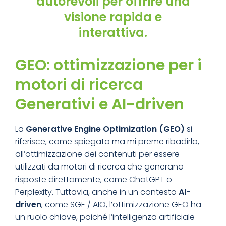
autorevoli per offrire una
visione rapida e
interattiva.
GEO: ottimizzazione per i
motori di ricerca
Generativi e AI-driven
La
Generative Engine Optimization (GEO)
si
riferisce, come spiegato ma mi preme ribadirlo,
all’ottimizzazione dei contenuti per essere
utilizzati da motori di ricerca che generano
risposte direttamente, come ChatGPT o
Perplexity. Tuttavia, anche in un contesto
AI-
driven
, come
SGE / AIO
, l’ottimizzazione GEO ha
un ruolo chiave, poiché l’intelligenza artificiale