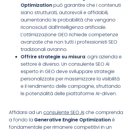
Optimization
può garantire che i contenuti
siano strutturati, autorevoli e affidabili,
aumentando le probabilità che vengano
riconosciuti dall’intelligenza artificiale.
L’ottimizzazione GEO richiede competenze
avanzate che non tutti i professionisti SEO
tradizionali avranno.
Offrire strategie su misura
: ogni azienda e
settore è diverso. Un consulente SEO AI
esperto in GEO deve sviluppare strategie
personalizzate per massimizzare la visibilità
e il rendimento delle campagne, sfruttando
le potenzialità delle piattaforme AI-driven.
Affidarsi ad un
consulente SEO AI
che comprenda
a fondo la
Generative Engine Optimization
è
fondamentale per rimanere competitivi in un