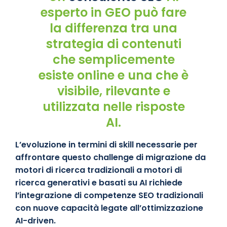
esperto in GEO può fare
la differenza tra una
strategia di contenuti
che semplicemente
esiste online e una che è
visibile, rilevante e
utilizzata nelle risposte
AI.
L’evoluzione in termini di skill necessarie per
affrontare questo challenge di migrazione da
motori di ricerca tradizionali a motori di
ricerca generativi e basati su AI richiede
l’integrazione di competenze SEO tradizionali
con nuove capacità legate all’ottimizzazione
AI-driven.