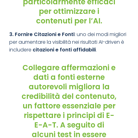
particolarmente efficaci
per ottimizzare i
contenuti per l’AI.
3. Fornire Citazioni e Fonti
: uno dei modi migliori
per aumentare la visibilità nei risultati AI-driven è
includere
citazioni e fonti affidabili
.
Collegare affermazioni e
dati a fonti esterne
autorevoli migliora la
credibilità del contenuto,
un fattore essenziale per
rispettare i principi di E-
E-A-T. A seguito di
alcuni test in essere