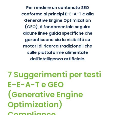
Per rendere un contenuto SEO
conforme ai principi E-E-A-T e alla
Generative Engine Optimization
(GEO), è fondamentale seguire
alcune linee guida specifiche che
garantiscano sia la visibilità su
motori di ricerca tradizionali che
sulle piattaforme alimentate
dall’intelligenza artificiale.
7 Suggerimenti per testi
E-E-A-T e GEO
(
Generative Engine
Optimization
)
Compliance