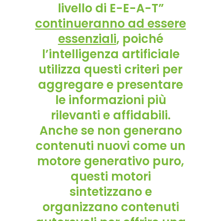
livello di E-E-A-T
”
continueranno ad essere
essenziali
, poiché
l’intelligenza artificiale
utilizza questi criteri per
aggregare e presentare
le informazioni più
rilevanti e affidabili
.
Anche se non generano
contenuti nuovi come un
motore generativo puro,
questi motori
sintetizzano e
organizzano
contenuti