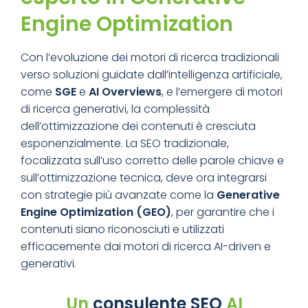
Engine Optimization
Con l’evoluzione dei motori di ricerca tradizionali
verso soluzioni guidate dall’intelligenza artificiale,
come
SGE
e
AI Overviews
, e l’emergere di motori
di ricerca generativi, la complessità
dell’ottimizzazione dei contenuti è cresciuta
esponenzialmente. La SEO tradizionale,
focalizzata sull’uso corretto delle parole chiave e
sull’ottimizzazione tecnica, deve ora integrarsi
con strategie più avanzate come la
Generative
Engine Optimization (GEO)
, per garantire che i
contenuti siano riconosciuti e utilizzati
efficacemente dai motori di ricerca AI-driven e
generativi.
Un
consulente SEO
AI