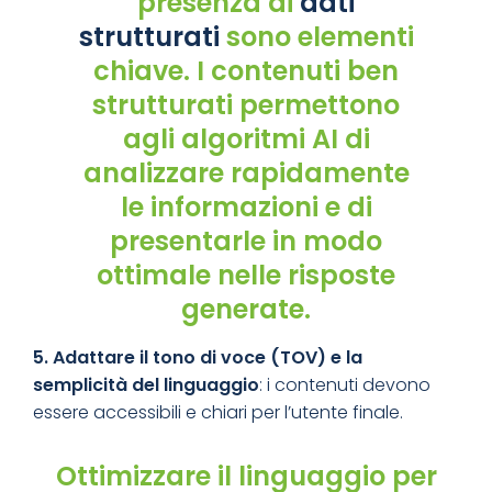
presenza di
dati
strutturati
sono elementi
chiave. I contenuti ben
strutturati permettono
agli algoritmi AI di
analizzare rapidamente
le informazioni e di
presentarle in modo
ottimale nelle risposte
generate.
5. Adatta
re il tono
di voce (TOV) e la
semplicità del linguaggio
: i contenuti devono
essere accessibili e chiari per l’utente finale.
Ottimizzare il linguaggio per