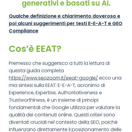
generativi e basati su AI.
Qualche definizione e chiarimento doveroso e
poi alcuni suggerimenti per testi E-E-A-T e GEO
Compliance
Cos’è EEAT?
Premesso che suggerisco a tutti la lettura di
questa guida completa
https://www.seozoom.it/eeat-google/
ecco una
mia sintesi sulla EEAT: E-E-A-T, acronimo di
Experience, Expertise, Authoritativeness e
Trustworthiness, è un insieme di principi
fondamentali che Google utilizza per valutare la
qualità dei contenuti online. Questi criteri sono
diventati cruciali nel contesto della SEO, poiché
influenzano direttamente il posizionamento delle