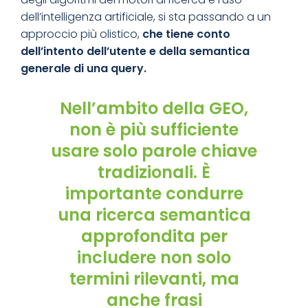
dell’intelligenza artificiale, si sta passando a un
approccio più olistico,
che tiene conto
dell’intento dell’utente e della semantica
generale di una query.
Nell’ambito della GEO,
non è più sufficiente
usare solo parole chiave
tradizionali. È
importante condurre
una ricerca semantica
approfondita per
includere non solo
termini rilevanti, ma
anche frasi