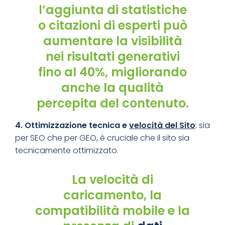
l’aggiunta di statistiche
o citazioni di esperti può
aumentare la visibilità
nei risultati generativi
fino al 40%, migliorando
anche la qualità
percepita del contenuto.
4. Ottimizzazione tecnica e
velocità del Sito
: sia
per SEO che per GEO, è cruciale che il sito sia
tecnicamente ottimizzato.
La velocità di
caricamento, la
compatibilità mobile e la