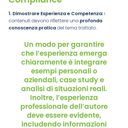
1. Dimostra
re Esperienza e Competenza:
i
contenuti devono riflettere una
profonda
conoscenza pratica
del tema trattato.
Un modo per garantire
che l’esperienza emerga
chiaramente è integrare
esempi personali o
aziendali, case study e
analisi di situazioni reali.
Inoltre, l’esperienza
professionale dell’autore
deve essere evidente,
includendo informazioni