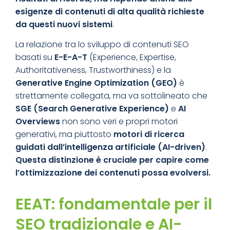
esigenze di contenuti di alta qualità richieste
da questi nuovi sistemi
.
La relazione tra lo sviluppo di contenuti SEO
basati su
E-E-A-T
(Experience, Expertise,
Authoritativeness, Trustworthiness) e la
Generative Engine Optimization (GEO)
è
strettamente collegata, ma va sottolineato che
SGE (Search Generative Experience)
e
AI
Overviews
non sono veri e propri motori
generativi, ma piuttosto
motori di ricerca
guidati dall’intelligenza artificiale (AI-driven)
.
Questa distinzione è cruciale per capire come
l’ottimizzazione dei contenuti possa evolversi.
EEAT: fondamentale per il
SEO tradizionale e AI-