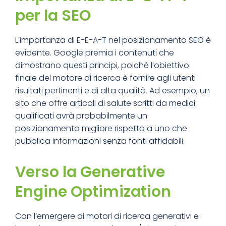
per la SEO
L’importanza di E-E-A-T nel posizionamento SEO è
evidente. Google premia i contenuti che
dimostrano questi principi, poiché l’obiettivo
finale del motore di ricerca è fornire agli utenti
risultati pertinenti e di alta qualità. Ad esempio, un
sito che offre articoli di salute scritti da medici
qualificati avrà probabilmente un
posizionamento migliore rispetto a uno che
pubblica informazioni senza fonti affidabili.
Verso la Generative
Engine Optimization
Con l’emergere di motori di ricerca generativi e