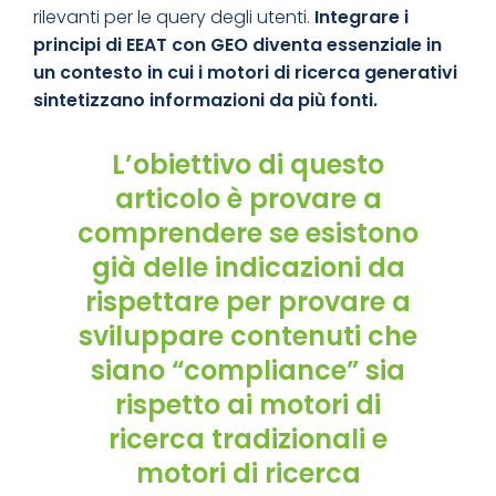
rilevanti per le query degli utenti.
Integrare i
principi di
EEAT
con
GEO
diventa essenziale in
un contesto in cui i motori di ricerca generativi
sintetizzano informazioni da più fonti.
L’obiettivo di questo
articolo è provare a
comprendere se esistono
già delle indicazioni da
rispettare per provare a
sviluppare contenuti che
siano “compliance” sia
rispetto ai motori di
ricerca tradizionali e
motori di ricerca