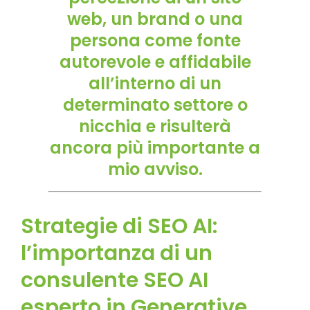
web, un brand o una
persona come fonte
autorevole e affidabile
all’interno di un
determinato settore o
nicchia e risulterà
ancora più importante a
mio avviso.
Strategie di SEO AI:
l’importanza di un
consulente SEO AI
esperto in Generative