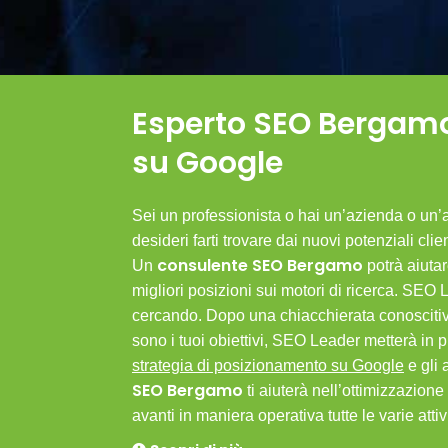
Esperto SEO Bergamo: 
su Google
Sei un professionista o hai un’azienda o un
desideri farti trovare dai nuovi potenziali cl
consulente SEO Bergamo
Un
potrà aiutar
migliori posizioni sui motori di ricerca. SEO 
cercando. Dopo una chiacchierata conoscitiva
sono i tuoi obiettivi, SEO Leader metterà in p
strategia di posizionamento su Google
e gli 
SEO Bergamo
ti aiuterà nell’ottimizzazione 
avanti in maniera operativa tutte le varie attiv