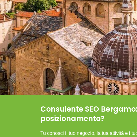
Consulente SEO Bergamo:
posizionamento?
Tu conosci il tuo negozio, la tua attività e i t