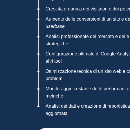
Crescita organica dei visitatori e dei poten
Aumento delle conversioni di un sito e de
userbase
Analisi professionale del mercato e dell
strategiche
Configurazione ottimale di Google Analyti
altri tool
Ottimizzazione tecnica di un sito web e c
problemi
Monitoraggio costante delle performance 
metriche
Analisi dei dati e creazione di reportist
aggiornata