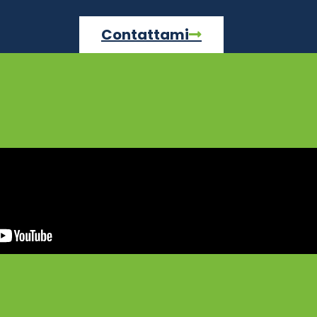
Contattami