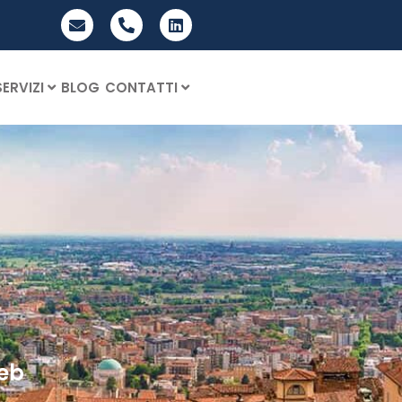
SERVIZI
BLOG
CONTATTI
web