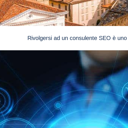
Rivolgersi ad un consulente SEO è uno